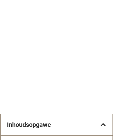
Inhoudsopgawe