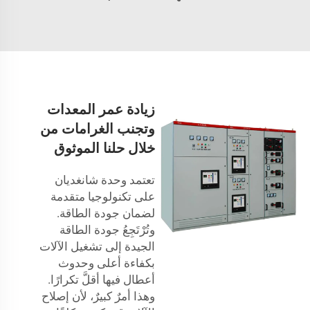
زيادة عمر المعدات
وتجنب الغرامات من
خلال حلنا الموثوق
تعتمد وحدة شانغديان
على تكنولوجيا متقدمة
لضمان جودة الطاقة.
وتُرْتَجِعُ جودة الطاقة
الجيدة إلى تشغيل الآلات
بكفاءة أعلى وحدوث
أعطال فيها أقلَّ تكرارًا.
وهذا أمرٌ كبيرٌ، لأن إصلاح