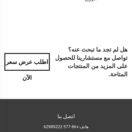
هل لم تجد ما تبحث عنه؟
تواصل مع مستشارينا للحصول
اطلب عرض سعر
على المزيد من المنتجات
المتاحة.
الآن
اتصل بنا
هاتف:
+86-577 62989222