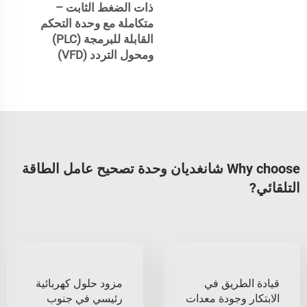
ذات الضغط الثابت –
متكاملة مع وحدة التحكم
القابلة للبرمجة (PLC)
ومحول التردد (VFD)
Why choose شانغديان وحدة تصحيح عامل الطاقة
التلقائي?
قيادة الطريق في
مزود حلول كهربائية
الابتكار وجودة معدات
رئيسي في جنوب