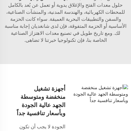
حلول معدات الفتح والإغلاق يدوية أو تعمل عن بُعد بالكامل
للمحطات الكهربائية، والهندسة المدنية، والمنشآت الصناعية،
والسفن والتطبيقات البحرية العميقة. سواء كانت الحزمة
الأساسية أو الحزمة المتفوقة، فإن لدى شانغديان إجابة مناسبة
لك. ومع تاريخ طويل في تصنيع معدات الاهتزاز الصناعية
الخاصة بنا، فإن تكنولوجيا خبرتنا لا تضاهى.
أجهزة تشغيل
منخفضة ومتوسطة
الجهد عالية الجودة
وبأسعار تنافسية جداً
الجودة لا يجب أن تكون