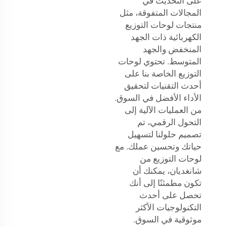
على التحديث في
المجالات المتفوقة، مثل
منتجات لوحات التوزيع
الكهربائية ذات الجهد
المنخفض والجهد
المتوسط. تحتوي لوحات
التوزيع الخاصة بنا على
أحدث التقنيات لتحقيق
الأداء الأفضل في السوق.
من العمليات الآلية إلى
التحول الرقمي، تم
تصميم حلولنا لتسهيل
حياتك وتحسين عملك. مع
لوحات التوزيع من
شانغديان، يمكنك أن
تكون مطمئنًا إلى أنك
تحصل على أحدث
التكنولوجيات الأكثر
موثوقية في السوق.