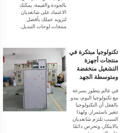
بالجودة والقيمة، يمكنك
الاعتماد على شانغديان
لتزويد عملك بأفضل
منتجات لوحات التبديل.
تكنولوجيا مبتكرة في
منتجات أجهزة
التشغيل منخفضة
ومتوسطة الجهد
في عالم يتطور بسرعة
مع تكنولوجيا اليوم، يبدو
بالفعل أن التكنولوجيا
تتغير باستمرار. ولهذا
السبب تلتزم شانغديان
بالابتكار، وتحرص دائمًا