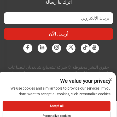
اترك لنا رسالة
أرسل الآن
حقوق النشر محفوظة © شركة تشجيانغ شانغديان للصناعات
الكهربائية المتكاملة المحدودة. جميع الحقوق محفوظة |
سياسة
الخصوصية
|
المدونة
We value your privacy
We use cookies and similar tools to provide our services. If you
don't want to accept all cookies, click Personalize cookies.
Accept all
Personalize cookies