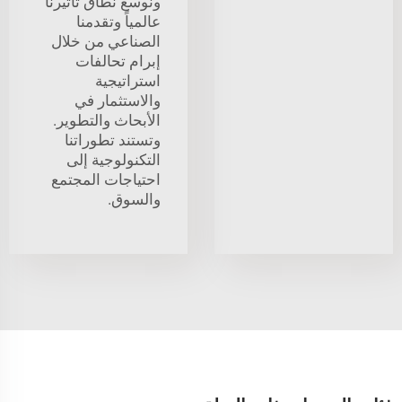
ونوسّع نطاق تأثيرنا
عالمياً وتقدمنا
الصناعي من خلال
إبرام تحالفات
استراتيجية
والاستثمار في
الأبحاث والتطوير.
وتستند تطوراتنا
التكنولوجية إلى
احتياجات المجتمع
والسوق.