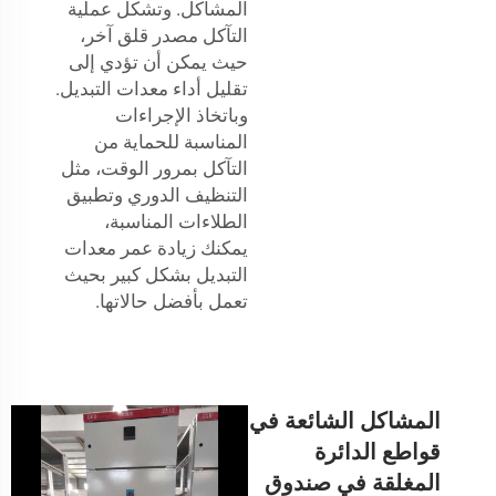
المشاكل. وتشكل عملية
التآكل مصدر قلق آخر،
حيث يمكن أن تؤدي إلى
تقليل أداء معدات التبديل.
وباتخاذ الإجراءات
المناسبة للحماية من
التآكل بمرور الوقت، مثل
التنظيف الدوري وتطبيق
الطلاءات المناسبة،
يمكنك زيادة عمر معدات
التبديل بشكل كبير بحيث
تعمل بأفضل حالاتها.
المشاكل الشائعة في
قواطع الدائرة
المغلقة في صندوق