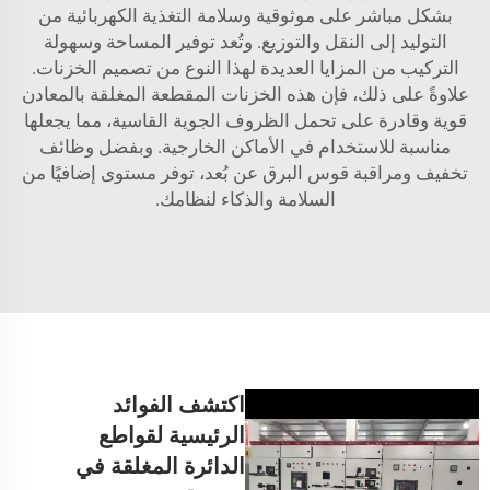
بشكل مباشر على موثوقية وسلامة التغذية الكهربائية من
التوليد إلى النقل والتوزيع. وتُعد توفير المساحة وسهولة
التركيب من المزايا العديدة لهذا النوع من تصميم الخزنات.
علاوةً على ذلك، فإن هذه الخزنات المقطعة المغلقة بالمعادن
قوية وقادرة على تحمل الظروف الجوية القاسية، مما يجعلها
مناسبة للاستخدام في الأماكن الخارجية. وبفضل وظائف
تخفيف ومراقبة قوس البرق عن بُعد، توفر مستوى إضافيًا من
السلامة والذكاء لنظامك.
اكتشف الفوائد
الرئيسية لقواطع
الدائرة المغلقة في