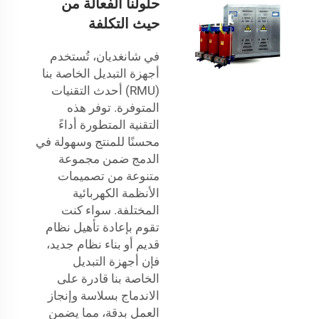
حلولنا الفعالة من
حيث التكلفة
في شانغديان، تُستخدم
أجهزة التبديل الخاصة بنا
(RMU) أحدث التقنيات
المتوفرة. توفر هذه
التقنية المتطورة أداءً
محسنًا للمنتج وسهولة في
الدمج ضمن مجموعة
متنوعة من تصميمات
الأنظمة الكهربائية
المختلفة. سواء كنت
تقوم بإعادة تأهيل نظام
قديم أو بناء نظام جديد،
فإن أجهزة التبديل
الخاصة بنا قادرة على
الاندماج بسلاسة وإنجاز
العمل بدقة، مما يضمن