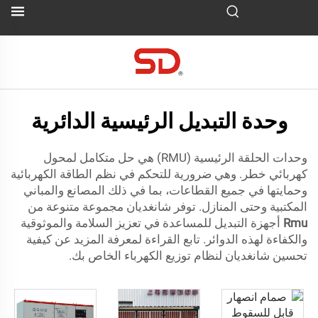
وحدة التبديل الرئيسية الدائرية
وحدات الحلقة الرئيسية (RMU) هي حل متكامل لمحول
كهربائي خطر. وهي ضرورية للتحكم في نظم الطاقة الكهربائية
وحمايتها في جميع القطاعات، بما في ذلك المصانع والمباني
المكتبية وحتى المنازل. توفر شانغديان مجموعة متنوعة من
Rmu
أجهزة التبديل للمساعدة في تعزيز السلامة والموثوقية
والكفاءة لهذه الدوائر. تابع القراءة لمعرفة المزيد عن كيفية
تحسين شانغديان لنظام توزيع الكهرباء الخاص بك.