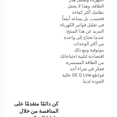
الطاقة. وهذا لا يجعل
نظامك أكثر كفاءة
فحسب، بل يساعد أيضاً
في تقليل فواتير الكهرباء.
المزيد عن هذا المنتج:
عندما تحتاج إلى واحدة
من أكثر الوحدات
موثوقية ومع ذلك
اقتصادية لتلبية احتياجاتك
من الطاقة المستمرة،
ففكر في شراء أحد
قواطع GE Q Line عالية
الجودة لدينا.
كن دائمًا متقدمًا على
المنافسة من خلال