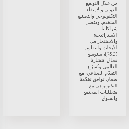
من خلال التوسع
الدولي والارتقاء
التكنولوجي والتصنيع
المتقدم. وبفضل
شراكاتنا
الاستراتيجية
والاستثمار في
الأبحاث والتطوير
(R&D)، سنوسع
نطاق انتشارنا
العالمي ونُسرّع
التقدّم الصناعي، مع
ضمان توافق تقدّمنا
التكنولوجي مع
متطلبات المجتمع
والسوق.