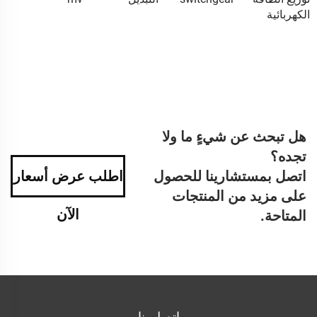
الكهربائية
هل تبحث عن شيءٍ ما ولا
تجده؟
اتصل بمستشارينا للحصول
اطلب عرض أسعار
على مزيد من المنتجات
الآن
المتاحة.
اتصل بنا