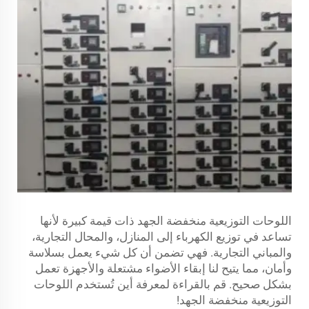
اللوحات التوزيعية منخفضة الجهد ذات قيمة كبيرة لأنها
تساعد في توزيع الكهرباء إلى المنازل، والمحال التجارية،
والمباني التجارية. فهي تضمن أن كل شيء يعمل بسلاسة
وأمان، مما يتيح لنا إبقاء الأضواء مشتعلة والأجهزة تعمل
بشكل صحيح. قم بالقراءة لمعرفة أين تُستخدم اللوحات
التوزيعية منخفضة الجهد!