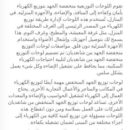
تقوم اللوحات التوزيعية منخفضة الجهد بتوزيع الكهرباء
بأمان وكفاءة إلى المنافذ، والإضاءة، والأجهزة المنزلية. في
المنازل، تُستخدم هذه اللوحات لإدارة طريقة توزيع
الكهرباء من المصدر الرئيسي إلى الغرف المختلفة في
المنزل، مثل غرفة المعيشة، والمطبخ، وغرف النوم. هذا
يسمح لك بتوصيل أجهزتك، وإشعال الأضواء واستخدام
الأجهزة المنزلية دون قلق. مواصفات لوحات التوزيع
منخفضة الجهد من شانغديان: تم تصميم لوحات التوزيع
منخفضة الجهد من شانغديان لتلبية احتياجات الكهرباء
السكنية، مما يحافظ على تشغيل الإضاءة وكل شيء يعمل
بشكل سلس.
لوحات توزيع الجهد المنخفض مهمة أيضًا لتوزيع الكهرباء
في المكاتب والمتاجر والأعمال التجارية الأخرى. يحتاج
العمال إلى الكهرباء لتشغيل الحواسيب والإضاءة والمعدات
الأخرى. تساعد لوحات توزيع الجهد المنخفض من شانغديان
الشركات على العمل بسلاسة ومن دون انقطاع. هذه
اللوحات مسؤولة عن توزيع كمية كافية من الكهرباء إلى
أجزاء مختلفة من المبنى لضمان تشغيله بكفاءة.