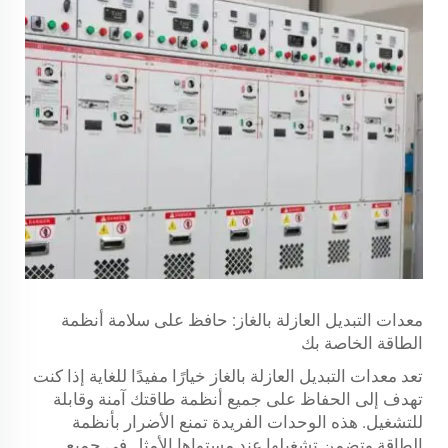
معدات التبديل العازلة بالغاز: حافظ على سلامة أنظمة
الطاقة الخاصة بك
تعد معدات التبديل العازلة بالغاز خيارًا مفيدًا للغاية إذا كنت
تهدف إلى الحفاظ على جميع أنظمة طاقتك آمنة وقابلة
للتشغيل. هذه الوحدات الفريدة تمنع الأضرار بأنظمة
الطاقة وتضمن تشغيلها عند مستواها الأمثل في جميع