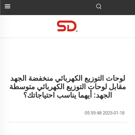
لوحات التوزيع الكهربائي منخفضة الجهد
مقابل لوحات التوزيع الكهربائي متوسطة
الجهد: أيهما يناسب احتياجاتك؟
2025-01-18 05:59:48