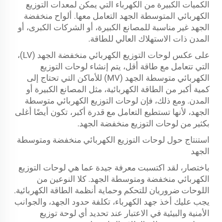
الكميات الكبيرة من الكهرباء التي يمكن لمعدات التوزيع
الكهربائي المتوسطة الجهد التعامل معها. ألواح منخفضة
الجهد غير مناسبة للمصانع الكبيرة، أو الشركات الكبرى، أو
المدن ذات الاستهلاك العالي للطاقة.
على عكس لوحات التوزيع الكهربائي منخفضة الجهد (LV)،
التي تتعامل مع طاقة أقل، يتم إنشاء لوحات التوزيع
الكهربائي متوسطة الجهد (MV) للأماكن التي تحتاج إلى
كمية أكبر من الطاقة الكهربائية، مثل المصانع الكبيرة أو
المدن. ومع ذلك، فإن لوحات التوزيع الكهربائي متوسطة
الجهد، لأنها تستطيع التعامل مع قدرة أكبر، تكون أيضًا أغلى
بكثير من لوحات التوزيع منخفضة الجهد.
استنتاج حول لوحات التوزيع الكهربائي منخفضة ومتوسطة
الجهد
باختصار، لقد اكتسبت معرفة جيدة عما هي لوحات التوزيع
الكهربائي منخفضة ومتوسطة الجهد. كلا النوعين من
اللوحات ضروريان للتحكم وحماية أنظمة الطاقة الكهربائية.
يجب عليك أخذ جهد الكهرباء، تكلفة حدود الجهد، والجوانب
الأمنية والبيئية في الاعتبار عند تحديد أي لوحة توزيع