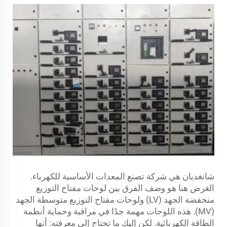
شانغديان هي شركة تصنع المعدات الأساسية للكهرباء.
الغرض هنا هو وصف الفرق بين لوحات مفتاح التوزيع
منخفضة الجهد (LV) ولوحات مفتاح التوزيع متوسطة الجهد
(MV). هذه اللوحات مهمة جدًا في مراقبة وحماية أنظمة
الطاقة الكهربائية. لكن إليك ما تحتاج إلى معرفته: أنها