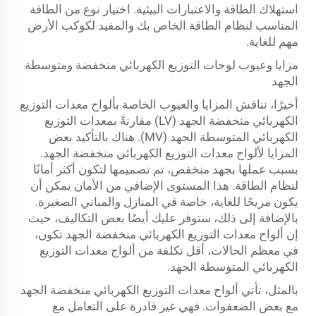
استهلاك الطاقة والاعتبارات البيئية. اختيار نوع من الطاقة
المناسب لنظام الطاقة الخاص بك والمفيد لكوكب الأرض
مهم للغاية.
مزايا وعيوب لوحات التوزيع الكهربائي منخفضة ومتوسطة
الجهد
أخيرًا، نناقش المزايا والعيوب الخاصة بألواح معدات التوزيع
الكهربائي منخفضة الجهد (LV) مقارنةً بمعدات التوزيع
الكهربائي المتوسطة الجهد (MV). هناك بالتأكيد بعض
المزايا لألواح معدات التوزيع الكهربائي منخفضة الجهد.
بسبب عملها بجهد منخفض، تم تصميمها لتكون أكثر أمانًا
لنظام الطاقة. هذا المستوى الإضافي من الأمان يمكن أن
يكون مريحًا للغاية، خاصة في المنازل والمباني الصغيرة.
بالإضافة إلى ذلك، ستوفر عليك أيضًا بعض التكاليف، حيث
إن ألواح معدات التوزيع الكهربائي منخفضة الجهد تكون،
في معظم الحالات، أقل تكلفة من ألواح معدات التوزيع
الكهربائي المتوسطة الجهد.
بالمثل، تأتي ألواح معدات التوزيع الكهربائي منخفضة الجهد
مع بعض الضعفوات. فهي غير قادرة على التعامل مع