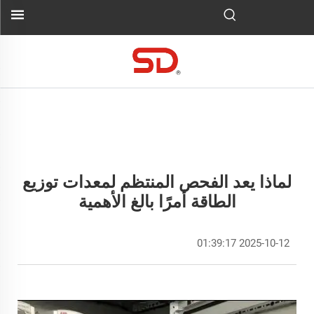
لماذا يعد الفحص المنتظم لمعدات توزيع
الطاقة أمرًا بالغ الأهمية
2025-10-12 01:39:17