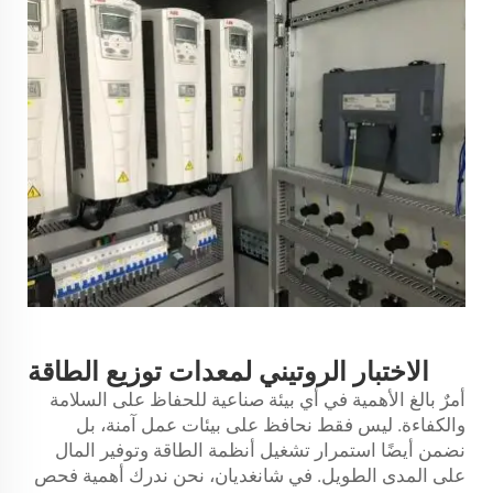
الاختبار الروتيني لمعدات توزيع الطاقة
أمرٌ بالغ الأهمية في أي بيئة صناعية للحفاظ على السلامة
والكفاءة. ليس فقط نحافظ على بيئات عمل آمنة، بل
نضمن أيضًا استمرار تشغيل أنظمة الطاقة وتوفير المال
على المدى الطويل. في شانغديان، نحن ندرك أهمية فحص