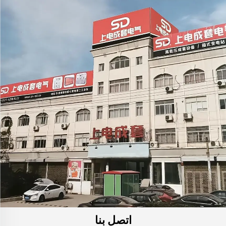
اتصل بنا