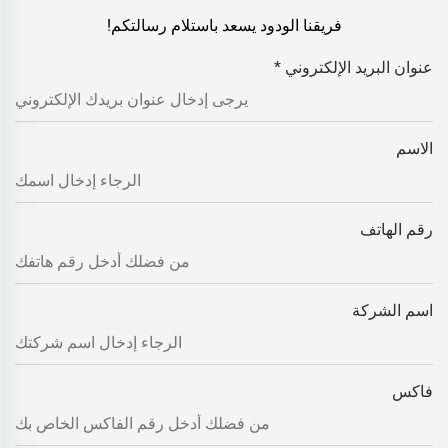
فريقنا الودود يسعد باستلام رسالتكم!
عنوان البريد الإلكتروني
*
الاسم
رقم الهاتف
اسم الشركة
فاكس