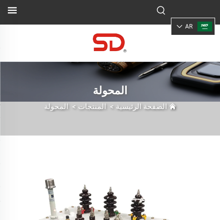
AR
المحولة
الصفحة الرئيسية
>
المنتجات
>
المحولة