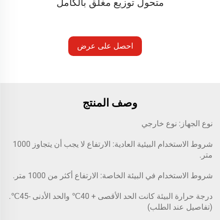
متحول توزيع مغلق بالكامل
احصل على عرض
أسعار
وصف المنتج
نوع الجهاز: نوع خارجي
شروط الاستخدام البيئية العادية: الارتفاع لا يجب أن يتجاوز 1000
متر.
شروط الاستخدام في البيئة الخاصة: الارتفاع أكثر من 1000 متر.
درجة حرارة البيئة كانت الحد الأقصى + 40℃ والحد الأدنى -45℃.
(تفاصيل عند الطلب)