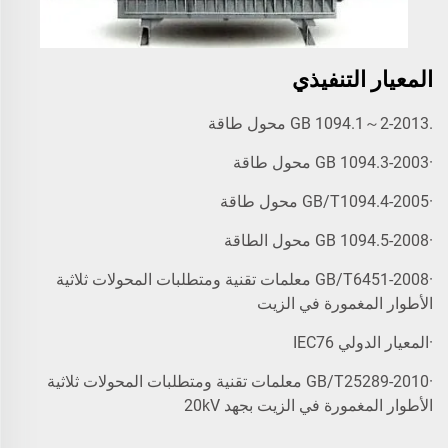
المعيار التنفيذي
.GB 1094.1～2-2013 محول طاقة
·GB 1094.3-2003 محول طاقة
·GB/T1094.4-2005 محول طاقة
·GB 1094.5-2008 محول الطاقة
·GB/T6451-2008 معلمات تقنية ومتطلبات المحولات ثلاثية
الأطوار المغمورة في الزيت
·المعيار الدولي IEC76
·GB/T25289-2010 معلمات تقنية ومتطلبات المحولات ثلاثية
الأطوار المغمورة في الزيت بجهد 20kV