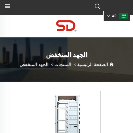
AR
الجهد المنخفض
الصفحة الرئيسية
>
المنتجات
>
الجهد المنخفض