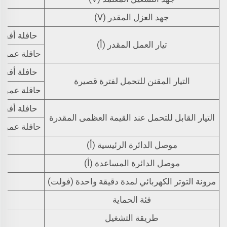
جهد العزل المقدر (V)
حافلة أفقية
تيار العمل المقدر (أ)
حافلة عمودي
حافلة أفقية
التيار المقنن للتحمل لفترة قصيرة
حافلة عمودي
حافلة أفقية
التيار القابل للتحمل عند القيمة العظمى المقدرة
حافلة عمودي
موصل الدائرة الرئيسية (أ)
موصل الدائرة المساعدة (أ)
مرونة التوتر الكهربائي لمدة دقيقة واحدة (فولت)
فئة الحماية
طريقة التشغيل