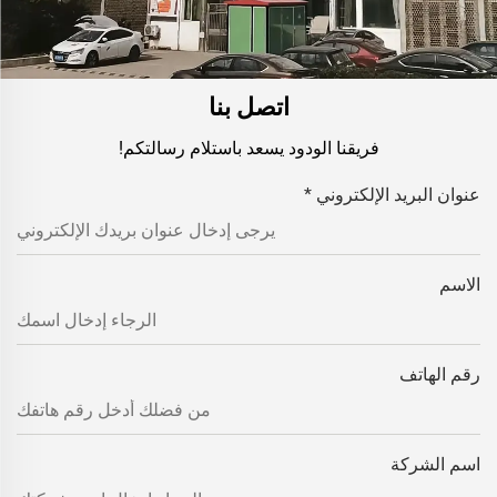
اتصل بنا
فريقنا الودود يسعد باستلام رسالتكم!
عنوان البريد الإلكتروني
*
الاسم
رقم الهاتف
اسم الشركة