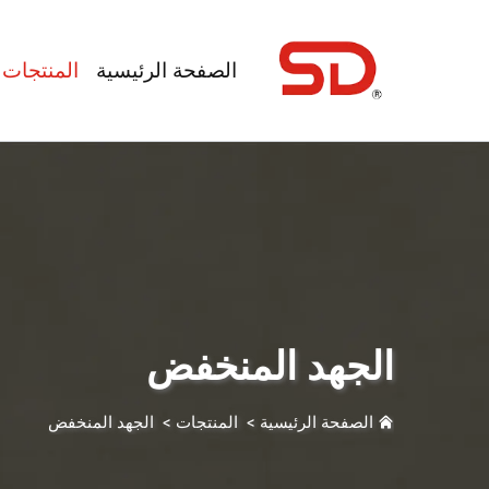
الصفحة الرئيسية
المنتجات
الجهد المنخفض
الصفحة الرئيسية
>
المنتجات
>
الجهد المنخفض