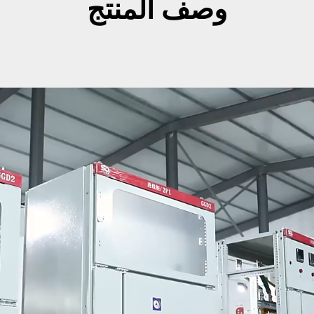
وصف المنتج