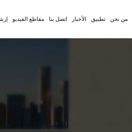
من نحن
تطبيق
الأخبار
اتصل بنا
مقاطع الفيديو
إرش