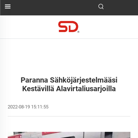
Paranna Sähköjärjestelmääsi
Kestävillä Alavirtaliusarjoilla
2022-08-19 15:11:55