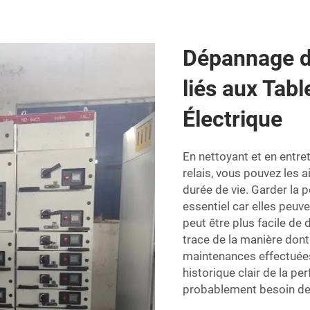
Dépannage d
liés aux Tab
Électrique
En nettoyant et en entre
relais, vous pouvez les 
durée de vie. Garder la 
essentiel car elles peuve
peut être plus facile de
trace de la manière dont
maintenances effectuées.
historique clair de la 
probablement besoin de 