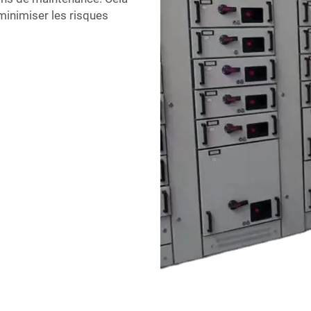
 minimiser les risques