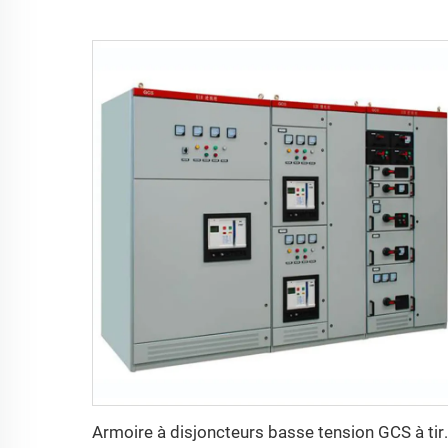
Armoire à disjonct