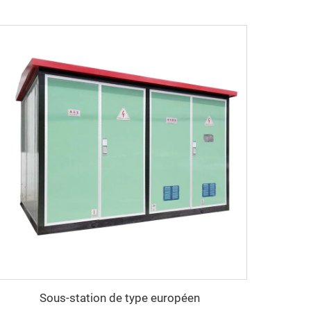
Sous-station de type européen