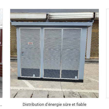
Distribution d'énergie sûre et fiable
distribution d'énergie efficace et économisant l'énergie