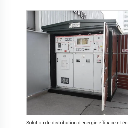
Solution de 