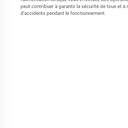
peut contribuer à garantir la sécurité de tous et à
d'accidents pendant le fonctionnement.