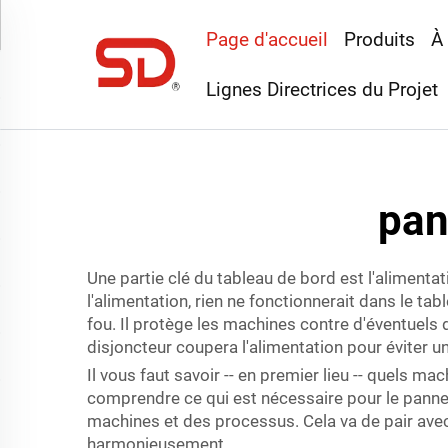
Page d'accueil
Produits
À
Lignes Directrices du Projet
pan
Une partie clé du tableau de bord est l'alimentat
l'alimentation, rien ne fonctionnerait dans le t
fou. Il protège les machines contre d'éventuel
disjoncteur coupera l'alimentation pour éviter un
Il vous faut savoir -- en premier lieu -- quels 
comprendre ce qui est nécessaire pour le panne
machines et des processus. Cela va de pair avec
harmonieusement.