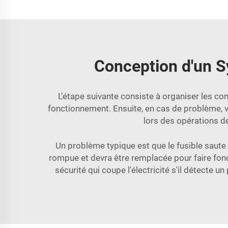
Conception d'un S
L'étape suivante consiste à organiser les c
fonctionnement. Ensuite, en cas de problème, v
lors des opérations d
Un problème typique est que le fusible saute l
rompue et devra être remplacée pour faire fonc
sécurité qui coupe l'électricité s'il détecte u