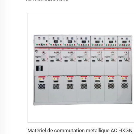
Matériel de commutati