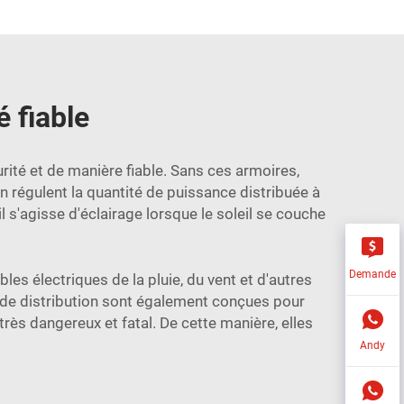
é fiable
urité et de manière fiable. Sans ces armoires,
on régulent la quantité de puissance distribuée à
 s'agisse d'éclairage lorsque le soleil se couche
Demande
es électriques de la pluie, du vent et d'autres
 de distribution sont également conçues pour
très dangereux et fatal. De cette manière, elles
Andy