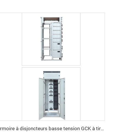
Armoire à disjoncteurs basse tension GCK à tiroirs