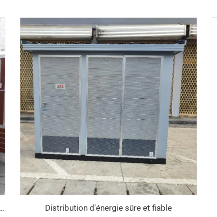
Distribution d'énergie sûre et fiable
distribution d'énergie efficace et économisant l'énergie