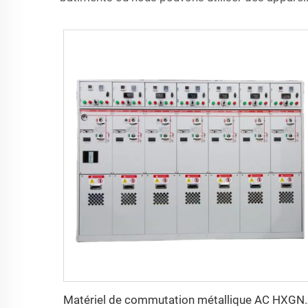
Matériel de commutati