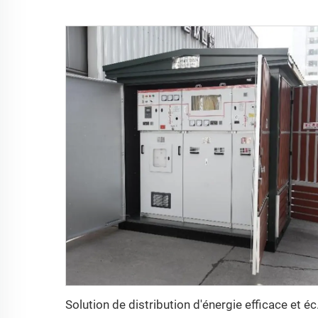
Solution de 