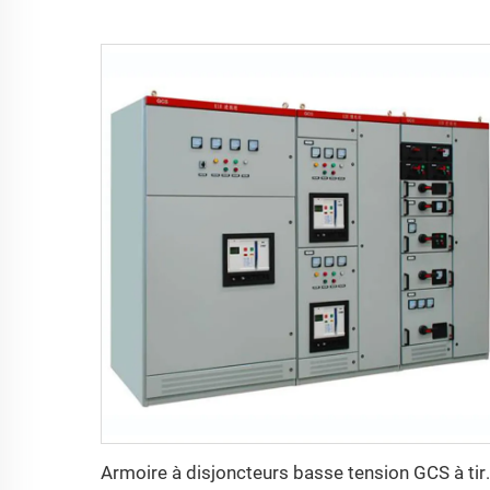
Armoire à disjonct