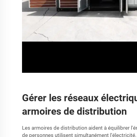
Gérer les réseaux électri
armoires de distribution
Les armoires de distribution aident à équilibrer l
de personnes utilisent simultanément l'électricité,