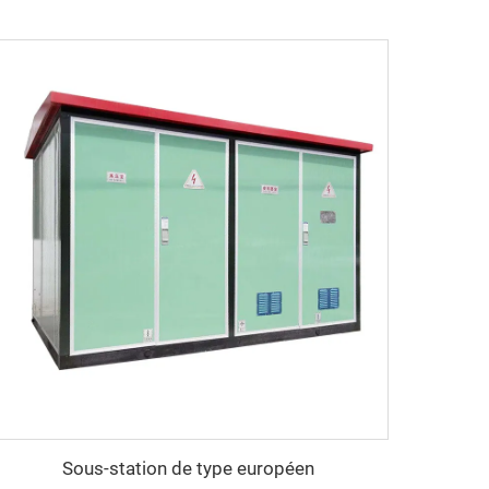
Sous-station de type européen