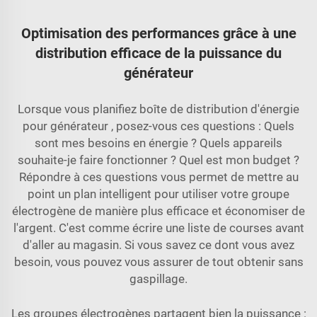
Optimisation des performances grâce à une
distribution efficace de la puissance du
générateur
Lorsque vous planifiez
boîte de distribution d'énergie
pour générateur
, posez-vous ces questions : Quels
sont mes besoins en énergie ? Quels appareils
souhaite-je faire fonctionner ? Quel est mon budget ?
Répondre à ces questions vous permet de mettre au
point un plan intelligent pour utiliser votre groupe
électrogène de manière plus efficace et économiser de
l'argent. C'est comme écrire une liste de courses avant
d'aller au magasin. Si vous savez ce dont vous avez
besoin, vous pouvez vous assurer de tout obtenir sans
gaspillage.
Les groupes électrogènes partagent bien la puissance :