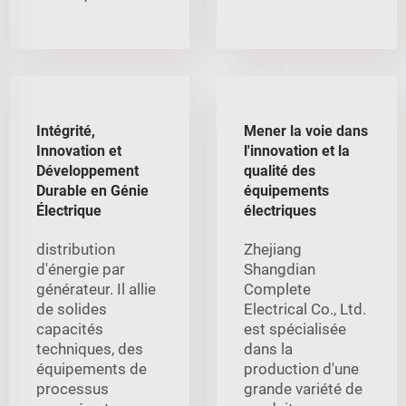
Intégrité,
Mener la voie dans
Innovation et
l'innovation et la
Développement
qualité des
Durable en Génie
équipements
Électrique
électriques
distribution
Zhejiang
d'énergie par
Shangdian
générateur. Il allie
Complete
de solides
Electrical Co., Ltd.
capacités
est spécialisée
techniques, des
dans la
équipements de
production d'une
processus
grande variété de