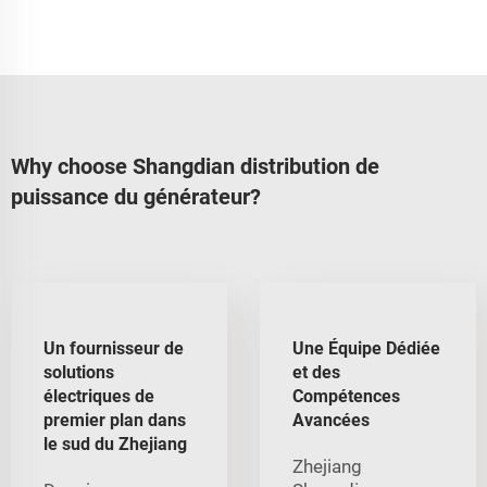
Why choose Shangdian distribution de
puissance du générateur?
Un fournisseur de
Une Équipe Dédiée
solutions
et des
électriques de
Compétences
premier plan dans
Avancées
le sud du Zhejiang
Zhejiang