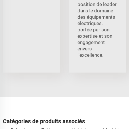
position de leader
dans le domaine
des équipements
électriques,
portée par son
expertise et son
engagement
envers
l'excellence.
Catégories de produits associés