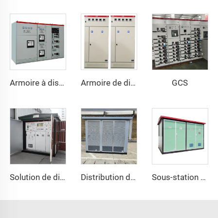
GCS
Armoire à disjoncteurs basse tension GCS à tiroirs
Armoire de distribution basse tension AC GGD
Solution de distribution d'énergie efficace et économisant l'énergie
Distribution d'énergie sûre et fiable
Sous-station de type européen