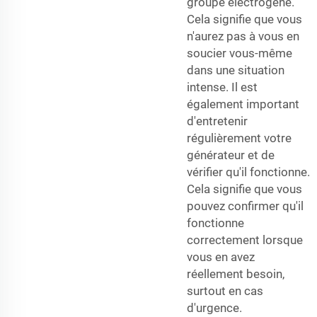
groupe électrogène.
Cela signifie que vous
n'aurez pas à vous en
soucier vous-même
dans une situation
intense. Il est
également important
d'entretenir
régulièrement votre
générateur et de
vérifier qu'il fonctionne.
Cela signifie que vous
pouvez confirmer qu'il
fonctionne
correctement lorsque
vous en avez
réellement besoin,
surtout en cas
d'urgence.