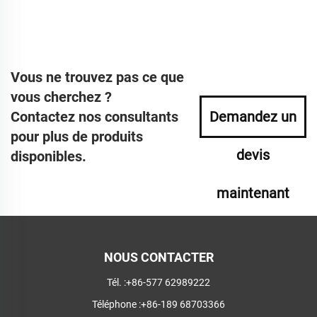
Vous ne trouvez pas ce que
vous cherchez ?
Contactez nos consultants
Demandez un
pour plus de produits
devis
disponibles.
maintenant
NOUS CONTACTER
Tél. :
+86-577 62989222
Téléphone :
+86-189 68703366