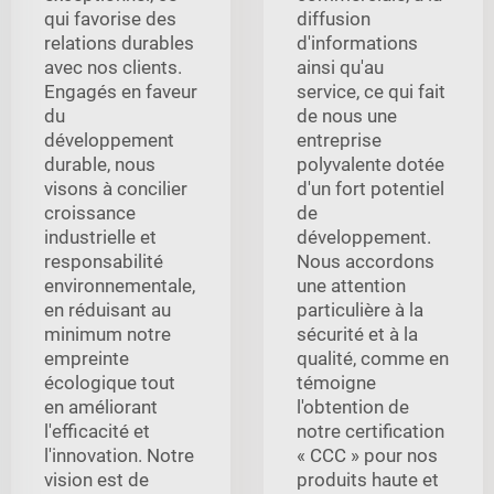
qui favorise des
diffusion
relations durables
d'informations
avec nos clients.
ainsi qu'au
Engagés en faveur
service, ce qui fait
du
de nous une
développement
entreprise
durable, nous
polyvalente dotée
visons à concilier
d'un fort potentiel
croissance
de
industrielle et
développement.
responsabilité
Nous accordons
environnementale,
une attention
en réduisant au
particulière à la
minimum notre
sécurité et à la
empreinte
qualité, comme en
écologique tout
témoigne
en améliorant
l'obtention de
l'efficacité et
notre certification
l'innovation. Notre
« CCC » pour nos
vision est de
produits haute et