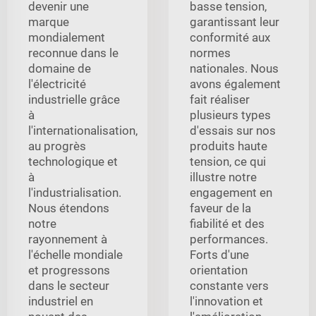
devenir une
basse tension,
marque
garantissant leur
mondialement
conformité aux
reconnue dans le
normes
domaine de
nationales. Nous
l'électricité
avons également
industrielle grâce
fait réaliser
à
plusieurs types
l'internationalisation,
d'essais sur nos
au progrès
produits haute
technologique et
tension, ce qui
à
illustre notre
l'industrialisation.
engagement en
Nous étendons
faveur de la
notre
fiabilité et des
rayonnement à
performances.
l'échelle mondiale
Forts d'une
et progressons
orientation
dans le secteur
constante vers
industriel en
l'innovation et