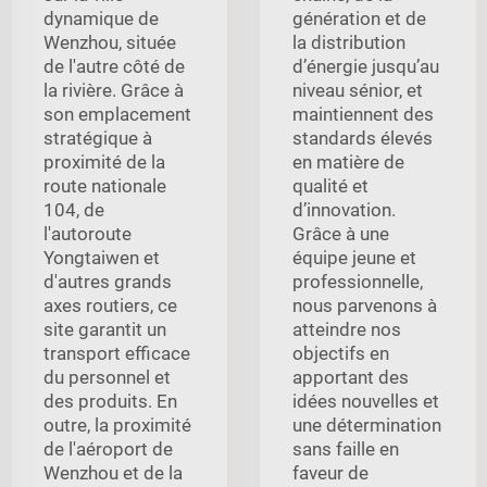
dynamique de
génération et de
Wenzhou, située
la distribution
de l'autre côté de
d’énergie jusqu’au
la rivière. Grâce à
niveau sénior, et
son emplacement
maintiennent des
stratégique à
standards élevés
proximité de la
en matière de
route nationale
qualité et
104, de
d’innovation.
l'autoroute
Grâce à une
Yongtaiwen et
équipe jeune et
d'autres grands
professionnelle,
axes routiers, ce
nous parvenons à
site garantit un
atteindre nos
transport efficace
objectifs en
du personnel et
apportant des
des produits. En
idées nouvelles et
outre, la proximité
une détermination
de l'aéroport de
sans faille en
Wenzhou et de la
faveur de