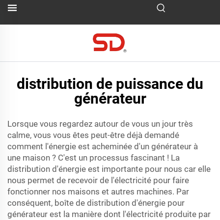
distribution de puissance du
générateur
Lorsque vous regardez autour de vous un jour très
calme, vous vous êtes peut-être déjà demandé
comment l'énergie est acheminée d'un générateur à
une maison ? C'est un processus fascinant ! La
distribution d'énergie est importante pour nous car elle
nous permet de recevoir de l'électricité pour faire
fonctionner nos maisons et autres machines. Par
conséquent,
boîte de distribution d'énergie pour
générateur
est la manière dont l'électricité produite par