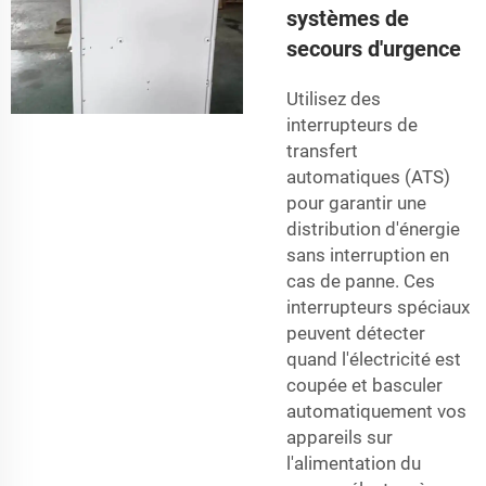
systèmes de
secours d'urgence
Utilisez des
interrupteurs de
transfert
automatiques (ATS)
pour garantir une
distribution d'énergie
sans interruption en
cas de panne. Ces
interrupteurs spéciaux
peuvent détecter
quand l'électricité est
coupée et basculer
automatiquement vos
appareils sur
l'alimentation du