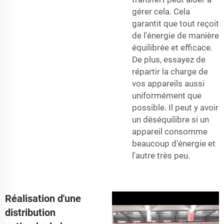
gérer cela. Cela
garantit que tout reçoit
de l'énergie de manière
équilibrée et efficace.
De plus, essayez de
répartir la charge de
vos appareils aussi
uniformément que
possible. Il peut y avoir
un déséquilibre si un
appareil consomme
beaucoup d'énergie et
l'autre très peu.
Réalisation d'une
distribution