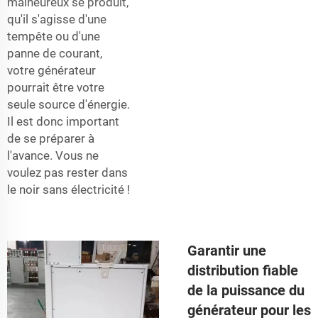
malheureux se produit,
qu'il s'agisse d'une
tempête ou d'une
panne de courant,
votre générateur
pourrait être votre
seule source d'énergie.
Il est donc important
de se préparer à
l'avance. Vous ne
voulez pas rester dans
le noir sans électricité !
Garantir une
distribution fiable
de la puissance du
générateur pour les