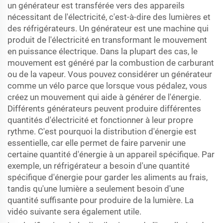
un générateur est transférée vers des appareils
nécessitant de l'électricité, c'est-à-dire des lumières et
des réfrigérateurs. Un générateur est une machine qui
produit de l'électricité en transformant le mouvement
en puissance électrique. Dans la plupart des cas, le
mouvement est généré par la combustion de carburant
ou de la vapeur. Vous pouvez considérer un générateur
comme un vélo parce que lorsque vous pédalez, vous
créez un mouvement qui aide à générer de l'énergie.
Différents générateurs peuvent produire différentes
quantités d'électricité et fonctionner à leur propre
rythme. C'est pourquoi la distribution d'énergie est
essentielle, car elle permet de faire parvenir une
certaine quantité d'énergie à un appareil spécifique. Par
exemple, un réfrigérateur a besoin d'une quantité
spécifique d'énergie pour garder les aliments au frais,
tandis qu'une lumière a seulement besoin d'une
quantité suffisante pour produire de la lumière. La
vidéo suivante sera également utile.