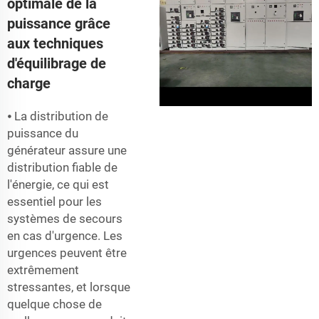
optimale de la
puissance grâce
aux techniques
d'équilibrage de
charge
⦁ La distribution de
puissance du
générateur assure une
distribution fiable de
l'énergie, ce qui est
essentiel pour les
systèmes de secours
en cas d'urgence. Les
urgences peuvent être
extrêmement
stressantes, et lorsque
quelque chose de