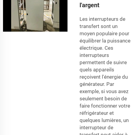
l'argent
Les interrupteurs de
transfert sont un
moyen populaire pour
équilibrer la puissance
électrique. Ces
interrupteurs
permettent de suivre
quels appareils
reçoivent l'énergie du
générateur. Par
exemple, si vous avez
seulement besoin de
faire fonctionner votre
réfrigérateur et
quelques lumières, un
interrupteur de
transfert peut aider à