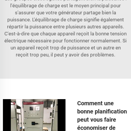
l'équilibrage de charge est le moyen principal pour
s'assurer que votre générateur partage bien la
puissance. L'équilibrage de charge signifie également
répartir la puissance entre plusieurs autres appareils.
C'est-à-dire que chaque appareil reçoit la bonne tension
électrique nécessaire pour fonctionner normalement. Si
un appareil reçoit trop de puissance et un autre en
reçoit trop peu, il peut y avoir des problèmes.
Comment une
bonne planification
peut vous faire
économiser de