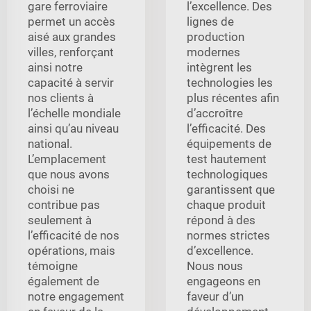
gare ferroviaire
l’excellence. Des
permet un accès
lignes de
aisé aux grandes
production
villes, renforçant
modernes
ainsi notre
intègrent les
capacité à servir
technologies les
nos clients à
plus récentes afin
l’échelle mondiale
d’accroître
ainsi qu’au niveau
l’efficacité. Des
national.
équipements de
L’emplacement
test hautement
que nous avons
technologiques
choisi ne
garantissent que
contribue pas
chaque produit
seulement à
répond à des
l’efficacité de nos
normes strictes
opérations, mais
d’excellence.
témoigne
Nous nous
également de
engageons en
notre engagement
faveur d’un