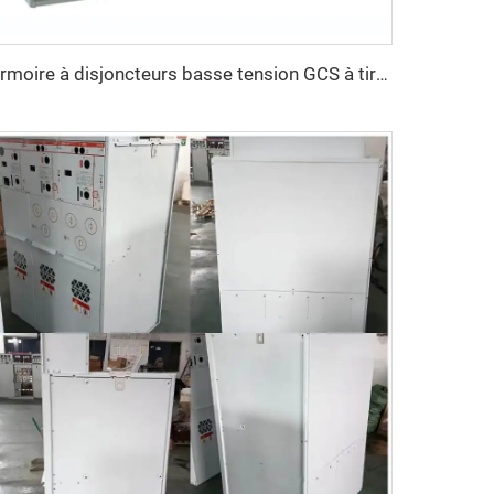
Armoire à disjoncteurs basse tension GCS à tiroirs