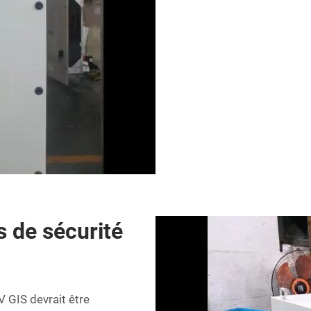
s de sécurité
 GIS devrait être