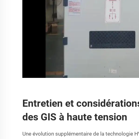
Entretien et considération
des GIS à haute tension
Une évolution supplémentaire de la technologie HV