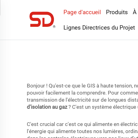
Page d'accueil
Produits
À
Lignes Directrices du Projet
Bonjour ! Qu'est-ce que le GIS à haute tension,
pouvoir facilement la comprendre. Pour commence
transmission de l'électricité sur de longues dist
d'isolation au gaz
? C'est un système électrique u
C'est crucial car c'est ce qui alimente en électr
l'énergie qui alimente toutes nos lumières, ordi