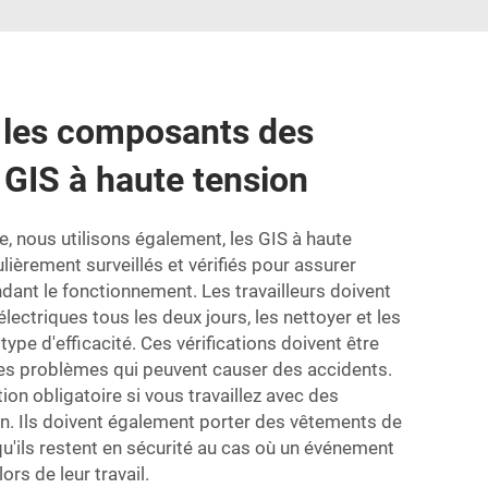
les composants des
GIS à haute tension
 nous utilisons également, les GIS à haute
lièrement surveillés et vérifiés pour assurer
ndant le fonctionnement. Les travailleurs doivent
lectriques tous les deux jours, les nettoyer et les
type d'efficacité. Ces vérifications doivent être
des problèmes qui peuvent causer des accidents.
ion obligatoire si vous travaillez avec des
n. Ils doivent également porter des vêtements de
qu'ils restent en sécurité au cas où un événement
ors de leur travail.