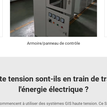
Armoire/panneau de contrôle
 tension sont-ils en train de tr
l'énergie électrique ?
s commencent à utiliser des systèmes GIS haute tension. Ce