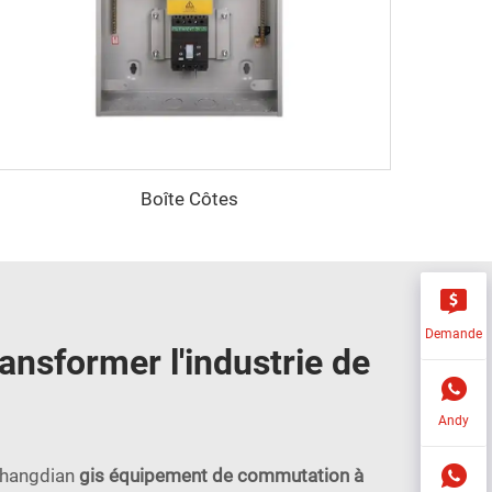
Boîte Côtes
Demande
ansformer l'industrie de
Andy
 Shangdian
gis équipement de commutation à