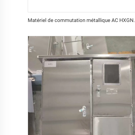
Matériel de commutati