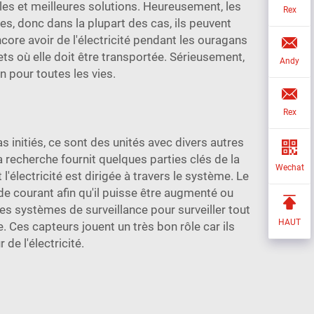
les et meilleures solutions. Heureusement, les
Rex
s, donc dans la plupart des cas, ils peuvent
ore avoir de l'électricité pendant les ouragans
ajets où elle doit être transportée. Sérieusement,
Andy
n pour toutes les vies.
Rex
initiés, ce sont des unités avec divers autres
La recherche fournit quelques parties clés de la
Wechat
lectricité est dirigée à travers le système. Le
de courant afin qu'il puisse être augmenté ou
es systèmes de surveillance pour surveiller tout
HAUT
es capteurs jouent un très bon rôle car ils
de l'électricité.