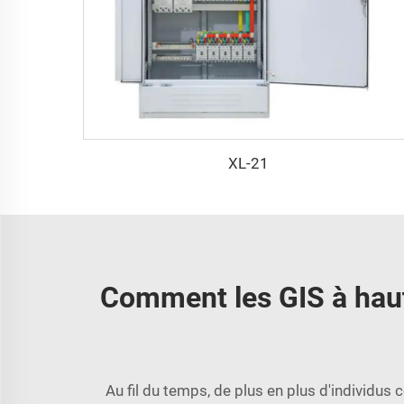
XL-21
Comment les GIS à haute
Au fil du temps, de plus en plus d'individu