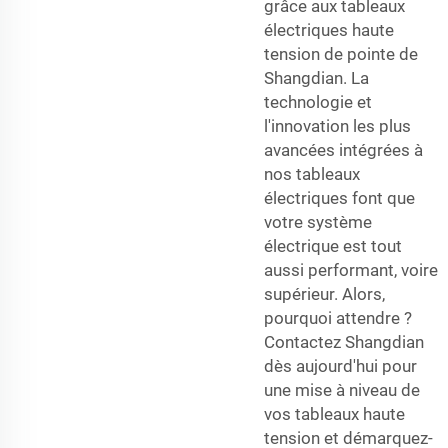
grâce aux tableaux
électriques haute
tension de pointe de
Shangdian. La
technologie et
l'innovation les plus
avancées intégrées à
nos tableaux
électriques font que
votre système
électrique est tout
aussi performant, voire
supérieur. Alors,
pourquoi attendre ?
Contactez Shangdian
dès aujourd'hui pour
une mise à niveau de
vos tableaux haute
tension et démarquez-