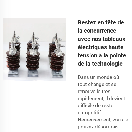
Restez en tête de
la concurrence
avec nos tableaux
électriques haute
tension à la pointe
de la technologie
Dans un monde où
tout change et se
renouvelle très
rapidement, il devient
difficile de rester
compétitif.
Heureusement, vous le
pouvez désormais