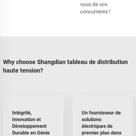
vous de vos
concurrents !
Why choose Shangdian tableau de distribution
haute tension?
Intégrité,
Un fournisseur de
Innovation et
solutions
Développement
électriques de
Durable en Génie
premier plan dans