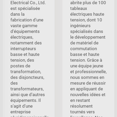
Electrical Co., Ltd.
abrite plus de 100
est spécialisée
tableaux
dans la
électriques haute
fabrication d'une
tension, dont 10
vaste gamme
ingénieurs
d'équipements
spécialisés dans
électriques,
le développement
notamment des
de matériel de
interrupteurs
commutation
basse et haute
basse et haute
tension, des
tension. Grâce à
postes de
une équipe jeune
transformation,
et professionnelle,
des disjoncteurs,
nous sommes en
des
mesure de réussir
transformateurs,
en appliquant de
ainsi que d'autres
nouvelles idées et
équipements. Il
en restant
s'agit d'une
résolument
entreprise
tournés vers