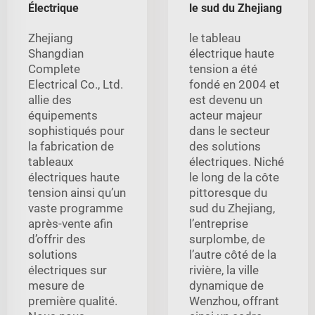
Électrique
le sud du Zhejiang
Zhejiang
le tableau
Shangdian
électrique haute
Complete
tension a été
Electrical Co., Ltd.
fondé en 2004 et
allie des
est devenu un
équipements
acteur majeur
sophistiqués pour
dans le secteur
la fabrication de
des solutions
tableaux
électriques. Niché
électriques haute
le long de la côte
tension ainsi qu’un
pittoresque du
vaste programme
sud du Zhejiang,
après-vente afin
l’entreprise
d’offrir des
surplombe, de
solutions
l’autre côté de la
électriques sur
rivière, la ville
mesure de
dynamique de
première qualité.
Wenzhou, offrant