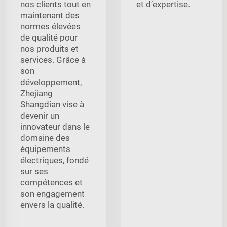
nos clients tout en
et d’expertise.
maintenant des
normes élevées
de qualité pour
nos produits et
services. Grâce à
son
développement,
Zhejiang
Shangdian vise à
devenir un
innovateur dans le
domaine des
équipements
électriques, fondé
sur ses
compétences et
son engagement
envers la qualité.