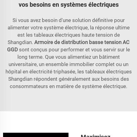
vos besoins en systèmes électriques
Si vous avez besoin d'une solution définitive pour
alimenter votre système électrique, la réponse ultime
est les tableaux électriques haute tension de
Shangdian.
Armoire de distribution basse tension AC
GGD
sont conçus pour performer et vous servir sur le
long terme. Que vous alimentiez un bâtiment
universitaire, un ensemble immobilier complet ou un
hôpital en électricité triphasée, les tableaux électriques
Shangdian répondent généralement aux besoins des
consommateurs en matière de système électrique.
Maximisez