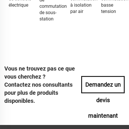
électrique
à isolation
basse
commutation
par air
tension
de sous-
station
Vous ne trouvez pas ce que
vous cherchez ?
Contactez nos consultants
Demandez un
pour plus de produits
devis
disponibles.
maintenant