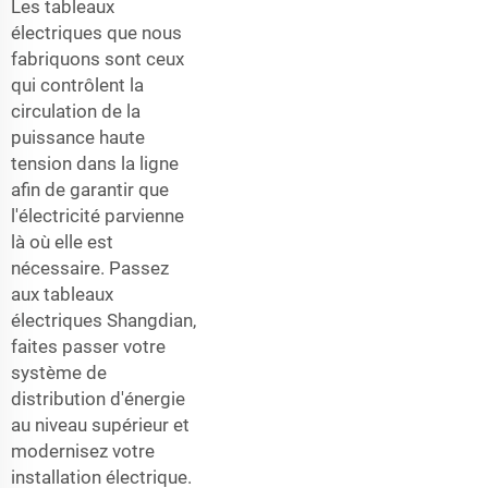
Les tableaux
électriques que nous
fabriquons sont ceux
qui contrôlent la
circulation de la
puissance haute
tension dans la ligne
afin de garantir que
l'électricité parvienne
là où elle est
nécessaire. Passez
aux tableaux
électriques Shangdian,
faites passer votre
système de
distribution d'énergie
au niveau supérieur et
modernisez votre
installation électrique.