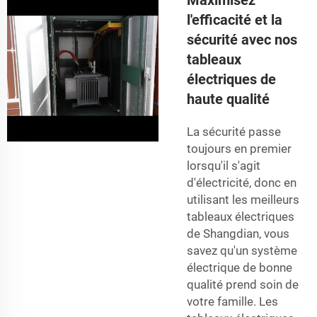
l'efficacité et la
sécurité avec nos
tableaux
électriques de
haute qualité
La sécurité passe
toujours en premier
lorsqu'il s'agit
d'électricité, donc en
utilisant les meilleurs
tableaux électriques
de Shangdian, vous
savez qu'un système
électrique de bonne
qualité prend soin de
votre famille. Les