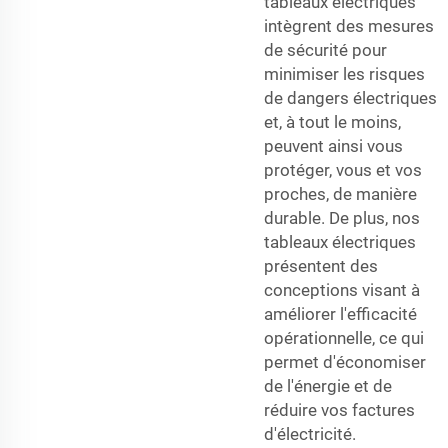
tableaux électriques
intègrent des mesures
de sécurité pour
minimiser les risques
de dangers électriques
et, à tout le moins,
peuvent ainsi vous
protéger, vous et vos
proches, de manière
durable. De plus, nos
tableaux électriques
présentent des
conceptions visant à
améliorer l'efficacité
opérationnelle, ce qui
permet d'économiser
de l'énergie et de
réduire vos factures
d'électricité.