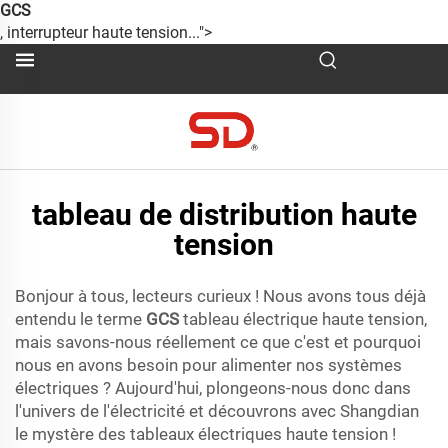
GCS
, interrupteur haute tension...">
tableau de distribution haute
tension
Bonjour à tous, lecteurs curieux ! Nous avons tous déjà
entendu le terme
GCS
tableau électrique haute tension,
mais savons-nous réellement ce que c'est et pourquoi
nous en avons besoin pour alimenter nos systèmes
électriques ? Aujourd'hui, plongeons-nous donc dans
l'univers de l'électricité et découvrons avec Shangdian
le mystère des tableaux électriques haute tension !