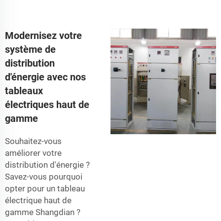
Modernisez votre
système de
distribution
d'énergie avec nos
tableaux
électriques haut de
gamme
Souhaitez-vous
améliorer votre
distribution d'énergie ?
Savez-vous pourquoi
opter pour un tableau
électrique haut de
gamme Shangdian ?