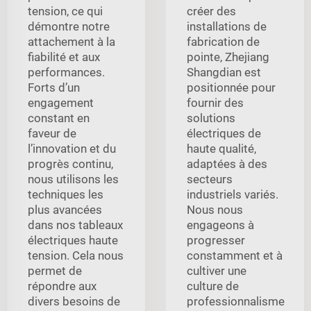
tension, ce qui
créer des
démontre notre
installations de
attachement à la
fabrication de
fiabilité et aux
pointe, Zhejiang
performances.
Shangdian est
Forts d’un
positionnée pour
engagement
fournir des
constant en
solutions
faveur de
électriques de
l’innovation et du
haute qualité,
progrès continu,
adaptées à des
nous utilisons les
secteurs
techniques les
industriels variés.
plus avancées
Nous nous
dans nos tableaux
engageons à
électriques haute
progresser
tension. Cela nous
constamment et à
permet de
cultiver une
répondre aux
culture de
divers besoins de
professionnalisme