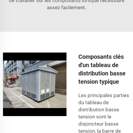
de travailler sur les composants lorsque nécessaire
assez facilement.
Composants clés
d'un tableau de
distribution basse
tension typique
Les principales parties
du tableau de
distribution basse
tension sont le
disjoncteur basse
tension, la barre de