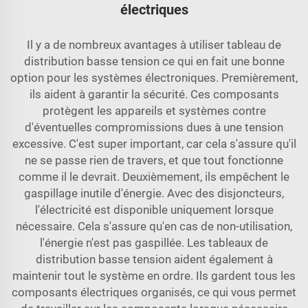
électriques
Il y a de nombreux avantages à utiliser
tableau de
distribution basse tension
ce qui en fait une bonne
option pour les systèmes électroniques. Premièrement,
ils aident à garantir la sécurité. Ces composants
protègent les appareils et systèmes contre
d'éventuelles compromissions dues à une tension
excessive. C'est super important, car cela s'assure qu'il
ne se passe rien de travers, et que tout fonctionne
comme il le devrait. Deuxièmement, ils empêchent le
gaspillage inutile d'énergie. Avec des disjoncteurs,
l'électricité est disponible uniquement lorsque
nécessaire. Cela s'assure qu'en cas de non-utilisation,
l'énergie n'est pas gaspillée. Les tableaux de
distribution basse tension aident également à
maintenir tout le système en ordre. Ils gardent tous les
composants électriques organisés, ce qui vous permet