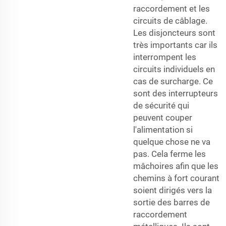
raccordement et les
circuits de câblage.
Les disjoncteurs sont
très importants car ils
interrompent les
circuits individuels en
cas de surcharge. Ce
sont des interrupteurs
de sécurité qui
peuvent couper
l'alimentation si
quelque chose ne va
pas. Cela ferme les
mâchoires afin que les
chemins à fort courant
soient dirigés vers la
sortie des barres de
raccordement