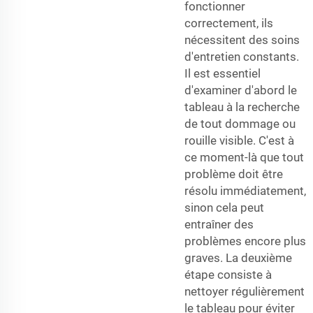
fonctionner
correctement, ils
nécessitent des soins
d'entretien constants.
Il est essentiel
d'examiner d'abord le
tableau à la recherche
de tout dommage ou
rouille visible. C'est à
ce moment-là que tout
problème doit être
résolu immédiatement,
sinon cela peut
entraîner des
problèmes encore plus
graves. La deuxième
étape consiste à
nettoyer régulièrement
le tableau pour éviter