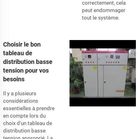
correctement, cela
peut endommager
tout le système.
Choisir le bon
tableau de
distribution basse
tension pour vos
besoins
Il y a plusieurs
considérations
essentielles à prendre
en compte lors du
choix d'un tableau de
distribution basse
tension approprié. La