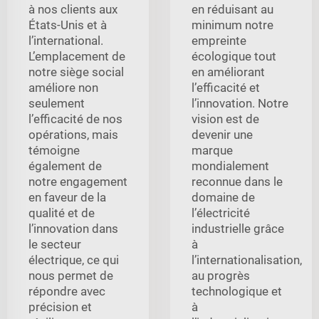
à nos clients aux
en réduisant au
États-Unis et à
minimum notre
l’international.
empreinte
L’emplacement de
écologique tout
notre siège social
en améliorant
améliore non
l’efficacité et
seulement
l’innovation. Notre
l’efficacité de nos
vision est de
opérations, mais
devenir une
témoigne
marque
également de
mondialement
notre engagement
reconnue dans le
en faveur de la
domaine de
qualité et de
l’électricité
l’innovation dans
industrielle grâce
le secteur
à
électrique, ce qui
l’internationalisation,
nous permet de
au progrès
répondre avec
technologique et
précision et
à