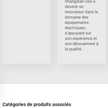
Shangdian vise à
devenir un
innovateur dans le
domaine des
équipements
électriques,
s’appuyant sur
son expérience et
son dévouement à
la qualité.
Catégories de produits associés