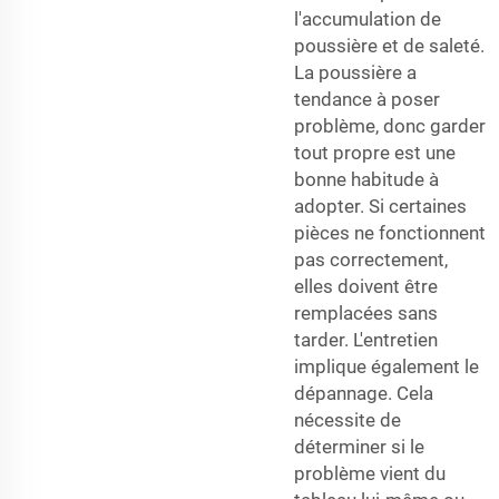
l'accumulation de
poussière et de saleté.
La poussière a
tendance à poser
problème, donc garder
tout propre est une
bonne habitude à
adopter. Si certaines
pièces ne fonctionnent
pas correctement,
elles doivent être
remplacées sans
tarder. L'entretien
implique également le
dépannage. Cela
nécessite de
déterminer si le
problème vient du