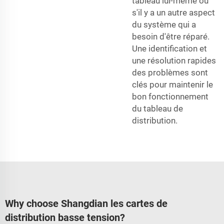
tableau lui-même ou
s'il y a un autre aspect
du système qui a
besoin d'être réparé.
Une identification et
une résolution rapides
des problèmes sont
clés pour maintenir le
bon fonctionnement
du tableau de
distribution.
Why choose Shangdian les cartes de
distribution basse tension?