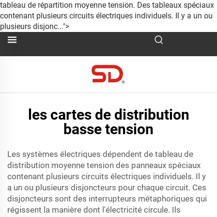
tableau de répartition moyenne tension. Des tableaux spéciaux
contenant plusieurs circuits électriques individuels. Il y a un ou
plusieurs disjonc...">
les cartes de distribution
basse tension
Les systèmes électriques dépendent de
tableau de
distribution moyenne tension
des panneaux spéciaux
contenant plusieurs circuits électriques individuels. Il y
a un ou plusieurs disjoncteurs pour chaque circuit. Ces
disjoncteurs sont des interrupteurs métaphoriques qui
régissent la manière dont l'électricité circule. Ils