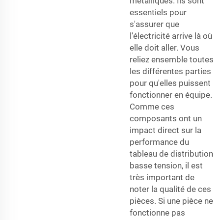
métalliques. Ils sont
essentiels pour
s'assurer que
l'électricité arrive là où
elle doit aller. Vous
reliez ensemble toutes
les différentes parties
pour qu'elles puissent
fonctionner en équipe.
Comme ces
composants ont un
impact direct sur la
performance du
tableau de distribution
basse tension, il est
très important de
noter la qualité de ces
pièces. Si une pièce ne
fonctionne pas