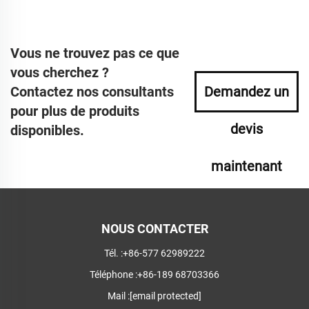
Vous ne trouvez pas ce que
vous cherchez ?
Contactez nos consultants
Demandez un
pour plus de produits
devis
disponibles.
maintenant
NOUS CONTACTER
Tél. :
+86-577 62989222
Téléphone :
+86-189 68703366
Mail :
[email protected]