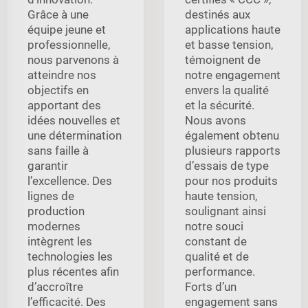
Grâce à une
destinés aux
équipe jeune et
applications haute
professionnelle,
et basse tension,
nous parvenons à
témoignent de
atteindre nos
notre engagement
objectifs en
envers la qualité
apportant des
et la sécurité.
idées nouvelles et
Nous avons
une détermination
également obtenu
sans faille à
plusieurs rapports
garantir
d’essais de type
l’excellence. Des
pour nos produits
lignes de
haute tension,
production
soulignant ainsi
modernes
notre souci
intègrent les
constant de
technologies les
qualité et de
plus récentes afin
performance.
d’accroître
Forts d’un
l’efficacité. Des
engagement sans