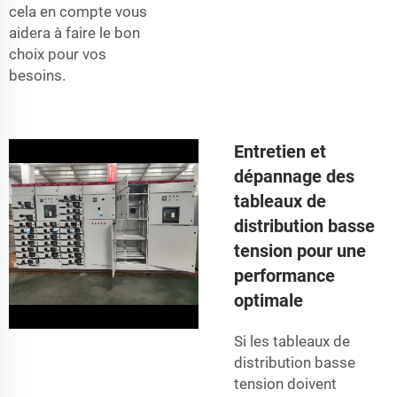
cela en compte vous
aidera à faire le bon
choix pour vos
besoins.
Entretien et
dépannage des
tableaux de
distribution basse
tension pour une
performance
optimale
Si les tableaux de
distribution basse
tension doivent