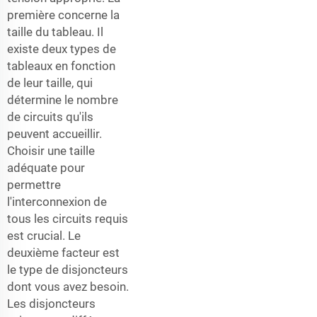
première concerne la
taille du tableau. Il
existe deux types de
tableaux en fonction
de leur taille, qui
détermine le nombre
de circuits qu'ils
peuvent accueillir.
Choisir une taille
adéquate pour
permettre
l'interconnexion de
tous les circuits requis
est crucial. Le
deuxième facteur est
le type de disjoncteurs
dont vous avez besoin.
Les disjoncteurs