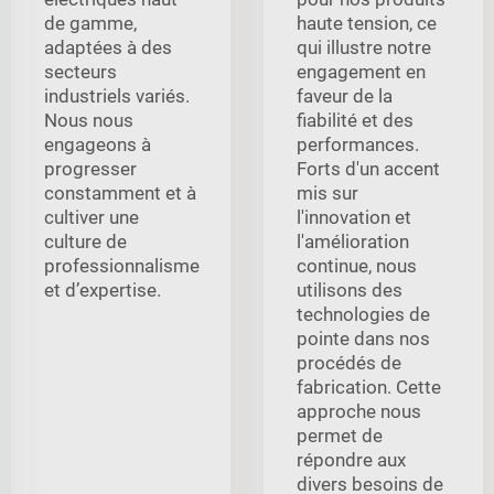
de gamme,
haute tension, ce
adaptées à des
qui illustre notre
secteurs
engagement en
industriels variés.
faveur de la
Nous nous
fiabilité et des
engageons à
performances.
progresser
Forts d'un accent
constamment et à
mis sur
cultiver une
l'innovation et
culture de
l'amélioration
professionnalisme
continue, nous
et d’expertise.
utilisons des
technologies de
pointe dans nos
procédés de
fabrication. Cette
approche nous
permet de
répondre aux
divers besoins de