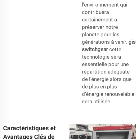
l'environnement qui
contribuera
certainement à
préserver notre
planète pour les
générations à venir.
gis
switchgear
cette
technologie sera
essentielle pour une
répartition adéquate
de l'énergie alors que
de plus en plus
d'énergie renouvelable
sera utilisée.
Caractéristiques et
Avantages Clés de