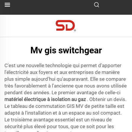
Mv gis switchgear
C'est une nouvelle technologie qui permet d'apporter
l'électricité aux foyers et aux entreprises de manière
plus simple aujourd'hui qu'auparavant. Elle se compare
très favorablement à l'ancienne que nous avons utilisée
pendant des années. Le premier avantage de celle-ci
matériel électrique à isolation au gaz
. Obtenir un devis.
Le tableau de commutation GIS MV de petite taille est
adapté à l'installation et à un espace au sol compact.
Le troisième avantage essentiel est un niveau de
sécurité plus élevé pour tous, que ce soit pour les