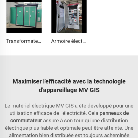
Transformateur de boîte au style européen
Armoire électrique basse tension XL-21
Maximiser l'efficacité avec la technologie
d'appareillage MV GIS
Le matériel électrique MV GIS a été développé pour une
utilisation efficace de l'électricité. Cela
panneaux de
commutateur
assure à son tour qu'une distribution
électrique plus fiable et optimale peut être atteinte. Une
alimentation bien distribuée est toujours acheminée