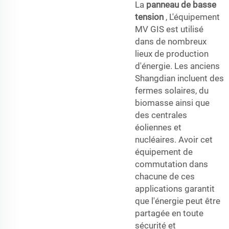
La
panneau de basse
tension
, L'équipement
MV GIS est utilisé
dans de nombreux
lieux de production
d'énergie. Les anciens
Shangdian incluent des
fermes solaires, du
biomasse ainsi que
des centrales
éoliennes et
nucléaires. Avoir cet
équipement de
commutation dans
chacune de ces
applications garantit
que l'énergie peut être
partagée en toute
sécurité et