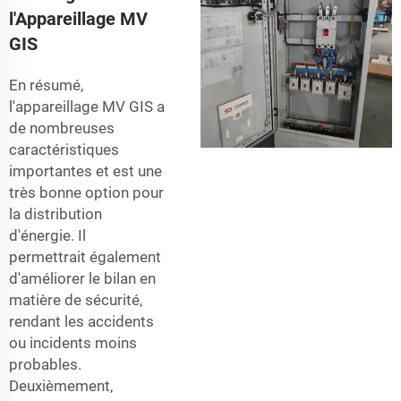
l'Appareillage MV
GIS
En résumé,
l'appareillage MV GIS a
de nombreuses
caractéristiques
importantes et est une
très bonne option pour
la distribution
d'énergie. Il
permettrait également
d'améliorer le bilan en
matière de sécurité,
rendant les accidents
ou incidents moins
probables.
Deuxièmement,