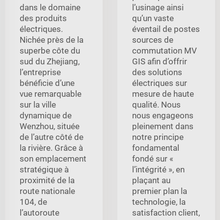
dans le domaine
l’usinage ainsi
des produits
qu’un vaste
électriques.
éventail de postes
Nichée près de la
sources de
superbe côte du
commutation MV
sud du Zhejiang,
GIS afin d’offrir
l’entreprise
des solutions
bénéficie d’une
électriques sur
vue remarquable
mesure de haute
sur la ville
qualité. Nous
dynamique de
nous engageons
Wenzhou, située
pleinement dans
de l’autre côté de
notre principe
la rivière. Grâce à
fondamental
son emplacement
fondé sur «
stratégique à
l’intégrité », en
proximité de la
plaçant au
route nationale
premier plan la
104, de
technologie, la
l’autoroute
satisfaction client,