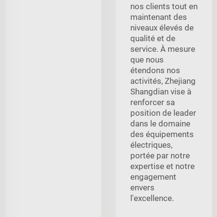
nos clients tout en
maintenant des
niveaux élevés de
qualité et de
service. À mesure
que nous
étendons nos
activités, Zhejiang
Shangdian vise à
renforcer sa
position de leader
dans le domaine
des équipements
électriques,
portée par notre
expertise et notre
engagement
envers
l'excellence.