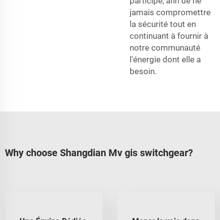
participe, afin de ne
jamais compromettre
la sécurité tout en
continuant à fournir à
notre communauté
l'énergie dont elle a
besoin.
Why choose Shangdian Mv gis switchgear?