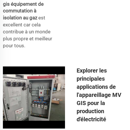
gis équipement de
commutation à
isolation au gaz
est
excellent car cela
contribue à un monde
plus propre et meilleur
pour tous.
Explorer les
principales
applications de
l'appareillage MV
GIS pour la
production
d'électricité