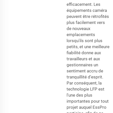
efficacement. Les
équipements caméra
peuvent être rétrofités
plus facilement vers
de nouveaux
emplacements
lorsqu'ils sont plus
petits, et une meilleure
fiabilité donne aux
travailleurs et aux
gestionnaires un
sentiment accru de
tranquillité d'esprit.
Par conséquent, la
technologie LFP est
l'une des plus
importantes pour tout
projet auquel EssPro