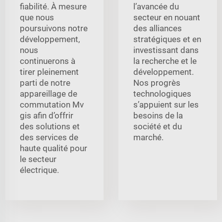
fiabilité. À mesure
l’avancée du
que nous
secteur en nouant
poursuivons notre
des alliances
développement,
stratégiques et en
nous
investissant dans
continuerons à
la recherche et le
tirer pleinement
développement.
parti de notre
Nos progrès
appareillage de
technologiques
commutation Mv
s’appuient sur les
gis afin d’offrir
besoins de la
des solutions et
société et du
des services de
marché.
haute qualité pour
le secteur
électrique.