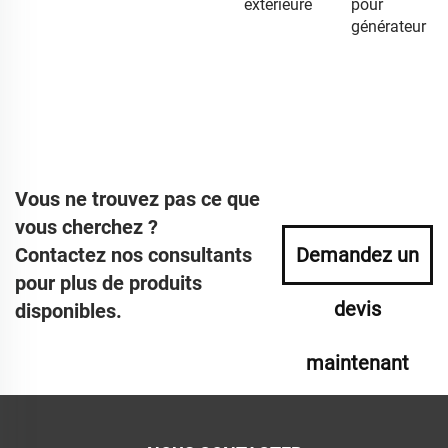
extérieure
pour
générateur
Vous ne trouvez pas ce que
vous cherchez ?
Contactez nos consultants
Demandez un
pour plus de produits
devis
disponibles.
maintenant