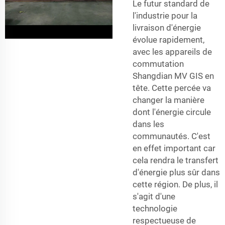
Le futur standard de
l'industrie pour la
livraison d'énergie
évolue rapidement,
avec les appareils de
commutation
Shangdian MV GIS en
tête. Cette percée va
changer la manière
dont l'énergie circule
dans les
communautés. C'est
en effet important car
cela rendra le transfert
d'énergie plus sûr dans
cette région. De plus, il
s'agit d'une
technologie
respectueuse de