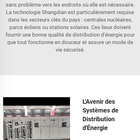
sans problème vers les endroits où elle est nécessaire.
La technologie Shangdian est particulièrement requise
dans les secteurs clés du pays : centrales nucléaires,
parcs éoliens ou stations solaires. Ces lieux doivent
fournir une bonne qualité de distribution d'énergie pour
que tout fonctionne en douceur et assure un mode de
vie sécurisé.
L'Avenir des
Systèmes de
Distribution
d'Énergie