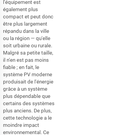
l'équipement est
également plus
compact et peut donc
être plus largement
répandu dans la ville
ou la région — qu'elle
soit urbaine ou rurale.
Malgré sa petite taille,
il n'en est pas moins
fiable ; en fait, le
système PV moderne
produisait de l'énergie
grâce à un système
plus dépendable que
certains des systèmes
plus anciens. De plus,
cette technologie a le
moindre impact
environnemental. Ce