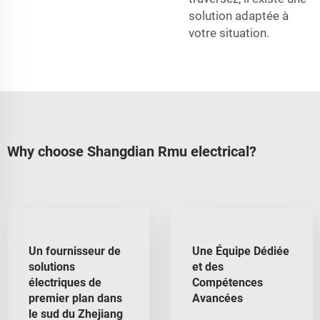
solution adaptée à
votre situation.
Why choose Shangdian Rmu electrical?
Un fournisseur de
Une Équipe Dédiée
solutions
et des
électriques de
Compétences
premier plan dans
Avancées
le sud du Zhejiang