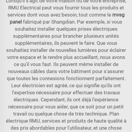
Lorsqu'il s'agit de votre maison ou de votre entreprise,
RMU Electrical peut vous fournir tous les produits et
services dont vous avez besoin, tout comme le
mvsg
panel
fabriqué par Shangdian. Par exemple, si vous
souhaitez installer quelques prises électriques
supplémentaires pour brancher plusieurs unités
supplémentaires, ils peuvent le faire. Que vous
souhaitiez installer de nouvelles lumières pour éclairer
votre espace et le rendre plus accueillant, nous avons
ce qu'il vous faut. Ils peuvent même installer de
nouveaux câbles dans votre bâtiment pour s'assurer
que toutes les connexions fonctionnent parfaitement.
Leur électricien est agréé, ce qui signifie qu'ils ont
l'expertise nécessaire pour effectuer des travaux
électriques. Cependant, ils ont déjà l'expérience
nécessaire pour vous aider, que ce soit pour un petit
travail ou quelque chose de très technique. Plan
électrique RMU, services et produits de haute qualité à
des prix abordables pour l'utilisateur, et une chose