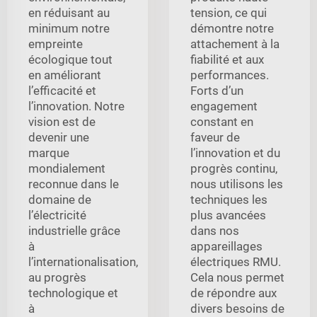
en réduisant au
tension, ce qui
minimum notre
démontre notre
empreinte
attachement à la
écologique tout
fiabilité et aux
en améliorant
performances.
l’efficacité et
Forts d’un
l’innovation. Notre
engagement
vision est de
constant en
devenir une
faveur de
marque
l’innovation et du
mondialement
progrès continu,
reconnue dans le
nous utilisons les
domaine de
techniques les
l’électricité
plus avancées
industrielle grâce
dans nos
à
appareillages
l’internationalisation,
électriques RMU.
au progrès
Cela nous permet
technologique et
de répondre aux
à
divers besoins de