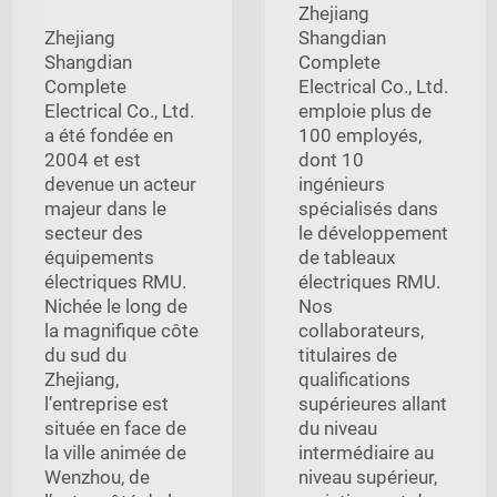
Zhejiang
Zhejiang
Shangdian
Shangdian
Complete
Complete
Electrical Co., Ltd.
Electrical Co., Ltd.
emploie plus de
a été fondée en
100 employés,
2004 et est
dont 10
devenue un acteur
ingénieurs
majeur dans le
spécialisés dans
secteur des
le développement
équipements
de tableaux
électriques RMU.
électriques RMU.
Nichée le long de
Nos
la magnifique côte
collaborateurs,
du sud du
titulaires de
Zhejiang,
qualifications
l’entreprise est
supérieures allant
située en face de
du niveau
la ville animée de
intermédiaire au
Wenzhou, de
niveau supérieur,