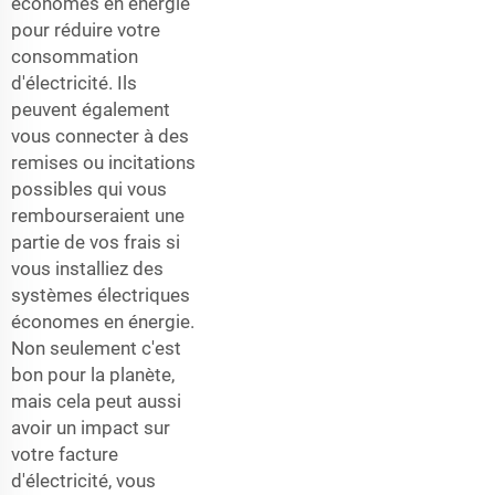
économes en énergie
pour réduire votre
consommation
d'électricité. Ils
peuvent également
vous connecter à des
remises ou incitations
possibles qui vous
rembourseraient une
partie de vos frais si
vous installiez des
systèmes électriques
économes en énergie.
Non seulement c'est
bon pour la planète,
mais cela peut aussi
avoir un impact sur
votre facture
d'électricité, vous