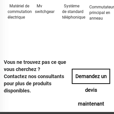
Matériel de
Mv
Système
Commutateur
commutation
switchgear
de standard
principal en
électrique
téléphonique
anneau
Vous ne trouvez pas ce que
vous cherchez ?
Contactez nos consultants
Demandez un
pour plus de produits
devis
disponibles.
maintenant