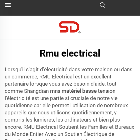
Rmu electrical
Lorsqu'il s'agit d'électricité dans votre maison ou dans
un commerce, RMU Electrical est un excellent
partenaire lorsque vous avez besoin d'aide, tout
comme Shangdian
mns matériel basse tension
l'électricité est une partie si cruciale de notre vie
quotidienne car elle permet l'utilisation de nombreux
appareils que nous utilisons quotidiennement, y
compris les lumières, les ordinateurs et bien plus
encore. RMU Electrical Soutient les Familles et Bureaux
du Monde Entier Avec un Soutien Électrique de