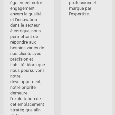
également notre
professionnel
engagement
marqué par
envers la qualité
l’expertise.
et l’innovation
dans le secteur
électrique, nous
permettant de
répondre aux
besoins variés de
nos clients avec
précision et
fiabilité. Alors que
nous poursuivons
notre
développement,
notre priorité
demeure
l’exploitation de
cet emplacement
stratégique afin