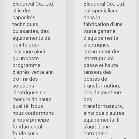
Electrical Co., Ltd.
Electrical Co., Ltd.
allie des
est spécialisée
capacités
dans la
techniques
fabrication d'une
puissantes, des
vaste gamme
équipements de
d'équipements
pointe pour
électriques,
l’usinage ainsi
notamment des
qu’un vaste
interrupteurs
programme
basse et haute
d’après-vente afin
tension, des
d’offrir des
postes de
solutions
transformation,
électriques sur
des disjoncteurs,
mesure de haute
des
qualité. Nous
transformateurs,
nous conformons
ainsi que d'autres
à notre principe
équipements. Il
fondamental
s'agit d'une
fondé sur «
entreprise