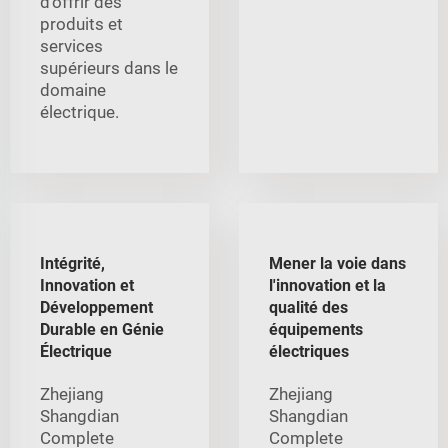
d’offrir des
produits et
services
supérieurs dans le
domaine
électrique.
Intégrité,
Mener la voie dans
Innovation et
l'innovation et la
Développement
qualité des
Durable en Génie
équipements
Électrique
électriques
Zhejiang
Zhejiang
Shangdian
Shangdian
Complete
Complete