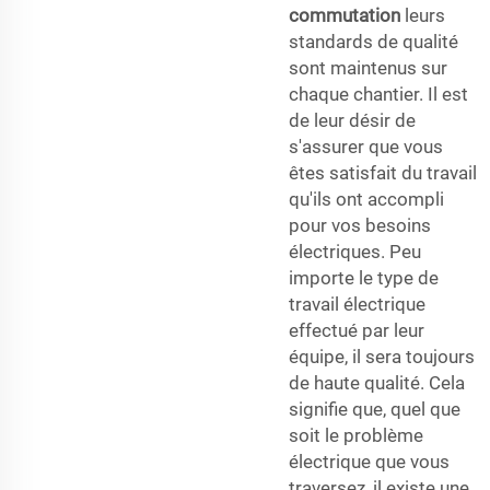
commutation
leurs
standards de qualité
sont maintenus sur
chaque chantier. Il est
de leur désir de
s'assurer que vous
êtes satisfait du travail
qu'ils ont accompli
pour vos besoins
électriques. Peu
importe le type de
travail électrique
effectué par leur
équipe, il sera toujours
de haute qualité. Cela
signifie que, quel que
soit le problème
électrique que vous
traversez, il existe une