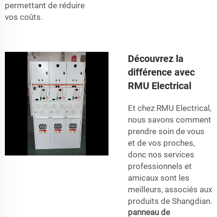
permettant de réduire
vos coûts.
Découvrez la
différence avec
RMU Electrical
Et chez RMU Electrical,
nous savons comment
prendre soin de vous
et de vos proches,
donc nos services
professionnels et
amicaux sont les
meilleurs, associés aux
produits de Shangdian.
panneau de