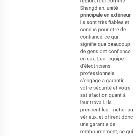
région, tout comme
Shangdian.
unité
principale en extérieur
ils sont très fiables et
connus pour être de
confiance, ce qui
signifie que beaucoup
de gens ont confiance
en eux. Leur équipe
d'électriciens
professionnels
s'engage à garantir
votre sécurité et votre
satisfaction quant à
leur travail. Ils
prennent leur métier au
sérieux, et offrent donc
une garantie de
remboursement, ce qui