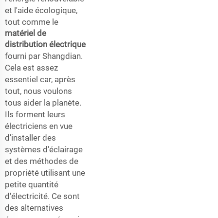
et l'aide écologique,
tout comme le
matériel de
distribution électrique
fourni par Shangdian.
Cela est assez
essentiel car, après
tout, nous voulons
tous aider la planète.
Ils forment leurs
électriciens en vue
d'installer des
systèmes d'éclairage
et des méthodes de
propriété utilisant une
petite quantité
d'électricité. Ce sont
des alternatives