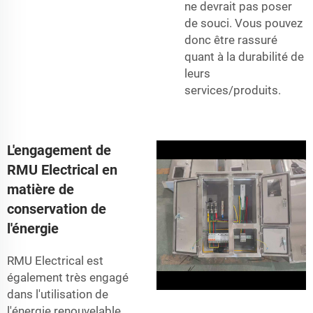
ne devrait pas poser
de souci. Vous pouvez
donc être rassuré
quant à la durabilité de
leurs
services/produits.
L'engagement de
RMU Electrical en
matière de
conservation de
l'énergie
RMU Electrical est
également très engagé
dans l'utilisation de
l'énergie renouvelable