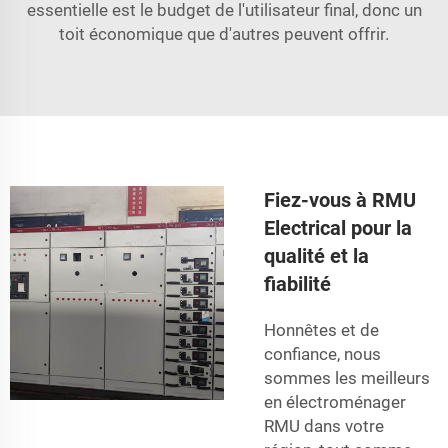
essentielle est le budget de l'utilisateur final, donc un
toit économique que d'autres peuvent offrir.
Fiez-vous à RMU
Electrical pour la
qualité et la
fiabilité
Honnêtes et de
confiance, nous
sommes les meilleurs
en électroménager
RMU dans votre