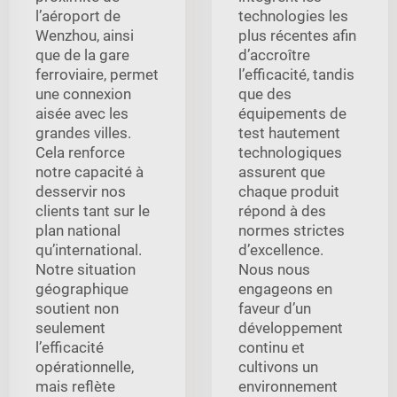
l’aéroport de
technologies les
Wenzhou, ainsi
plus récentes afin
que de la gare
d’accroître
ferroviaire, permet
l’efficacité, tandis
une connexion
que des
aisée avec les
équipements de
grandes villes.
test hautement
Cela renforce
technologiques
notre capacité à
assurent que
desservir nos
chaque produit
clients tant sur le
répond à des
plan national
normes strictes
qu’international.
d’excellence.
Notre situation
Nous nous
géographique
engageons en
soutient non
faveur d’un
seulement
développement
l’efficacité
continu et
opérationnelle,
cultivons un
mais reflète
environnement