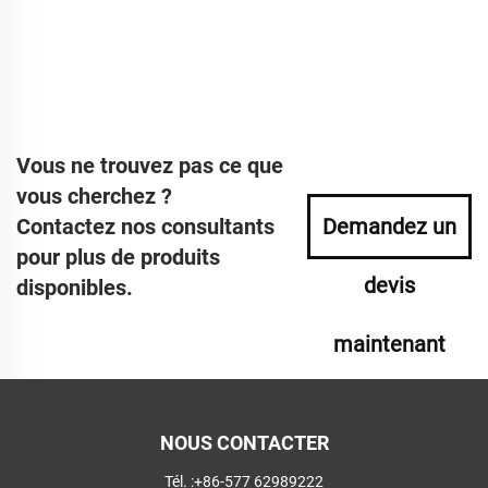
Vous ne trouvez pas ce que
vous cherchez ?
Contactez nos consultants
Demandez un
pour plus de produits
devis
disponibles.
maintenant
NOUS CONTACTER
Tél. :
+86-577 62989222