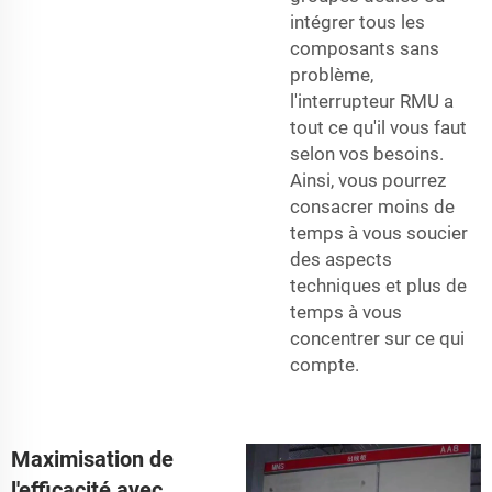
intégrer tous les
composants sans
problème,
l'interrupteur RMU a
tout ce qu'il vous faut
selon vos besoins.
Ainsi, vous pourrez
consacrer moins de
temps à vous soucier
des aspects
techniques et plus de
temps à vous
concentrer sur ce qui
compte.
Maximisation de
l'efficacité avec