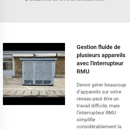
Gestion fluide de
plusieurs appareils
avec l'interrupteur
RMU
Devoir gérer beaucoup
d'appareils sur votre
réseau peut être un
travail difficile, mais
l'interrupteur RMU
simplifie
considérablement la