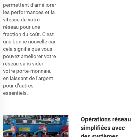
permettent d'améliorer
les performances et la
vitesse de votre
réseau pour une
fraction du coût. C'est
une bonne nouvelle car
cela signifie que vous
pouvez améliorer votre
réseau sans vider
votre porte-monnaie,
en laissant de l'argent
pour d'autres
essentiels.
Opérations réseau
simplifiées avec
des systèmes