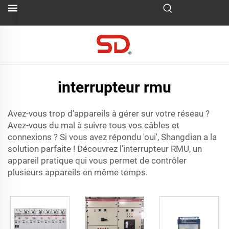
interrupteur rmu
Avez-vous trop d'appareils à gérer sur votre réseau ?
Avez-vous du mal à suivre tous vos câbles et
connexions ? Si vous avez répondu 'oui', Shangdian a la
solution parfaite ! Découvrez l'interrupteur RMU, un
appareil pratique qui vous permet de contrôler
plusieurs appareils en même temps.