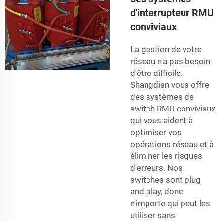
d'interrupteur RMU
conviviaux
La gestion de votre
réseau n'a pas besoin
d'être difficile.
Shangdian vous offre
des systèmes de
switch RMU conviviaux
qui vous aident à
optimiser vos
opérations réseau et à
éliminer les risques
d'erreurs. Nos
switches sont plug
and play, donc
n'importe qui peut les
utiliser sans