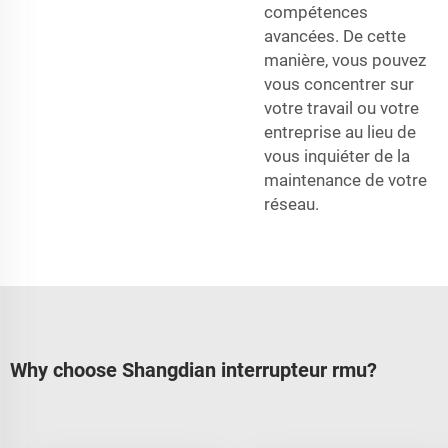
compétences
avancées. De cette
manière, vous pouvez
vous concentrer sur
votre travail ou votre
entreprise au lieu de
vous inquiéter de la
maintenance de votre
réseau.
Why choose Shangdian interrupteur rmu?