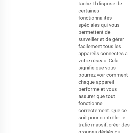
tâche. Il dispose de
certaines
fonctionnalités
spéciales qui vous
permettent de
surveiller et de gérer
facilement tous les
appareils connectés à
votre réseau. Cela
signifie que vous
pourrez voir comment
chaque appareil
performe et vous
assurer que tout
fonctionne
correctement. Que ce
soit pour contrôler le
trafic massif, créer des
groupes dédiés ou