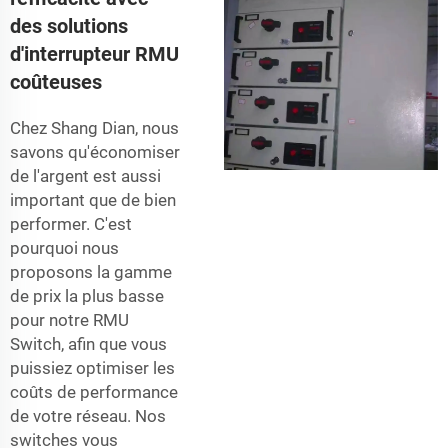
des solutions
d'interrupteur RMU
coûteuses
Chez Shang Dian, nous
savons qu'économiser
de l'argent est aussi
important que de bien
performer. C'est
pourquoi nous
proposons la gamme
de prix la plus basse
pour notre RMU
Switch, afin que vous
puissiez optimiser les
coûts de performance
de votre réseau. Nos
switches vous