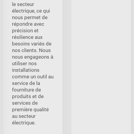
le secteur
électrique, ce qui
nous permet de
répondre avec
précision et
résilience aux
besoins variés de
nos clients. Nous
nous engageons à
utiliser nos
installations
comme un outil au
service de la
fourniture de
produits et de
services de
première qualité
au secteur
électrique.