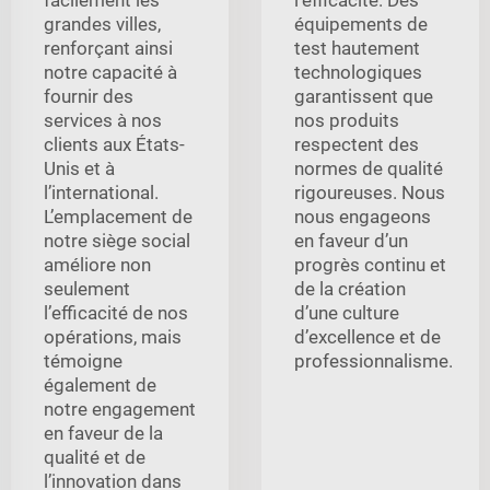
grandes villes,
équipements de
renforçant ainsi
test hautement
notre capacité à
technologiques
fournir des
garantissent que
services à nos
nos produits
clients aux États-
respectent des
Unis et à
normes de qualité
l’international.
rigoureuses. Nous
L’emplacement de
nous engageons
notre siège social
en faveur d’un
améliore non
progrès continu et
seulement
de la création
l’efficacité de nos
d’une culture
opérations, mais
d’excellence et de
témoigne
professionnalisme.
également de
notre engagement
en faveur de la
qualité et de
l’innovation dans