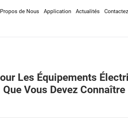
 Propos de Nous
Application
Actualités
Contacte
our Les Équipements Électr
Que Vous Devez Connaître