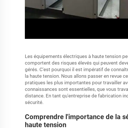
Les équipements électriques à haute tension peu
comportent des risques élevés qui peuvent deve
gérés. C'est pourquoi il est impératif de connaît
la haute tension. Nous allons passer en revue c
pratiques les plus importantes pour travailler 
connaissances sont essentielles, que vous travai
distance. En tant qu'entreprise de fabrication in
sécurité.
Comprendre l'importance de la sé
haute tension