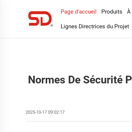
Page d'accueil
Produits
À
Lignes Directrices du Projet
Normes De Sécurité P
2025-10-17 09:02:17