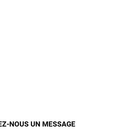
EZ-NOUS UN MESSAGE