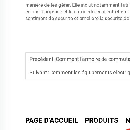
manière de les gérer. Elle inclut notamment l'util
en cas d'urgence et les procédures d'entretien.
sentiment de sécurité et améliore la sécurité de t
Précédent :
Comment l'armoire de commutation
Suivant :
Comment les équipements électriques à haute te
PAGE D'ACCUEIL
PRODUITS
N