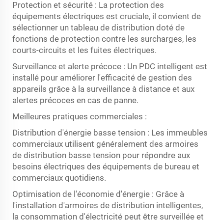
Protection et sécurité : La protection des
équipements électriques est cruciale, il convient de
sélectionner un tableau de distribution doté de
fonctions de protection contre les surcharges, les
courts-circuits et les fuites électriques.
Surveillance et alerte précoce : Un PDC intelligent est
installé pour améliorer l'efficacité de gestion des
appareils grâce à la surveillance à distance et aux
alertes précoces en cas de panne.
Meilleures pratiques commerciales :
Distribution d'énergie basse tension : Les immeubles
commerciaux utilisent généralement des armoires
de distribution basse tension pour répondre aux
besoins électriques des équipements de bureau et
commerciaux quotidiens.
Optimisation de l'économie d'énergie : Grâce à
l'installation d'armoires de distribution intelligentes,
la consommation d'électricité peut être surveillée et