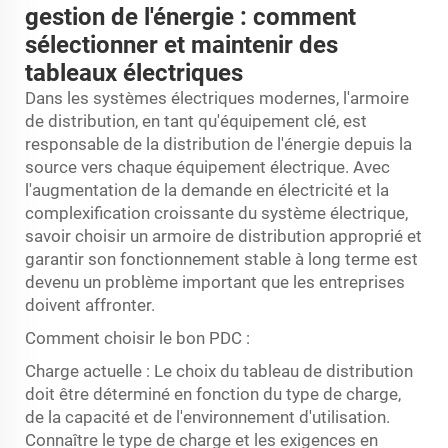
gestion de l'énergie : comment
sélectionner et maintenir des
tableaux électriques
Dans les systèmes électriques modernes, l'armoire
de distribution, en tant qu'équipement clé, est
responsable de la distribution de l'énergie depuis la
source vers chaque équipement électrique. Avec
l'augmentation de la demande en électricité et la
complexification croissante du système électrique,
savoir choisir un armoire de distribution approprié et
garantir son fonctionnement stable à long terme est
devenu un problème important que les entreprises
doivent affronter.
Comment choisir le bon PDC :
Charge actuelle : Le choix du tableau de distribution
doit être déterminé en fonction du type de charge,
de la capacité et de l'environnement d'utilisation.
Connaître le type de charge et les exigences en