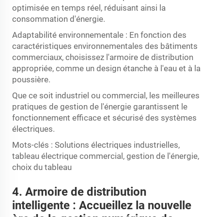
optimisée en temps réel, réduisant ainsi la
consommation d'énergie.
Adaptabilité environnementale : En fonction des
caractéristiques environnementales des bâtiments
commerciaux, choisissez l'armoire de distribution
appropriée, comme un design étanche à l'eau et à la
poussière.
Que ce soit industriel ou commercial, les meilleures
pratiques de gestion de l'énergie garantissent le
fonctionnement efficace et sécurisé des systèmes
électriques.
Mots-clés : Solutions électriques industrielles,
tableau électrique commercial, gestion de l'énergie,
choix du tableau
4. Armoire de distribution
intelligente : Accueillez la nouvelle