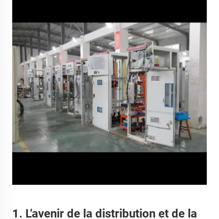
1. L'avenir de la distribution et de la