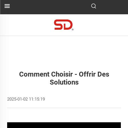
Comment Choisir - Offrir Des
Solutions
2025-01-02 11:15:19