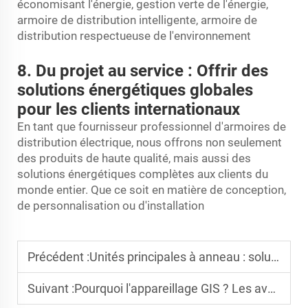
économisant l'énergie, gestion verte de l'énergie,
armoire de distribution intelligente, armoire de
distribution respectueuse de l'environnement
8. Du projet au service : Offrir des
solutions énergétiques globales
pour les clients internationaux
En tant que fournisseur professionnel d'armoires de
distribution électrique, nous offrons non seulement
des produits de haute qualité, mais aussi des
solutions énergétiques complètes aux clients du
monde entier. Que ce soit en matière de conception,
de personnalisation ou d'installation
Précédent :
Unités principales à anneau : solutions d'alimentation sûres et efficaces
Suivant :
Pourquoi l'appareillage GIS ? Les avantages et applications de l'appareillage à isolation gazeuse sont discutés