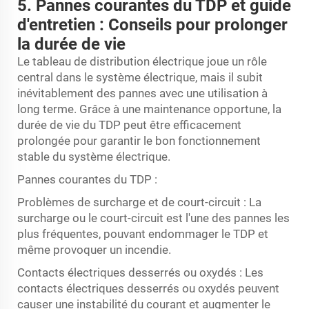
5. Pannes courantes du TDP et guide
d'entretien : Conseils pour prolonger
la durée de vie
Le tableau de distribution électrique joue un rôle
central dans le système électrique, mais il subit
inévitablement des pannes avec une utilisation à
long terme. Grâce à une maintenance opportune, la
durée de vie du TDP peut être efficacement
prolongée pour garantir le bon fonctionnement
stable du système électrique.
Pannes courantes du TDP :
Problèmes de surcharge et de court-circuit : La
surcharge ou le court-circuit est l'une des pannes les
plus fréquentes, pouvant endommager le TDP et
même provoquer un incendie.
Contacts électriques desserrés ou oxydés : Les
contacts électriques desserrés ou oxydés peuvent
causer une instabilité du courant et augmenter le