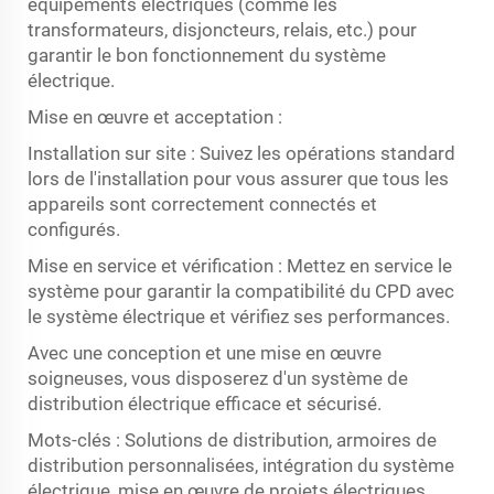
équipements électriques (comme les
transformateurs, disjoncteurs, relais, etc.) pour
garantir le bon fonctionnement du système
électrique.
Mise en œuvre et acceptation :
Installation sur site : Suivez les opérations standard
lors de l'installation pour vous assurer que tous les
appareils sont correctement connectés et
configurés.
Mise en service et vérification : Mettez en service le
système pour garantir la compatibilité du CPD avec
le système électrique et vérifiez ses performances.
Avec une conception et une mise en œuvre
soigneuses, vous disposerez d'un système de
distribution électrique efficace et sécurisé.
Mots-clés : Solutions de distribution, armoires de
distribution personnalisées, intégration du système
électrique, mise en œuvre de projets électriques