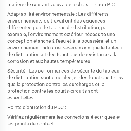
matière de courant vous aide à choisir le bon PDC.
Adaptabilité environnementale : Les différents
environnements de travail ont des exigences
différentes pour le tableau de distribution, par
exemple, l'environnement extérieur nécessite une
conception étanche à l'eau et à la poussière, et un
environnement industriel sévère exige que le tableau
de distribution ait des fonctions de résistance à la
corrosion et aux hautes températures.
Sécurité : Les performances de sécurité du tableau
de distribution sont cruciales, et des fonctions telles
que la protection contre les surcharges et la
protection contre les courts-circuits sont
essentielles.
Points d'entretien du PDC :
Vérifiez régulièrement les connexions électriques et
les points de contact.