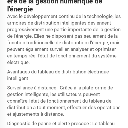
ère de la gestion numérique de
l'énergie
Avec le développement continu de la technologie, les
armoires de distribution intelligentes deviennent
progressivement une partie importante de la gestion
de l'énergie. Elles ne disposent pas seulement de la
fonction traditionnelle de distribution d'énergie, mais
peuvent également surveiller, analyser et optimiser
en temps réel l'état de fonctionnement du système
électrique.
Avantages du tableau de distribution électrique
intelligent :
Surveillance à distance : Grâce à la plateforme de
gestion intelligente, les utilisateurs peuvent
connaître l'état de fonctionnement du tableau de
distribution à tout moment, effectuer des opérations
et ajustements à distance.
Diagnostic de panne et alerte précoce : Le tableau