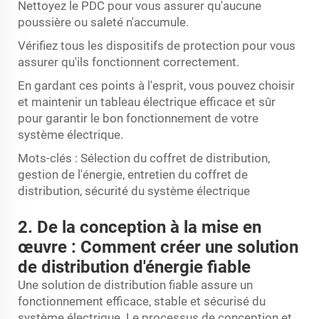
Nettoyez le PDC pour vous assurer qu'aucune
poussière ou saleté n'accumule.
Vérifiez tous les dispositifs de protection pour vous
assurer qu'ils fonctionnent correctement.
En gardant ces points à l'esprit, vous pouvez choisir
et maintenir un tableau électrique efficace et sûr
pour garantir le bon fonctionnement de votre
système électrique.
Mots-clés : Sélection du coffret de distribution,
gestion de l'énergie, entretien du coffret de
distribution, sécurité du système électrique
2. De la conception à la mise en
œuvre : Comment créer une solution
de distribution d'énergie fiable
Une solution de distribution fiable assure un
fonctionnement efficace, stable et sécurisé du
système électrique. Le processus de conception et