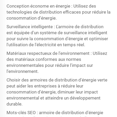
Conception économe en énergie : Utilisez des
technologies de distribution efficaces pour réduire la
consommation d'énergie.
Surveillance intelligente : L'armoire de distribution
est équipée d'un système de surveillance intelligent
pour suivre la consommation d'énergie et optimiser
l'utilisation de l'électricité en temps réel.
Matériaux respectueux de l'environnement : Utilisez
des matériaux conformes aux normes
environnementales pour réduire l'impact sur
l'environnement.
Choisir des armoires de distribution d'énergie verte
peut aider les entreprises à réduire leur
consommation d'énergie, diminuer leur impact
environnemental et atteindre un développement
durable.
Mots-clés SEO : armoire de distribution d'énergie