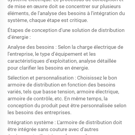
de mise en œuvre doit se concentrer sur plusieurs
éléments, de l'analyse des besoins à l'intégration du
système, chaque étape est critique.
Étapes de conception d'une solution de distribution
d'énergie :
Analyse des besoins : Selon la charge électrique de
l'entreprise, le type d'équipement et les
caractéristiques d'exploitation, analyse détaillée
pour clarifier les besoins en énergie.
Sélection et personnalisation : Choisissez le bon
armoire de distribution en fonction des besoins
variés, tels que basse tension, armoire électrique,
armoire de contrôle, etc. En même temps, la
conception du produit peut être personnalisée selon
les besoins des entreprises.
Intégration système : L'armoire de distribution doit
être intégrée sans couture avec d'autres