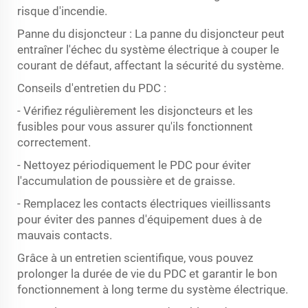
risque d'incendie.
Panne du disjoncteur : La panne du disjoncteur peut
entraîner l'échec du système électrique à couper le
courant de défaut, affectant la sécurité du système.
Conseils d'entretien du PDC :
- Vérifiez régulièrement les disjoncteurs et les
fusibles pour vous assurer qu'ils fonctionnent
correctement.
- Nettoyez périodiquement le PDC pour éviter
l'accumulation de poussière et de graisse.
- Remplacez les contacts électriques vieillissants
pour éviter des pannes d'équipement dues à de
mauvais contacts.
Grâce à un entretien scientifique, vous pouvez
prolonger la durée de vie du PDC et garantir le bon
fonctionnement à long terme du système électrique.