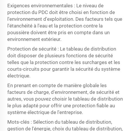
Exigences environnementales : Le niveau de
protection du PDC doit être choisi en fonction de
l'environnement d'exploitation. Des facteurs tels que
l'étanchéité à l'eau et la protection contre la
poussière doivent être pris en compte dans un
environnement extérieur.
Protection de sécurité : Le tableau de distribution
doit disposer de plusieurs fonctions de sécurité
telles que la protection contre les surcharges et les
courts-circuits pour garantir la sécurité du système
électrique.
En prenant en compte de manière globale les
facteurs de charge, d'environnement, de sécurité et
autres, vous pouvez choisir le tableau de distribution
le plus adapté pour offrir une protection fiable au
système électrique de l'entreprise.
Mots-clés : Sélection du tableau de distribution,
gestion de l'énergie, choix du tableau de distribution,