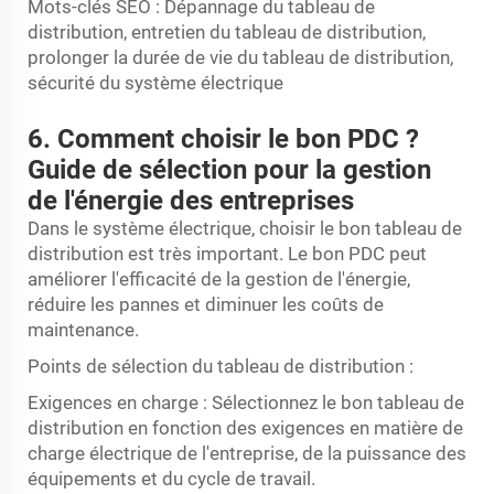
Mots-clés SEO : Dépannage du tableau de
distribution, entretien du tableau de distribution,
prolonger la durée de vie du tableau de distribution,
sécurité du système électrique
6. Comment choisir le bon PDC ?
Guide de sélection pour la gestion
de l'énergie des entreprises
Dans le système électrique, choisir le bon tableau de
distribution est très important. Le bon PDC peut
améliorer l'efficacité de la gestion de l'énergie,
réduire les pannes et diminuer les coûts de
maintenance.
Points de sélection du tableau de distribution :
Exigences en charge : Sélectionnez le bon tableau de
distribution en fonction des exigences en matière de
charge électrique de l'entreprise, de la puissance des
équipements et du cycle de travail.