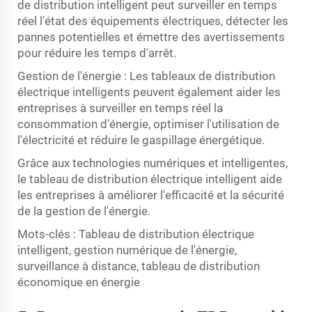
de distribution intelligent peut surveiller en temps
réel l'état des équipements électriques, détecter les
pannes potentielles et émettre des avertissements
pour réduire les temps d'arrêt.
Gestion de l'énergie : Les tableaux de distribution
électrique intelligents peuvent également aider les
entreprises à surveiller en temps réel la
consommation d'énergie, optimiser l'utilisation de
l'électricité et réduire le gaspillage énergétique.
Grâce aux technologies numériques et intelligentes,
le tableau de distribution électrique intelligent aide
les entreprises à améliorer l'efficacité et la sécurité
de la gestion de l'énergie.
Mots-clés : Tableau de distribution électrique
intelligent, gestion numérique de l'énergie,
surveillance à distance, tableau de distribution
économique en énergie