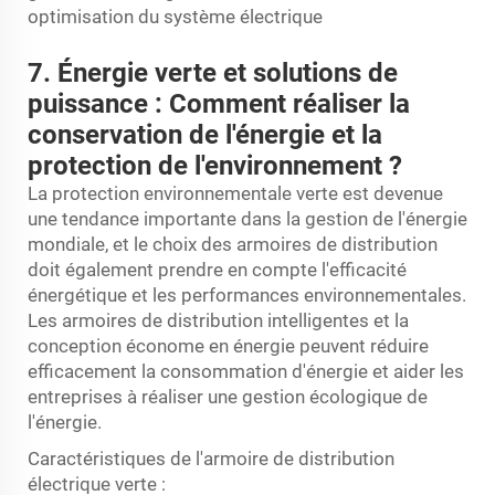
optimisation du système électrique
7. Énergie verte et solutions de
puissance : Comment réaliser la
conservation de l'énergie et la
protection de l'environnement ?
La protection environnementale verte est devenue
une tendance importante dans la gestion de l'énergie
mondiale, et le choix des armoires de distribution
doit également prendre en compte l'efficacité
énergétique et les performances environnementales.
Les armoires de distribution intelligentes et la
conception économe en énergie peuvent réduire
efficacement la consommation d'énergie et aider les
entreprises à réaliser une gestion écologique de
l'énergie.
Caractéristiques de l'armoire de distribution
électrique verte :