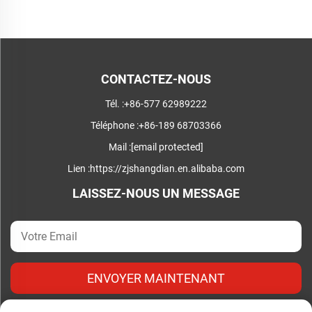
CONTACTEZ-NOUS
Tél. :
+86-577 62989222
Téléphone :
+86-189 68703366
Mail :
[email protected]
Lien :
https://zjshangdian.en.alibaba.com
LAISSEZ-NOUS UN MESSAGE
ENVOYER MAINTENANT