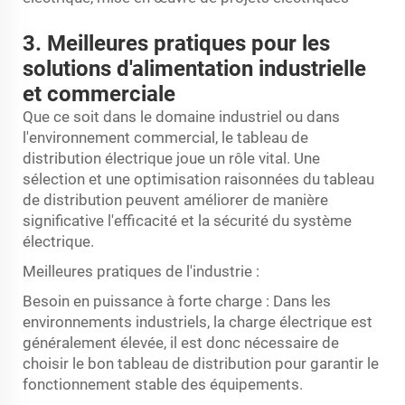
3. Meilleures pratiques pour les
solutions d'alimentation industrielle
et commerciale
Que ce soit dans le domaine industriel ou dans
l'environnement commercial, le tableau de
distribution électrique joue un rôle vital. Une
sélection et une optimisation raisonnées du tableau
de distribution peuvent améliorer de manière
significative l'efficacité et la sécurité du système
électrique.
Meilleures pratiques de l'industrie :
Besoin en puissance à forte charge : Dans les
environnements industriels, la charge électrique est
généralement élevée, il est donc nécessaire de
choisir le bon tableau de distribution pour garantir le
fonctionnement stable des équipements.