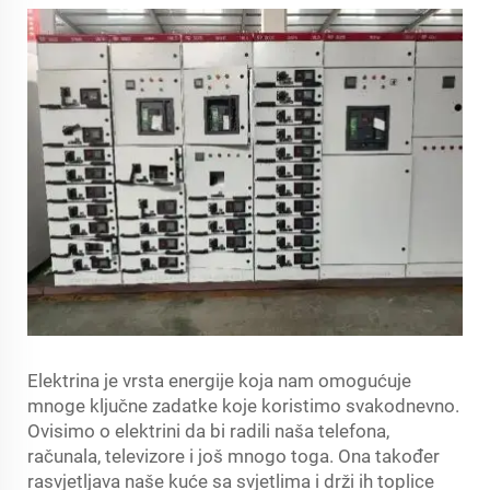
Elektrina je vrsta energije koja nam omogućuje
mnoge ključne zadatke koje koristimo svakodnevno.
Ovisimo o elektrini da bi radili naša telefona,
računala, televizore i još mnogo toga. Ona također
rasvjetljava naše kuće sa svjetlima i drži ih toplice