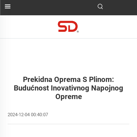
Prekidna Oprema S Plinom:
Budućnost Inovativnog Napojnog
Opreme
2024-12-04 00:40:07