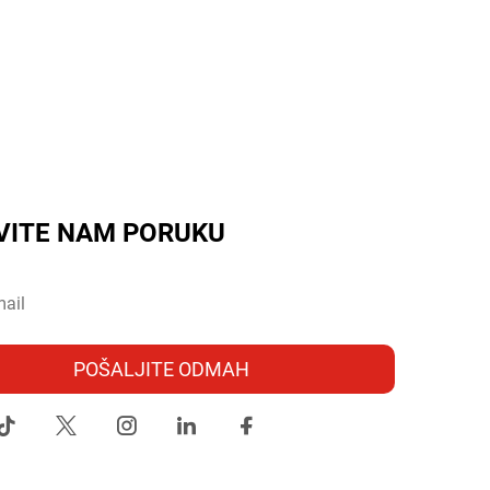
VITE NAM PORUKU
POŠALJITE ODMAH