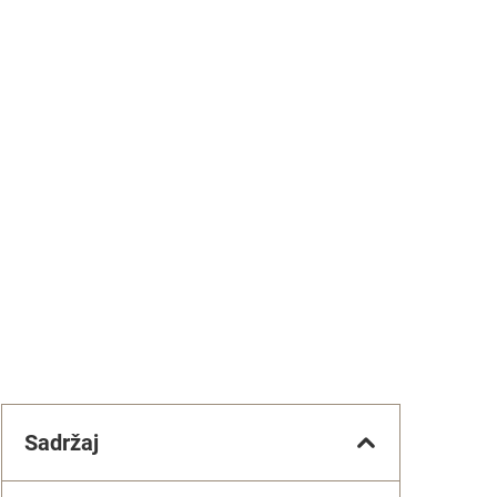
Sadržaj