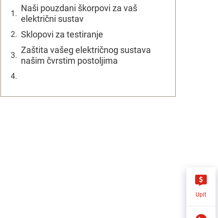
Naši pouzdani škorpovi za vaš
električni sustav
Sklopovi za testiranje
Zaštita vašeg električnog sustava
našim čvrstim postoljima
Upit