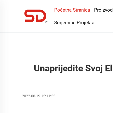
Početna Stranica
Proizvod
Smjernice Projekta
Unaprijedite Svoj 
2022-08-19 15:11:55