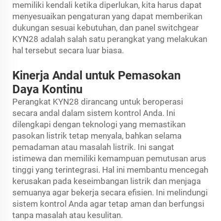
memiliki kendali ketika diperlukan, kita harus dapat
menyesuaikan pengaturan yang dapat memberikan
dukungan sesuai kebutuhan, dan panel switchgear
KYN28 adalah salah satu perangkat yang melakukan
hal tersebut secara luar biasa.
Kinerja Andal untuk Pemasokan
Daya Kontinu
Perangkat KYN28 dirancang untuk beroperasi
secara andal dalam sistem kontrol Anda. Ini
dilengkapi dengan teknologi yang memastikan
pasokan listrik tetap menyala, bahkan selama
pemadaman atau masalah listrik. Ini sangat
istimewa dan memiliki kemampuan pemutusan arus
tinggi yang terintegrasi. Hal ini membantu mencegah
kerusakan pada keseimbangan listrik dan menjaga
semuanya agar bekerja secara efisien. Ini melindungi
sistem kontrol Anda agar tetap aman dan berfungsi
tanpa masalah atau kesulitan.