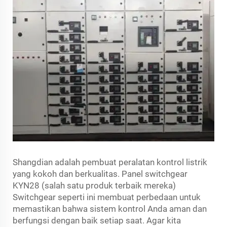
Shangdian adalah pembuat peralatan kontrol listrik
yang kokoh dan berkualitas. Panel switchgear
KYN28 (salah satu produk terbaik mereka)
Switchgear seperti ini membuat perbedaan untuk
memastikan bahwa sistem kontrol Anda aman dan
berfungsi dengan baik setiap saat. Agar kita