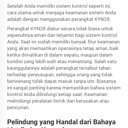
Setelah Anda memiliki sistem kontrol seperti ini,
cara utama untuk menjaga keamanan sistem Anda
adalah dengan menggunakan perangkat KYN28.
Perangkat KYN28 diatur secara tidak biasa untuk
sepenuhnya aman dan terjamin bagi sistem kontrol
Anda. Saat ini sudah memiliki banyak fitur keamanan
yang akan memastikan operasinya tetap aman, baik
ketika dimatikan di dalam sepatu, maupun dalam
kondisi yang lebih sulit atau menantang. Salah satu
keunggulannya adalah perangkat tersebut tahan
terhadap penyusupan, sehingga orang yang tidak
berwenang tidak dapat masuk tanpa izin. Biasanya
ini sangat penting karena memastikan bahwa sistem
kontrol Anda dilindungi setiap saat. Keamanan
melindungi peralatan listrik dari kerusakan atau
pencurian.
Pelindung yang Handal dari Bahaya