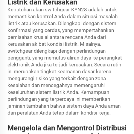
Listrik dan Kerusakan
Kebutuhan akan switchgear KYN28 adalah untuk
memastikan kontrol Anda dalam situasi masalah
listrik atau kerusakan. Dilengkapi dengan sistem
konfirmasi yang cerdas, yang mempertahankan
pemisahan krusial antara rencana Anda dari
kerusakan akibat kondisi listrik. Misalnya,
switchgear dilengkapi dengan perlindungan
pengganti, yang memutus aliran daya ke perangkat
elektronik Anda jika terjadi kerusakan. Secara rutin
ini merupakan tingkat keamanan dasar karena
mengurangi risiko yang terkait dengan zona
kesalahan dan mencegahnya memengaruhi
keseluruhan sistem listrik Anda. Kemampuan
perlindungan yang terpercaya ini memberikan
jaminan tambahan bahwa sistem daya Anda aman
dan peralatan Anda tetap dalam kondisi kerja.
Mengelola dan Mengontrol Distribusi