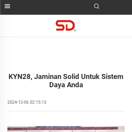
KYN28, Jaminan Solid Untuk Sistem
Daya Anda
2024-12-06 02:15:13