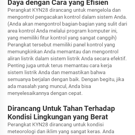
Daya dengan Cara yang Efisien
Perangkat KYN28 dirancang untuk mengelola dan
mengontrol pengacakan kontrol dalam sistem Anda.
(Anda akan mengontrol bagian-bagian yang sulit dari
area kontrol Anda melalui program komputer ini,
yang memiliki fitur kontrol yang sangat canggih)
Perangkat tersebut memiliki panel kontrol yang
memungkinkan Anda memantau dan mengontrol
aliran listrik dalam sistem listrik Anda secara efektif.
Penting juga untuk terus memantau cara kerja
sistem listrik Anda dan memastikan bahwa
semuanya berjalan dengan baik. Dengan begitu, jika
ada masalah yang muncul, Anda bisa
menyelesaikannya dengan cepat.
Dirancang Untuk Tahan Terhadap
Kondisi Lingkungan yang Berat
Perangkat KYN28 dirancang untuk kondisi
meteorologi dan iklim yang sangat keras. Anda