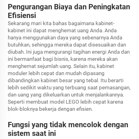
Pengurangan Biaya dan Peningkatan
Efisiensi
Sekarang mari kita bahas bagaimana kabinet-
kabinet ini dapat menghemat uang Anda. Anda
hanya menggunakan daya yang sebenarnya Anda
butuhkan, sehingga mereka dapat disesuaikan dan
diubah. Ini juga mengurangi tagihan energi Anda dan
ini bermanfaat bagi bisnis, karena mereka akan
menghemat sejumlah uang. Selain itu, kabinet
moduler lebih cepat dan mudah dipasang
dibandingkan kabinet besar yang tebal. Itu berarti
lebih sedikit waktu yang terbuang saat pemasangan,
dan uang yang dikeluarkan untuk menjalankannya.
Seperti membuat model LEGO lebih cepat karena
blok-bloknya bekerja dengan efisien.
Fungsi yang tidak mencolok dengan
sistem saat ini