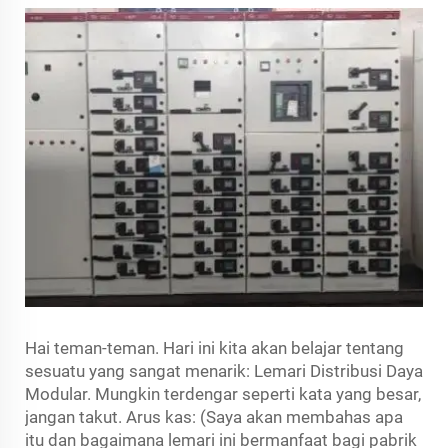
Hai teman-teman. Hari ini kita akan belajar tentang
sesuatu yang sangat menarik: Lemari Distribusi Daya
Modular. Mungkin terdengar seperti kata yang besar,
jangan takut. Arus kas: (Saya akan membahas apa
itu dan bagaimana lemari ini bermanfaat bagi pabrik