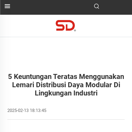
5 Keuntungan Teratas Menggunakan
Lemari Distribusi Daya Modular Di
Lingkungan Industri
2025-02-13 18:13:45