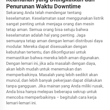
Penurunan Waktu Downtime
Sekarang Anda telah mendengar tentang
keselamatan. Keselamatan saat menggunakan listrik
sangat penting untuk menjaga orang dan mesin
tetap aman. Semua orang bisa setuju bahwa
keselamatan adalah hal yang penting. Jaga
semuanya tetap aman dengan lemari distribusi daya
modular. Mereka dapat disesuaikan dengan
kebutuhan tertentu, dan dikonfigurasi untuk
memastikan bahwa mereka lebih aman digunakan.
Dengan lemari ini, jika ada masalah dengan daya,
akan lebih mudah untuk menemukan dan
memperbaikinya. Masalah yang lebih sedikit akan
muncul, dan lebih banyak pekerjaan dapat dilakukan
tanpa gangguan. Jika mainan yang Anda miliki rusak,
Anda bisa hanya melepas beberapa sekrup untuk
mencoba memperbaikinya – begitulah cara kerja
lemari-lemari ini.