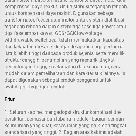
kompensasi daya reaktif. Unit distribusi tegangan rendah
untuk kompensasi daya reaktif. Digunakan sebagai
transformator, feeder atau motor untuk sistem distribusi
tegangan rendah dalam sistem tiga fase tiga kawat atau
tiga fase empat kawat. GCS/GCK low-voltage
withdrawable switchgear telah meningkatkan kapasitas
dan kekuatan mekanis dengan tetap menjaga performa
listrik lebih tinggi daripada produk sejenis, serta memiliki
struktur canggih, penampilan yang menarik, tingkat
perlindungan tinggi, keselamatan dan keandalan, serta
mudah dalam pemeliharaan dan karakteristik lainnya. Ini
dapat digunakan sebagai produk pengganti untuk
switchgear tegangan rendah.
Fitur
1. Seluruh kabinet mengadopsi struktur kombinasi tipe
perakitan, pemasangan lubang moduler, bagian dengan
keumuman yang kuat, kesesuaian yang baik, dan tingkat
standarisasi yang tinggi. 2. Bagian atas kabinet adalah