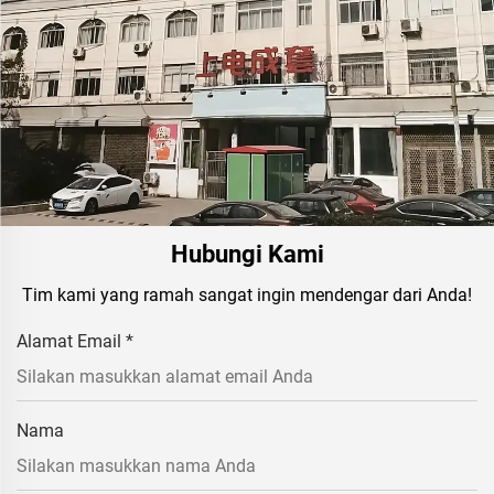
Hubungi Kami
Tim kami yang ramah sangat ingin mendengar dari Anda!
Alamat Email
*
Nama