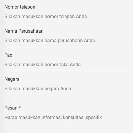
Nomor telepon
Nama Perusahaan
Fax
Negara
Pesan
*