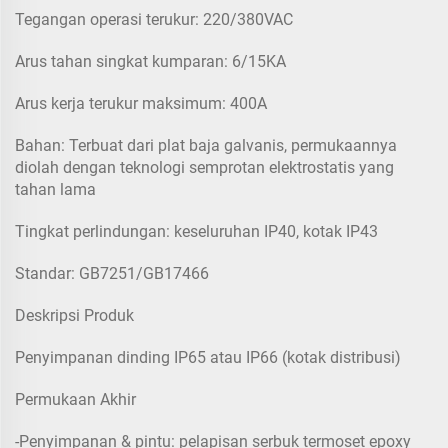
Tegangan operasi terukur: 220/380VAC
Arus tahan singkat kumparan: 6/15KA
Arus kerja terukur maksimum: 400A
Bahan: Terbuat dari plat baja galvanis, permukaannya
diolah dengan teknologi semprotan elektrostatis yang
tahan lama
Tingkat perlindungan: keseluruhan IP40, kotak IP43
Standar: GB7251/GB17466
Deskripsi Produk
Penyimpanan dinding IP65 atau IP66 (kotak distribusi)
Permukaan Akhir
-Penyimpanan & pintu: pelapisan serbuk termoset epoxy