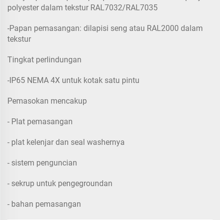
polyester dalam tekstur RAL7032/RAL7035
-Papan pemasangan: dilapisi seng atau RAL2000 dalam
tekstur
Tingkat perlindungan
-IP65 NEMA 4X untuk kotak satu pintu
Pemasokan mencakup
- Plat pemasangan
- plat kelenjar dan seal washernya
- sistem penguncian
- sekrup untuk pengegroundan
- bahan pemasangan