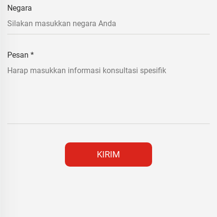
Negara
Pesan
*
KIRIM