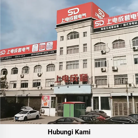
Hubungi Kami