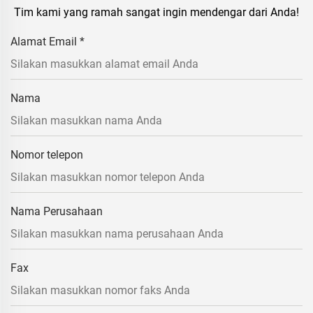
Tim kami yang ramah sangat ingin mendengar dari Anda!
Alamat Email
*
Nama
Nomor telepon
Nama Perusahaan
Fax