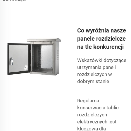
Co wyróżnia nasze
panele rozdzielcze
na tle konkurencji
Wskazówki dotyczące
utrzymania paneli
rozdzielczych w
dobrym stanie
Regularna
konserwacja tablic
rozdzielczych
elektrycznych jest
kluczowa dla