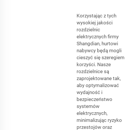
Korzystając z tych
wysokiej jakości
rozdzielnic
elektrycznych firmy
Shangdian, hurtowi
nabywcy będą mogli
cieszyć się szeregiem
korzyści. Nasze
rozdzielnice są
zaprojektowane tak,
aby optymalizować
wydajność i
bezpieczeństwo
systemów
elektrycznych,
minimalizując ryzyko
przestojów oraz