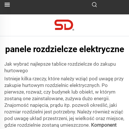
panele rozdzielcze elektryczne
Jak wybrać najlepsze tablice rozdzielcze do zakupu
hurtowego
Istnieje kilka rzeczy, które należy wziąć pod uwagę przy
zakupie hurtowym rozdzielnic elektrycznych. Po
pierwsze, rozważ, czy budynek lub obiekt, w którym
zostaną one zainstalowane, zużywa dużo energii.
Znajomość napięcia, prądu itp. pozwoli określić, jaki
rozmiar rozdzielni jest potrzebny. Należy również wziąć
pod uwagę układ przestrzeni, jej wielkość oraz miejsce,
gdzie rozdzielnie zostaną umieszczone.
Komponent