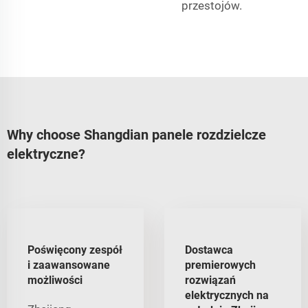
przestojów.
Why choose Shangdian panele rozdzielcze
elektryczne?
Poświęcony zespół
Dostawca
i zaawansowane
premierowych
możliwości
rozwiązań
elektrycznych na