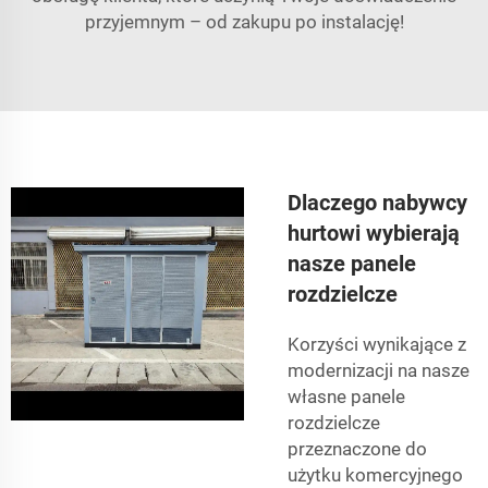
przyjemnym – od zakupu po instalację!
Dlaczego nabywcy
hurtowi wybierają
nasze panele
rozdzielcze
Korzyści wynikające z
modernizacji na nasze
własne panele
rozdzielcze
przeznaczone do
użytku komercyjnego