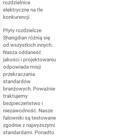
rozdzielnice
elektryczne na tle
konkurencji
Płyty rozdzielcze
Shangdian różnią się
od wszystkich innych.
Nasza oddaneść
jakości i projektowaniu
odpowiada misji
przekraczania
standardów
branżowych. Poważnie
traktujemy
bezpieczeństwo i
niezawodność. Nasze
falowniki są testowane
zgodnie z najwyższymi
standardami. Ponadto