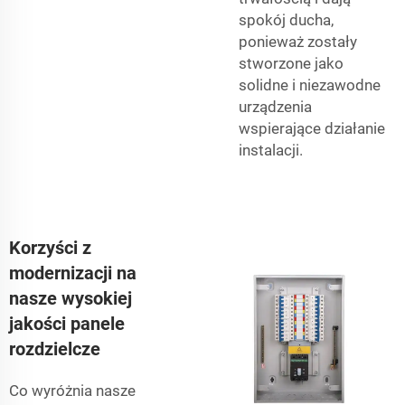
spokój ducha,
ponieważ zostały
stworzone jako
solidne i niezawodne
urządzenia
wspierające działanie
instalacji.
Korzyści z
modernizacji na
nasze wysokiej
jakości panele
rozdzielcze
Co wyróżnia nasze