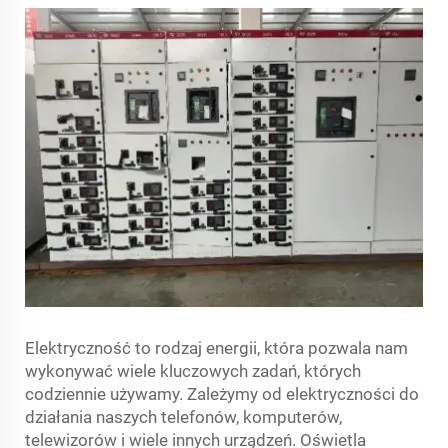
Elektryczność to rodzaj energii, która pozwala nam
wykonywać wiele kluczowych zadań, których
codziennie używamy. Zależymy od elektryczności do
działania naszych telefonów, komputerów,
telewizorów i wiele innych urządzeń. Oświetla