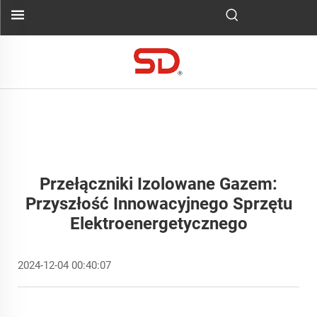
Przełączniki Izolowane Gazem:
Przyszłość Innowacyjnego Sprzętu
Elektroenergetycznego
2024-12-04 00:40:07