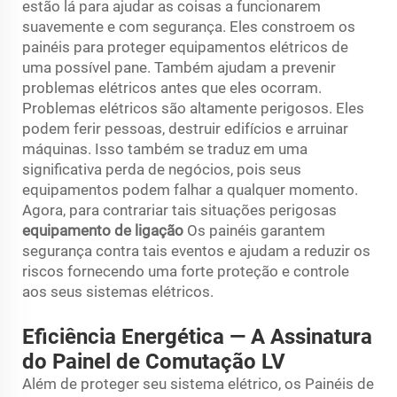
estão lá para ajudar as coisas a funcionarem
suavemente e com segurança. Eles constroem os
painéis para proteger equipamentos elétricos de
uma possível pane. Também ajudam a prevenir
problemas elétricos antes que eles ocorram.
Problemas elétricos são altamente perigosos. Eles
podem ferir pessoas, destruir edifícios e arruinar
máquinas. Isso também se traduz em uma
significativa perda de negócios, pois seus
equipamentos podem falhar a qualquer momento.
Agora, para contrariar tais situações perigosas
equipamento de ligação
Os painéis garantem
segurança contra tais eventos e ajudam a reduzir os
riscos fornecendo uma forte proteção e controle
aos seus sistemas elétricos.
Eficiência Energética — A Assinatura
do Painel de Comutação LV
Além de proteger seu sistema elétrico, os Painéis de