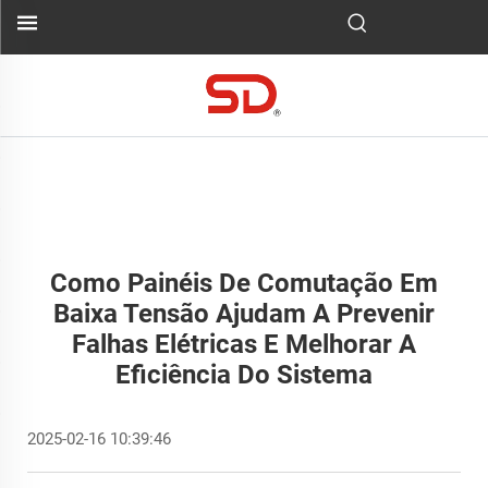
Como Painéis De Comutação Em
Baixa Tensão Ajudam A Prevenir
Falhas Elétricas E Melhorar A
Eficiência Do Sistema
2025-02-16 10:39:46