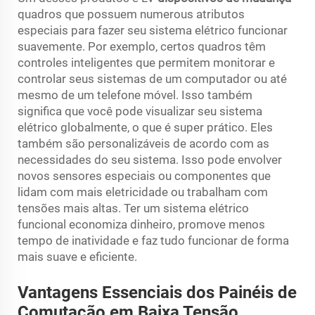
quadros que possuem numerous atributos
especiais para fazer seu sistema elétrico funcionar
suavemente. Por exemplo, certos quadros têm
controles inteligentes que permitem monitorar e
controlar seus sistemas de um computador ou até
mesmo de um telefone móvel. Isso também
significa que você pode visualizar seu sistema
elétrico globalmente, o que é super prático. Eles
também são personalizáveis de acordo com as
necessidades do seu sistema. Isso pode envolver
novos sensores especiais ou componentes que
lidam com mais eletricidade ou trabalham com
tensões mais altas. Ter um sistema elétrico
funcional economiza dinheiro, promove menos
tempo de inatividade e faz tudo funcionar de forma
mais suave e eficiente.
Vantagens Essenciais dos Painéis de
Comutação em Baixa Tensão