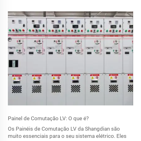
Painel de Comutação LV: O que é?
Os Painéis de Comutação LV da Shangdian são
muito essenciais para o seu sistema elétrico. Eles