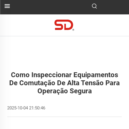
Como Inspeccionar Equipamentos
De Comutação De Alta Tensão Para
Operação Segura
2025-10-04 21:50:46