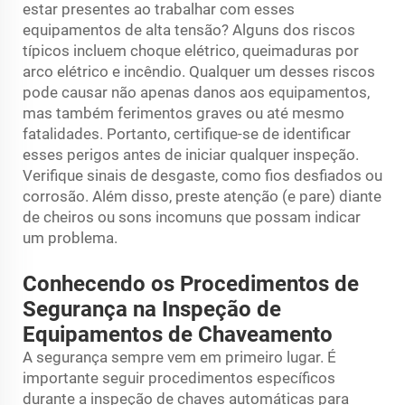
estar presentes ao trabalhar com esses
equipamentos de alta tensão? Alguns dos riscos
típicos incluem choque elétrico, queimaduras por
arco elétrico e incêndio. Qualquer um desses riscos
pode causar não apenas danos aos equipamentos,
mas também ferimentos graves ou até mesmo
fatalidades. Portanto, certifique-se de identificar
esses perigos antes de iniciar qualquer inspeção.
Verifique sinais de desgaste, como fios desfiados ou
corrosão. Além disso, preste atenção (e pare) diante
de cheiros ou sons incomuns que possam indicar
um problema.
Conhecendo os Procedimentos de
Segurança na Inspeção de
Equipamentos de Chaveamento
A segurança sempre vem em primeiro lugar. É
importante seguir procedimentos específicos
durante a inspeção de chaves automáticas para