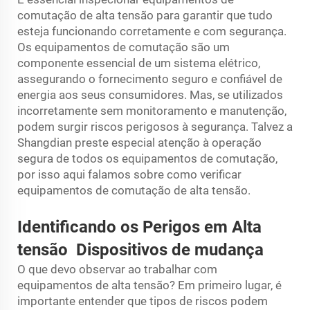
comutação de alta tensão para garantir que tudo
esteja funcionando corretamente e com segurança.
Os equipamentos de comutação são um
componente essencial de um sistema elétrico,
assegurando o fornecimento seguro e confiável de
energia aos seus consumidores. Mas, se utilizados
incorretamente sem monitoramento e manutenção,
podem surgir riscos perigosos à segurança. Talvez a
Shangdian preste especial atenção à operação
segura de todos os equipamentos de comutação,
por isso aqui falamos sobre como verificar
equipamentos de comutação de alta tensão.
Identificando os Perigos em
Alta
tensão
Dispositivos de mudança
O que devo observar ao trabalhar com
equipamentos de alta tensão? Em primeiro lugar, é
importante entender que tipos de riscos podem