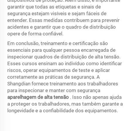
dispositivos de proteção. Além disso, é importante
garantir que todas as etiquetas e sinais de
segurança estejam visíveis e sejam fáceis de
entender. Essas medidas contribuem para prevenir
acidentes e garantir que o quadro de distribuição
opere de forma confiável.
Em conclusão, treinamento e certificação são
essenciais para qualquer pessoa encarregada de
inspecionar quadros de distribuição de alta tensão.
Esses cursos ensinam ao indivíduo como identificar
riscos, operar equipamentos de teste e aplicar
corretamente as práticas de segurança. A
Shangdian fornece treinamento aos trabalhadores
para inspecionar e manter com segurança
aparelhagem de alta tensão
. Isso não apenas ajuda
a proteger os trabalhadores, mas também garante a
longevidade e a confiabilidade dos equipamentos.