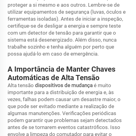
proteger a si mesmo e aos outros. Lembre-se de
utilizar equipamentos de segurança (luvas, óculos e
ferramentas isoladas). Antes de iniciar a inspeção,
certifique-se de desligar a energia e sempre teste
com um detector de tensão para garantir que o
sistema está desenergizado. Além disso, nunca
trabalhe sozinho e tenha alguém por perto que
possa ajudá-lo em caso de emergência.
A Importância de Manter Chaves
Automáticas de Alta Tensão
Alta tensão
dispositivos de mudança
é muito
importante para a distribuição de energia e, às
vezes, falhas podem causar um desastre maior, o
que pode ser evitado mediante a realização de
algumas manutenções. Verificações periódicas
podem garantir que problemas sejam detectados
antes de se tornarem eventos catastróficos. Isso
envolve a limpeza do comutador para evitar o