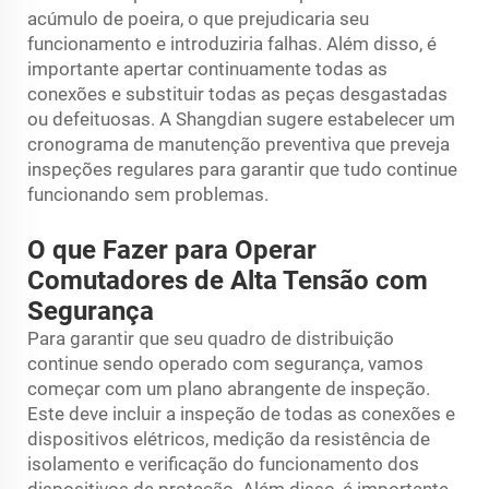
acúmulo de poeira, o que prejudicaria seu
funcionamento e introduziria falhas. Além disso, é
importante apertar continuamente todas as
conexões e substituir todas as peças desgastadas
ou defeituosas. A Shangdian sugere estabelecer um
cronograma de manutenção preventiva que preveja
inspeções regulares para garantir que tudo continue
funcionando sem problemas.
O que Fazer para Operar
Comutadores de Alta Tensão com
Segurança
Para garantir que seu quadro de distribuição
continue sendo operado com segurança, vamos
começar com um plano abrangente de inspeção.
Este deve incluir a inspeção de todas as conexões e
dispositivos elétricos, medição da resistência de
isolamento e verificação do funcionamento dos