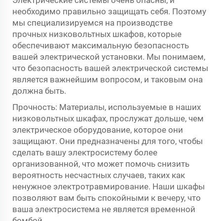
Электрические системы очень опасны, и
необходимо правильно защищать себя. Поэтому
мы специализируемся на производстве
прочных низковольтных шкафов, которые
обеспечивают максимальную безопасность
вашей электрической установки. Мы понимаем,
что безопасность вашей электрической системы
является важнейшим вопросом, и таковым она
должна быть.
Прочность: Материалы, используемые в наших
низковольтных шкафах, прослужат дольше, чем
электрическое оборудование, которое они
защищают. Они предназначены для того, чтобы
сделать вашу электросистему более
организованной, что может помочь снизить
вероятность несчастных случаев, таких как
ненужное электротравмирование. Наши шкафы
позволяют вам быть спокойными к вечеру, что
ваша электросистема не является временной
бомбой.