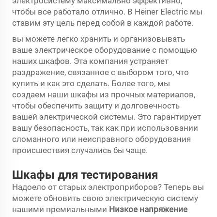
электросистему максимально эффективно,
чтобы все работало отлично. В Heiner Electric мы
ставим эту цель перед собой в каждой работе.
вы можете легко хранить и организовывать
ваше электрическое оборудование с помощью
наших шкафов. Эта компания устраняет
раздражение, связанное с выбором того, что
купить и как это сделать. Более того, мы
создаем наши шкафы из прочных материалов,
чтобы обеспечить защиту и долговечность
вашей электрической системы. Это гарантирует
вашу безопасность, так как при использовании
сломанного или неисправного оборудования
происшествия случались бы чаще.
Шкафы для тестирования
Надоело от старых электроприборов? Теперь вы
можете обновить свою электрическую систему
нашими премиальными
Низкое напряжение