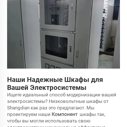
Наши Надежные Шкафы для
Вашей Электросистемы
Ищете идеальный способ модернизации вашей
электросистемы? Низковольтные шкафы от
Shangdian как раз это предлагают. Мы
проектируем наши
Компонент
шкафы так,
чтобы вы могли использовать свою