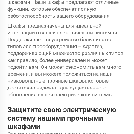
шкафами. Наши шкафы предлагают отличные
функции, которые обеспечат полную
работоспособность вашего оборудования;
Шкафы предназначены для идеальной
интеграции с вашей электрической системой.
Поддерживает ли устройство большинство
типов электрооборудования – Адаптер,
поддерживающий множество различных типов,
как правило, более универсален и может
подойти вам. Он может сэкономить вам много
времени, и вы можете положиться на наши
низковольтные прочные шкафы, которые
достаточно надежны для существенного
обновления вашей электрической системы.
Защитите свою электрическую
систему нашими прочными
шкафами