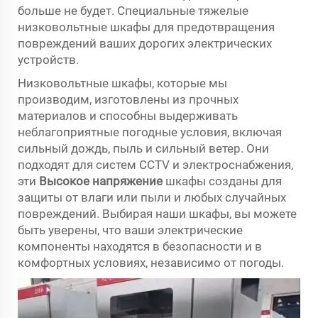
больше не будет. Специальные тяжелые
низковольтные шкафы для предотвращения
повреждений ваших дорогих электрических
устройств.
Низковольтные шкафы, которые мы
производим, изготовлены из прочных
материалов и способны выдерживать
неблагоприятные погодные условия, включая
сильный дождь, пыль и сильный ветер. Они
подходят для систем CCTV и электроснабжения,
эти
Высокое напряжение
шкафы созданы для
защиты от влаги или пыли и любых случайных
повреждений. Выбирая наши шкафы, вы можете
быть уверены, что ваши электрические
компоненты находятся в безопасности и в
комфортных условиях, независимо от погоды.