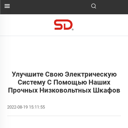
Улучшите Свою Электрическую
Систему С Помощью Наших
Прочных Низковольтных Шкафов
2022-08-19 15:11:55