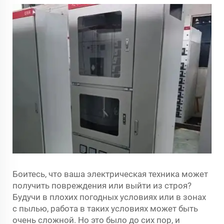
Боитесь, что ваша электрическая техника может
получить повреждения или выйти из строя?
Будучи в плохих погодных условиях или в зонах
с пылью, работа в таких условиях может быть
очень сложной. Но это было до сих пор, и