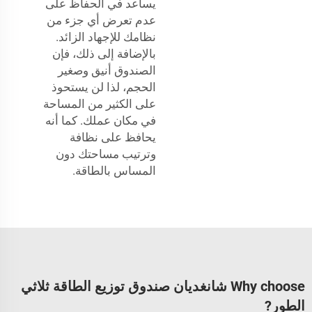
يساعد في الحفاظ على
عدم تعرض أي جزء من
نظامك للإجهاد الزائد.
بالإضافة إلى ذلك، فإن
الصندوق أنيق وصغير
الحجم، لذا لن يستحوذ
على الكثير من المساحة
في مكان عملك. كما أنه
يحافظ على نظافة
وترتيب مساحتك دون
المساس بالطاقة.
Why choose شانغديان صندوق توزيع الطاقة ثلاثي
الطور?