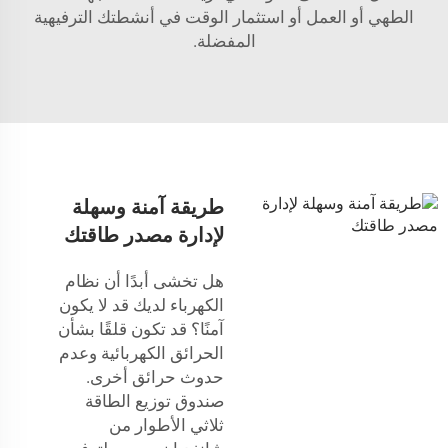
الطهي أو العمل أو استثمار الوقت في أنشطتك الترفيهية
المفضلة.
طريقة آمنة وسهلة
لإدارة مصدر طاقتك
هل تخشى أبدًا أن نظام
الكهرباء لديك قد لا يكون
آمنًا؟ قد تكون قلقًا بشأن
الحرائق الكهربائية وعدم
حدوث حرائق أخرى.
صندوق توزيع الطاقة
ثلاثي الأطوار من