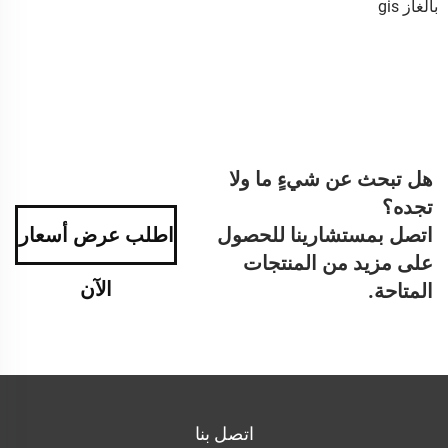
بالغاز gis
هل تبحث عن شيءٍ ما ولا
تجده؟
اتصل بمستشارينا للحصول
اطلب عرض أسعار
على مزيد من المنتجات
الآن
المتاحة.
اتصل بنا