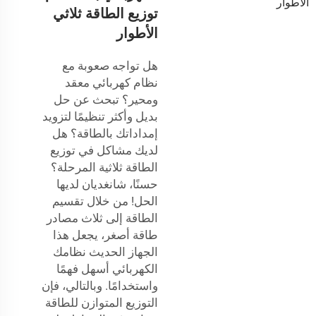
توزيع الطاقة ثلاثي
الأطوار
هل تواجه صعوبة مع
نظام كهربائي معقد
ومحير؟ تبحث عن حل
بديل وأكثر تنظيمًا لتزويد
إمداداتك بالطاقة؟ هل
لديك مشاكل في توزيع
الطاقة ثلاثية المرحلة؟
حسنًا، شانغديان لديها
الحل! من خلال تقسيم
الطاقة إلى ثلاث مصادر
طاقة أصغر، يجعل هذا
الجهاز الحديث نظامك
الكهربائي أسهل فهمًا
واستخدامًا. وبالتالي، فإن
التوزيع المتوازن للطاقة