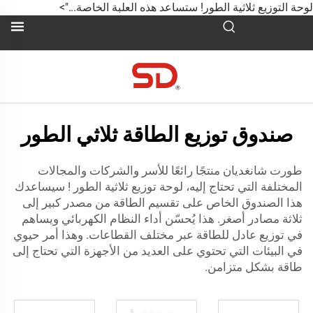
وحة التوزيع ثلاثية الطور! ستساعد هذه العلبة الخاصة...">
صندوق توزيع الطاقة ثلاثي الطور
طورت شانغديان منتجًا رائعًا للأسر والشركات والمجالات
المختلفة التي تحتاج إليه،
لوحة توزيع ثلاثية الطور
! سيساعدك
هذا الصندوق الخاص على تقسيم الطاقة من مصدر كبير إلى
ثلاثة مصادر أصغر. هذا يُحسّن أداء النظام الكهربائي ويساهم
في توزيع عادل للطاقة عبر مختلف القطاعات. وهذا أمر حيوي
في البيئات التي تحتوي على العديد من الأجهزة التي تحتاج إلى
طاقة بشكل متزامن.