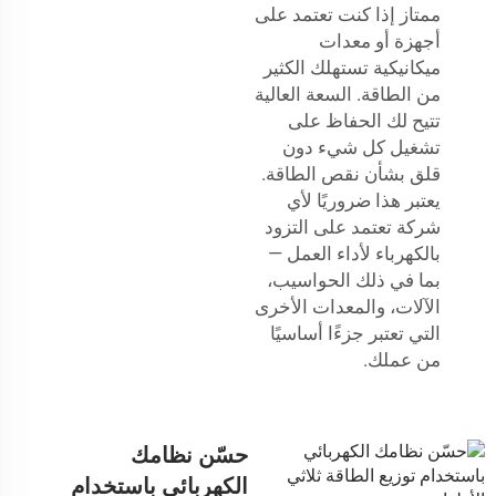
ممتاز إذا كنت تعتمد على
أجهزة أو معدات
ميكانيكية تستهلك الكثير
من الطاقة. السعة العالية
تتيح لك الحفاظ على
تشغيل كل شيء دون
قلق بشأن نقص الطاقة.
يعتبر هذا ضروريًا لأي
شركة تعتمد على التزود
بالكهرباء لأداء العمل —
بما في ذلك الحواسيب،
الآلات، والمعدات الأخرى
التي تعتبر جزءًا أساسيًا
من عملك.
حسّن نظامك
الكهربائي باستخدام