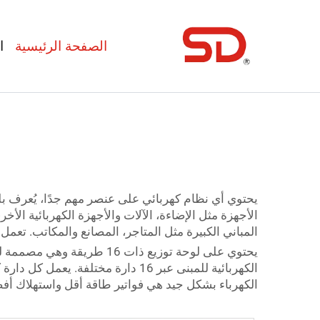
الصفحة الرئيسية
ا
يحتوي أي نظام كهربائي على عنصر مهم جدًا، يُعرف بلو
المباني الكبيرة مثل المتاجر، المصانع والمكاتب. تعمل 
يحتوي على لوحة توزيع ذات 6
الكهربائية للمبنى عبر 16 دارة مخ
الكهرباء بشكل جيد هي فواتير طاقة أقل واستهلاك أفض