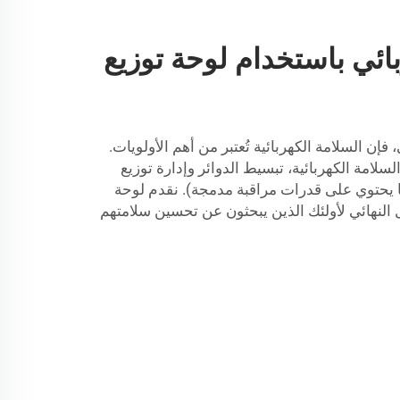
بائي باستخدام لوحة توزيع
فإن السلامة الكهربائية تُعتبر من أهم الأولويات.
لامة الكهربائية، تبسيط الدوائر وإدارة توزيع
ا يحتوي على قدرات مراقبة مدمجة). نقدم لوحة
 16 طريقة، الحل النهائي لأولئك الذين يبحثون عن تحسين سلامتهم