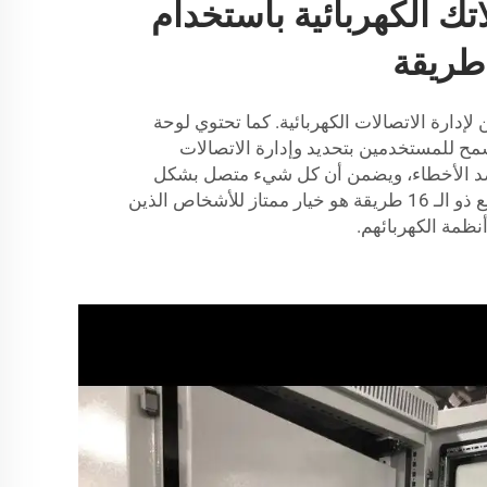
اتك الكهربائية باستخدام
دارة الاتصالات الكهربائية. كما تحتوي لوحة
مح للمستخدمين بتحديد وإدارة الاتصالات
 ضد الأخطاء، ويضمن أن كل شيء متصل بشكل
آمن وصحيح. لذلك، فإن لوح التوزيع ذو الـ 16 طريقة هو خيار ممتاز للأشخاص الذين
نظمة الكهربائهم.