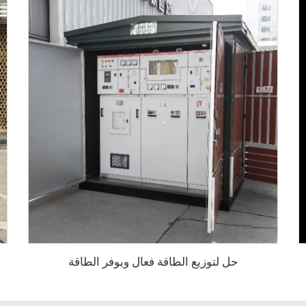
حل لتوزيع الطاقة فعال ويوفر الطاقة