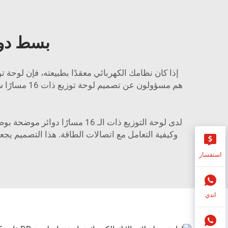
بسط دوائر
هم مسؤولون
لدى لوحة التوزيع ذات الـ 16 
وكيفية التعامل مع اتصالات الطاقة. هذا التصميم ي
استفسار
اندي