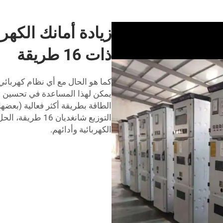
زيادة أمانك الكهر
ذات 16 طريقة
كما هو الحال مع أي نظام كهربائي، 
يمكن لهذا المساعدة في تحسين الس
الطاقة بطريقة أكثر فعالية (بعضه
التوزيع شانغديان
الكهربائية وأدائهم.