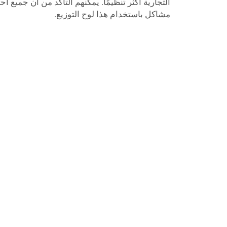
التجارية أكثر تنظيمًا. يمكنهم التأكد من أن جميع احت
مشاكل باستخدام هذا لوح التوزيع.