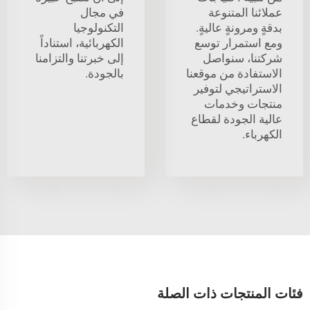
عملائنا المتنوعة
في مجال
بدقةٍ ومرونةٍ عاليةٍ.
التكنولوجيا
ومع استمرار توسع
الكهربائية، استناداً
شركتنا، سنواصل
إلى خبرتنا والتزامنا
الاستفادة من موقعنا
بالجودة.
الاستراتيجي لتوفير
منتجات وخدمات
عالية الجودة لقطاع
الكهرباء.
فئات المنتجات ذات الصلة