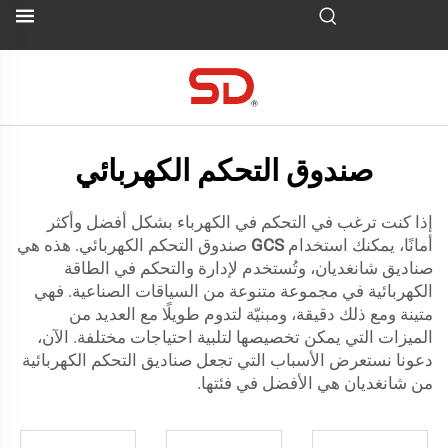
صندوق التحكم الكهربائي
إذا كنت ترغب في التحكم في الكهرباء بشكل أفضل وأكثر
أمانًا، يمكنك استخدام
GCS
صندوق التحكم الكهربائي. هذه هي
صناديق شانغديان، وتُستخدم لإدارة والتحكم في الطاقة
الكهربائية في مجموعة متنوعة من السياقات الصناعية. فهي
متينة ومع ذلك دقيقة، ومبنيّة لتدوم طويلًا مع العديد من
الميزات التي يمكن تخصيصها لتلبية احتياجات مختلفة. الآن،
دعونا نستعرض الأسباب التي تجعل صناديق التحكم الكهربائية
من شانغديان هي الأفضل في فئتها.