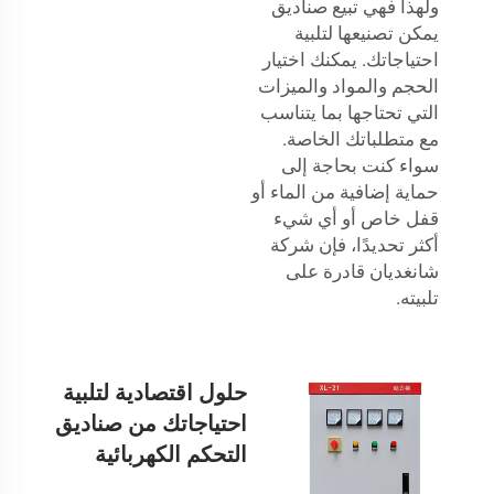
ولهذا فهي تبيع صناديق
يمكن تصنيعها لتلبية
احتياجاتك. يمكنك اختيار
الحجم والمواد والميزات
التي تحتاجها بما يتناسب
مع متطلباتك الخاصة.
سواء كنت بحاجة إلى
حماية إضافية من الماء أو
قفل خاص أو أي شيء
أكثر تحديدًا، فإن شركة
شانغديان قادرة على
تلبيته.
حلول اقتصادية لتلبية
احتياجاتك من صناديق
التحكم الكهربائية