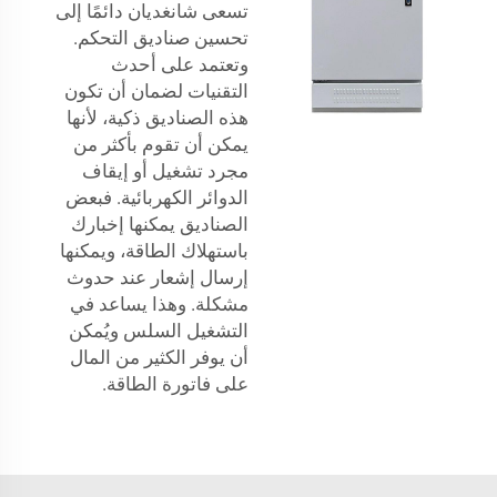
تسعى شانغديان دائمًا إلى
تحسين صناديق التحكم.
وتعتمد على أحدث
التقنيات لضمان أن تكون
هذه الصناديق ذكية، لأنها
يمكن أن تقوم بأكثر من
مجرد تشغيل أو إيقاف
الدوائر الكهربائية. فبعض
الصناديق يمكنها إخبارك
باستهلاك الطاقة، ويمكنها
إرسال إشعار عند حدوث
مشكلة. وهذا يساعد في
التشغيل السلس ويُمكن
أن يوفر الكثير من المال
على فاتورة الطاقة.