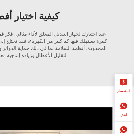
كيفية اختيار أف
عند اختيارك لجهاز التبديل المغلق لأداء مثالي، فكر ف
كبيرة يستهلك فيها كم كبير من الكهرباء، فقد تحتاج إل
المحدودة. أنظمة السلامة بما في ذلك حماية الدوائر و
لتقليل الأعطال وزيادة إنتاجية م
استفسار
اندي