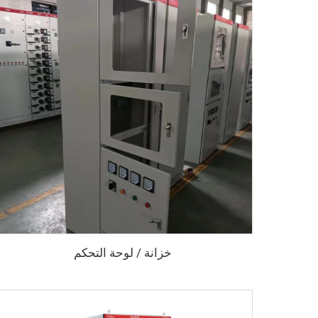
خزانة / لوحة التحكم