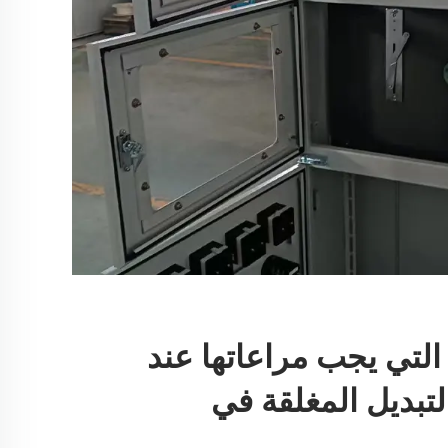
التي يجب مراعاتها عند
تبديل المغلقة في