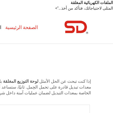
الملفات الكهربائية المغلقة
المثلى لاحتياجاتك، فتأكد من أخذ...">
الصفحة الرئيسية
ا
إذا كنت تبحث عن الحل الأمثل
لوحة التوزيع المغلقة
با
معدات تبديل قادرة على تحمل الحِمل. ثانيًا، ستساعد
الخاصة بمعدات التبديل لضمان عمليات آمنة داخل شر