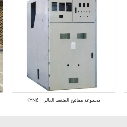
مجموعة مفاتيح الضغط العالي KYN61