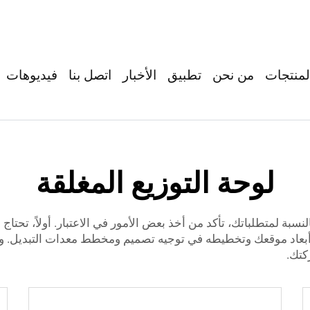
لمنتجات
من نحن
تطبيق
الأخبار
اتصل بنا
فيديوهات
لوحة التوزيع المغلقة
لنسبة لمتطلباتك، تأكد من أخذ بعض الأمور في الاعتبار. أولاً، تحتا
 أبعاد موقعك وتخطيطه في توجيه تصميم ومخطط معدات التبديل. وأخي
كتك.