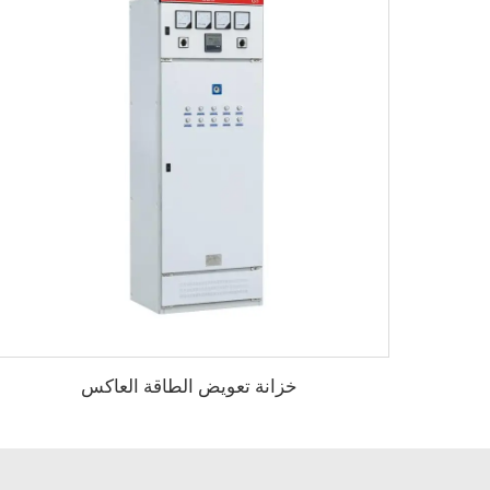
خزانة تعويض الطاقة العاكس