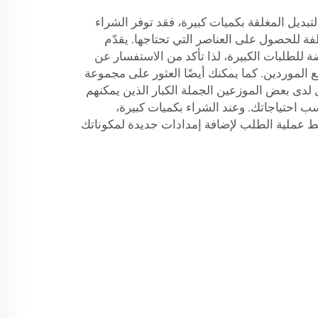
تبديل المغلقة بكميات كبيرة، فقد توفر الشراء
لفة للحصول على العناصر التي تحتاجها. يقدّم
ة للطلبات الكبيرة، لذا تأكد من الاستفسار عن
الموردين. كما يمكنك أيضًا العثور على مجموعة
لدى بعض الموزعين الجملة الكبار الذين يمكنهم
ب احتياجاتك. وعند الشراء بكميات كبيرة،
 عملية الطلب لإضافة إمدادات جديدة لمكوناتك