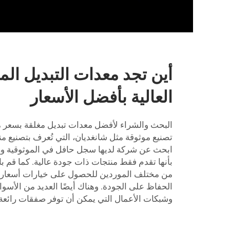
أين تجد معدات التبديل الم
العالية بأفضل الأسعار
البحث والشراء لأفضل معدات تبديل مغلقة بسعر مع
تصنيع موثوقة مثل شانغديان، التي تُعرف بتصنيع منت
ابحث عن شركة لديها سجل حافل في الموثوقية ورضا
بأنها تقدم فقط منتجات ذات جودة عالية. كما قم با
من مختلف الموردين للحصول على خيارات أسعار ت
الحفاظ على الجودة. وهناك أيضًا العديد من الأسوا
وشبكات الأعمال التي يمكن أن توفر صفقات رائعة 