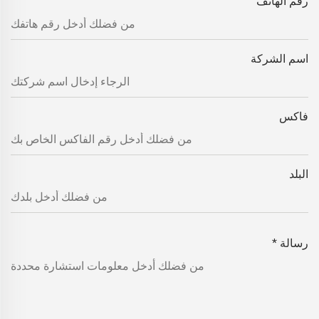
رقم الهاتف
اسم الشركة
فاكس
البلد
رسالة
*