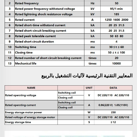
المعايير التقنية الرئيسية لآليات التشغيل بالربيع