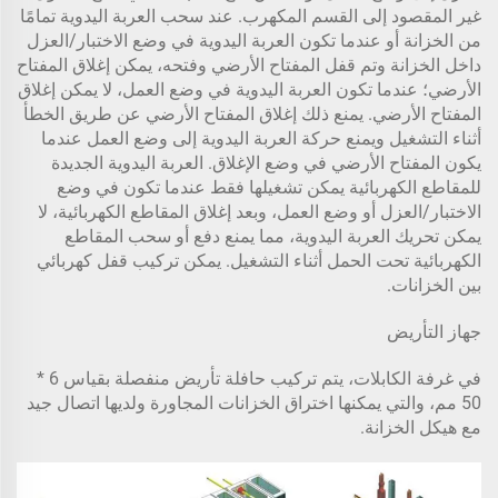
غير المقصود إلى القسم المكهرب. عند سحب العربة اليدوية تمامًا
من الخزانة أو عندما تكون العربة اليدوية في وضع الاختبار/العزل
داخل الخزانة وتم قفل المفتاح الأرضي وفتحه، يمكن إغلاق المفتاح
الأرضي؛ عندما تكون العربة اليدوية في وضع العمل، لا يمكن إغلاق
المفتاح الأرضي. يمنع ذلك إغلاق المفتاح الأرضي عن طريق الخطأ
أثناء التشغيل ويمنع حركة العربة اليدوية إلى وضع العمل عندما
يكون المفتاح الأرضي في وضع الإغلاق. العربة اليدوية الجديدة
للمقاطع الكهربائية يمكن تشغيلها فقط عندما تكون في وضع
الاختبار/العزل أو وضع العمل، وبعد إغلاق المقاطع الكهربائية، لا
يمكن تحريك العربة اليدوية، مما يمنع دفع أو سحب المقاطع
الكهربائية تحت الحمل أثناء التشغيل. يمكن تركيب قفل كهربائي
بين الخزانات.
جهاز التأريض
في غرفة الكابلات، يتم تركيب حافلة تأريض منفصلة بقياس 6 *
50 مم، والتي يمكنها اختراق الخزانات المجاورة ولديها اتصال جيد
مع هيكل الخزانة.