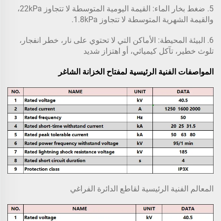
5. ضغط بخار الماء: القيمة اليومية المتوسطة لا تتجاوز 22kPa،
والقيمة الشهرية المتوسطة لا تتجاوز 1.8kPa.
6. البيئة المحيطة: الأماكن التي لا تحتوي على نار، خطر انفجار،
تلوث خطير، تآكل كيميائي، أو اهتزاز شديد
المواصفات الفنية الرئيسية لمفتاح الخزانة الشاغر
المعالم الفنية الرئيسية لقاطع الدائرة الفراغي