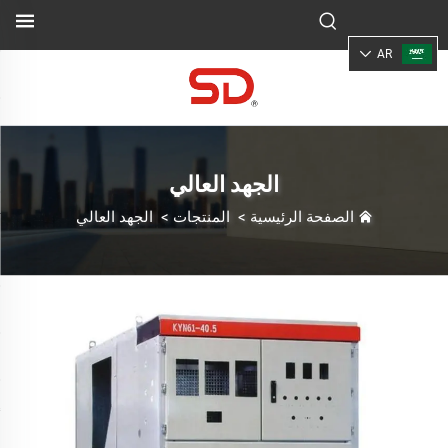
AR
الجهد العالي
الصفحة الرئيسية
>
المنتجات
>
الجهد العالي