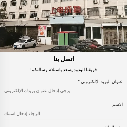
اتصل بنا
فريقنا الودود يسعد باستلام رسالتكم!
عنوان البريد الإلكتروني
*
الاسم