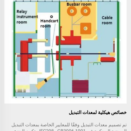
خصائص هيكلية لمعدات التبديل
تم تصميم معدات التبديل وفقًا للمعايير الخاصة بمعدات التبديل