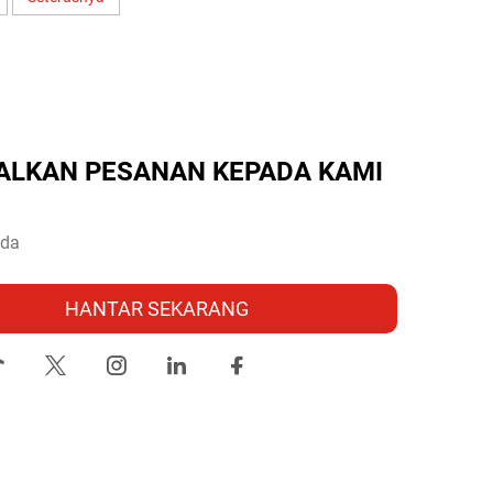
ALKAN PESANAN KEPADA KAMI
HANTAR SEKARANG