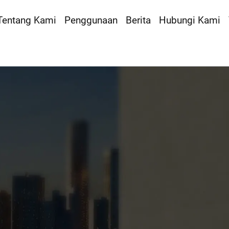
Tentang Kami
Penggunaan
Berita
Hubungi Kami