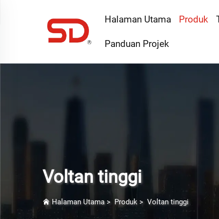
Halaman Utama
Produk
Panduan Projek
Voltan tinggi
Halaman Utama
>
Produk
>
Voltan tinggi