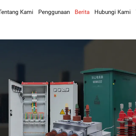
Tentang Kami
Penggunaan
Berita
Hubungi Kami