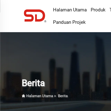
Halaman Utama
Produk
Panduan Projek
Berita
Halaman Utama
>
Berita