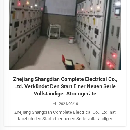
Zhejiang Shangdian Complete Electrical Co.,
Ltd. Verkündet Den Start Einer Neuen Serie
Vollständiger Stromgeräte
2024/03/10
Zhejiang Shangdian Complete Electrical Co., Ltd. hat
kürzlich den Start einer neuen Serie vollständiger
Stromgeräte angekündigt, die darauf abzielen, die