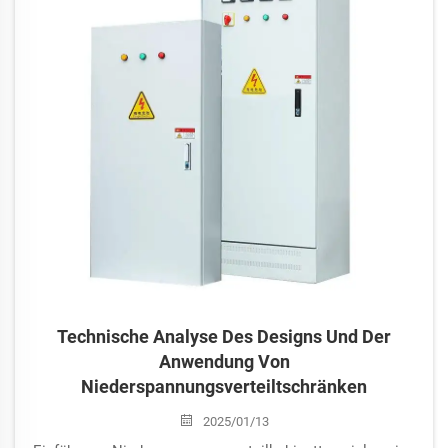
Technische Analyse Des Designs Und Der
Anwendung Von
Niederspannungsverteiltschränken
2025/01/13