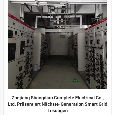
Zhejiang Shangdian Complete Electrical Co.,
Ltd. Präsentiert Nächste-Generation Smart Grid
Lösungen