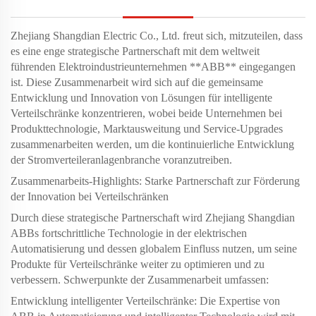
Zhejiang Shangdian Electric Co., Ltd. freut sich, mitzuteilen, dass
es eine enge strategische Partnerschaft mit dem weltweit
führenden Elektroindustrieunternehmen **ABB** eingegangen
ist. Diese Zusammenarbeit wird sich auf die gemeinsame
Entwicklung und Innovation von Lösungen für intelligente
Verteilschränke konzentrieren, wobei beide Unternehmen bei
Produkttechnologie, Marktausweitung und Service-Upgrades
zusammenarbeiten werden, um die kontinuierliche Entwicklung
der Stromverteileranlagenbranche voranzutreiben.
Zusammenarbeits-Highlights: Starke Partnerschaft zur Förderung
der Innovation bei Verteilschränken
Durch diese strategische Partnerschaft wird Zhejiang Shangdian
ABBs fortschrittliche Technologie in der elektrischen
Automatisierung und dessen globalem Einfluss nutzen, um seine
Produkte für Verteilschränke weiter zu optimieren und zu
verbessern. Schwerpunkte der Zusammenarbeit umfassen:
Entwicklung intelligenter Verteilschränke: Die Expertise von