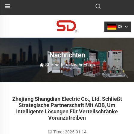
DE
Nachrichten
Startseite
>
Nachrichten
Zhejiang Shangdian Electric Co., Ltd. Schließt
Strategische Partnerschaft Mit ABB, Um
Intelligente Lösungen Für Verteilschränke
Voranzutreiben
Time : 2025-01-14