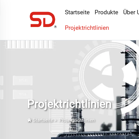
Startseite
Produkte
Über 
Projektrichtlinien
Projektrichtlinien
Startseite
>
Projektrichtlinien