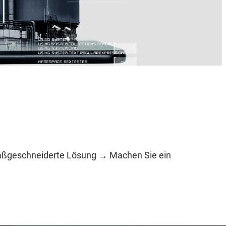
 maßgeschneiderte Lösung → Machen Sie ein