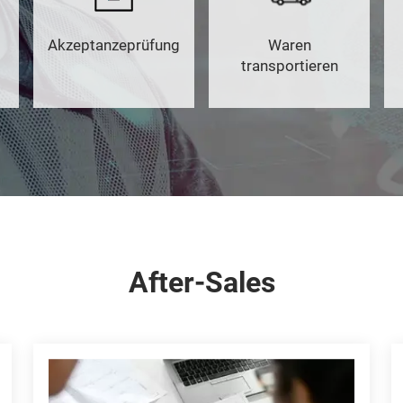
Akzeptanzeprüfung
Waren
transportieren
After-Sales