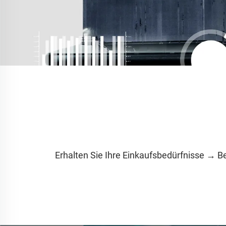
Erhalten Sie Ihre Einkaufsbedürfnisse → 