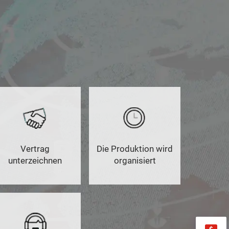
Vertrag
Die Produktion wird
unterzeichnen
organisiert