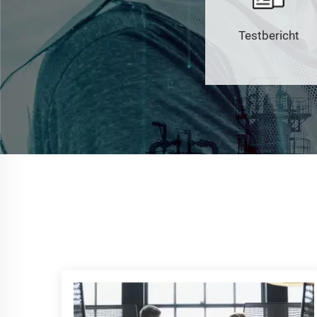
Testbericht