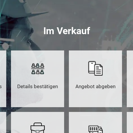
Im Verkauf
s
Details bestätigen
Angebot abgeben