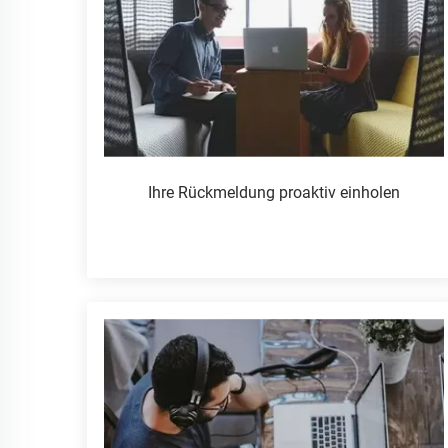
Ihre Rückmeldung proaktiv einholen