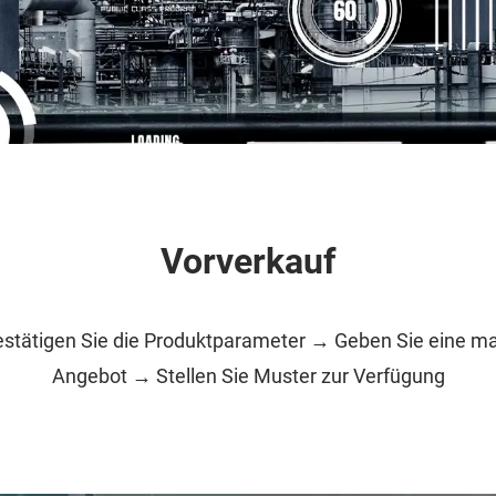
Vorverkauf
Bestätigen Sie die Produktparameter → Geben Sie eine
Angebot → Stellen Sie Muster zur Verfügung