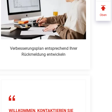
Oben
Verbesserungsplan entsprechend Ihrer
Rückmeldung entwickeln
WILLKOMMEN, KONTAKTIEREN SIE