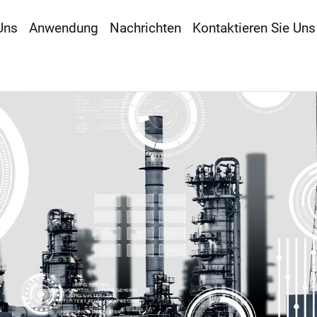
Uns
Anwendung
Nachrichten
Kontaktieren Sie Uns