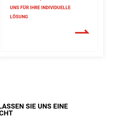
UNS FÜR IHRE INDIVIDUELLE
LÖSUNG
LASSEN SIE UNS EINE
CHT