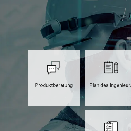
Produktberatung
Plan des Ingenieur