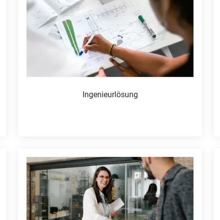
Ingenieurlösung