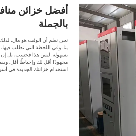
أفضل خزائن منافذ
بالجملة
نحن نعلم أن الوقت هو مال، لذلك
بنا. وفي اللحظة التي تطلب فيها، 
بسهولة. ليس هذا فحسب، بل إن خز
مجهودًا أقل لك وإحباطًا أقل. وب
استخدام خزانتك الجديدة في أسر