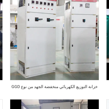
خزانة التوزيع الكهربائي منخفضة الجهد من نوع GGD