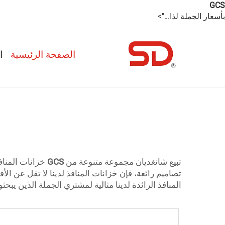
GCS
بأسعار الجملة لذا...">
الصفحة الرئيسية
ا
تبيع شانغديان مجموعة متنوعة من
GCS
خزانات المناف
تصاميم رائعة، فإن خزانات المنافذ لدينا لا تقل عن 
المنافذ الرائدة لدينا مثالية لمشتري الجملة الذين ي