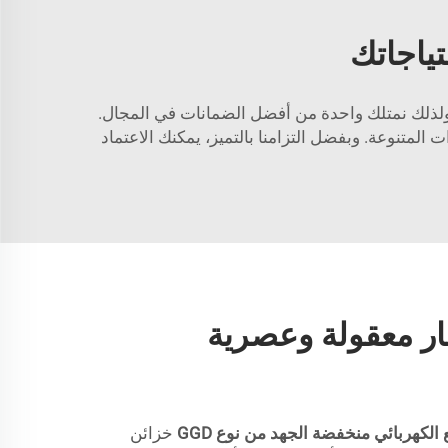
تياجاتك
، ولذلك نمتلك واحدة من أفضل الضمانات في المجال.
المتنوعة. وبفضل التزامنا بالتميز، يمكنك الاعتماد
ار معقولة وعصرية
 الكهربائي منخفضة الجهد من نوع GGD
خزائن