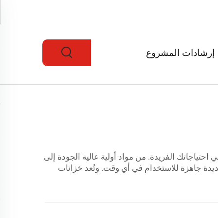
إرشادات المشروع
ي احتياجاتك الفريدة. من مواد أولية عالية الجودة إلى
ديدة جاهزة للاستخدام في أي وقت. وتُعد خزانات