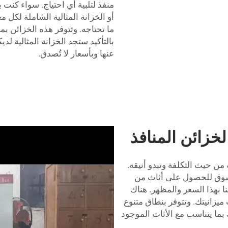
منفذ لتلبية أي احتياج. سواء كنت 
أو الخزانة المثالية الشاملة لكل
ما تحتاجه. وتتوفر هذه الخزائن ب
بالتأكيد ستجد الخزانة المثالية 
عنها وبأسعار لا تُصدق.
زائن المنافذ
 من حيث التكلفة وتبدو أنيقة.
تتسوق للحصول على أثاث من
نا بهذا السعر والمظهر. هناك
ميزانيتك. وتتوفر بنطاق متنوع
ما يتناسب مع الأثاث الموجود