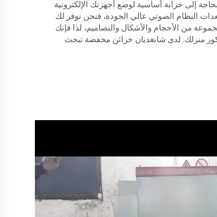
بحاجة إلى خزانة أساسية لوضع أجهزتك الإلكترونية
 معدات النظام الصوتي عالي الجودة، فنحن نوفر لك
مجموعة من الأحجام والأشكال والتصاميم، لذا فإنك
لديكور منزلك. لدى شانغديان خزائن مخفضة تبحث