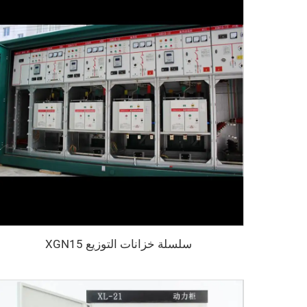
سلسلة خزانات التوزيع XGN15