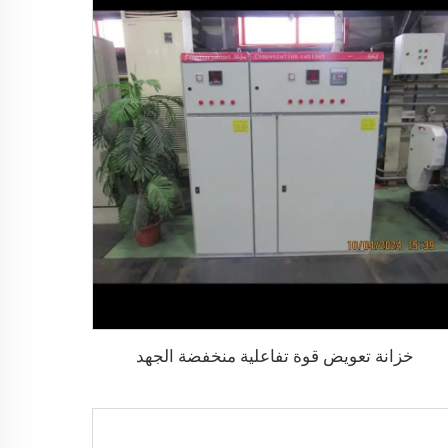
خزانة تعويض قوة تفاعلية منخفضة الجهد