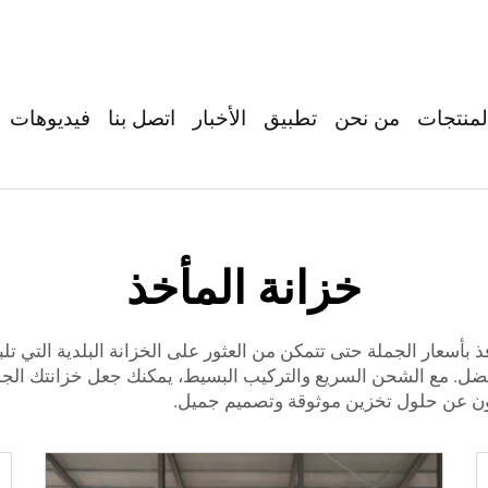
لمنتجات
من نحن
تطبيق
الأخبار
اتصل بنا
فيديوهات
خزانة المأخذ
ذ بأسعار الجملة حتى تتمكن من العثور على الخزانة البلدية التي تلب
الأفضل. مع الشحن السريع والتركيب البسيط، يمكنك جعل خزانتك الج
بحثون عن حلول تخزين موثوقة وتصميم جميل.