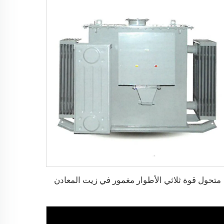
متحول قوة ثلاثي الأطوار مغمور في زيت المعادن