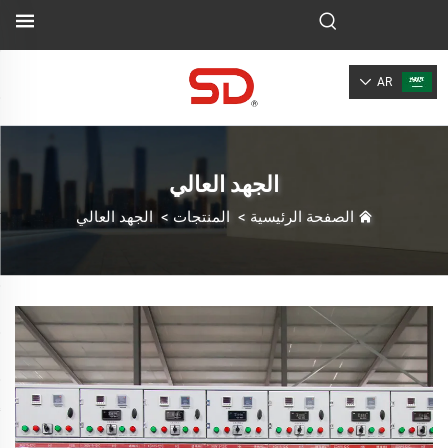
AR
الجهد العالي
الصفحة الرئيسية
>
المنتجات
>
الجهد العالي