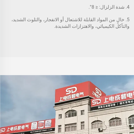
4. شدة الزلزال: ≤ 8°.
5. خالٍ من المواد القابلة للاشتعال أو الانفجار، والتلوث الشديد،
والتآكل الكيميائي، والاهتزازات الشديدة.