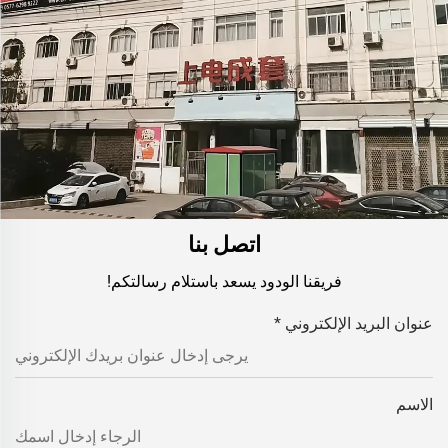
اتصل بنا
فريقنا الودود يسعد باستلام رسالتكم!
عنوان البريد الإلكتروني
*
الاسم