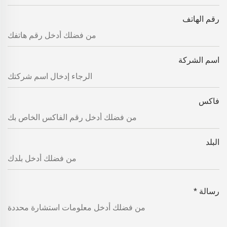
رقم الهاتف
اسم الشركة
فاكس
البلد
رسالة
*