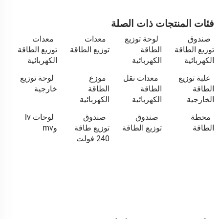
فئات المنتجات ذات الصلة
صندوق
لوحة توزيع
معدات
معدات
توزيع الطاقة
الطاقة
توزيع الطاقة
توزيع الطاقة
الكهربائية
الكهربائية
الكهربائية
علبة توزيع
معدات نقل
موزع
لوحة توزيع
الطاقة
الطاقة
الطاقة
خارجية
الخارجية
الكهربائية
الكهربائية
محطة
صندوق
صندوق
لوحات lv
الطاقة
توزيع الطاقة
توزيع طاقة
وmv
240 فولت