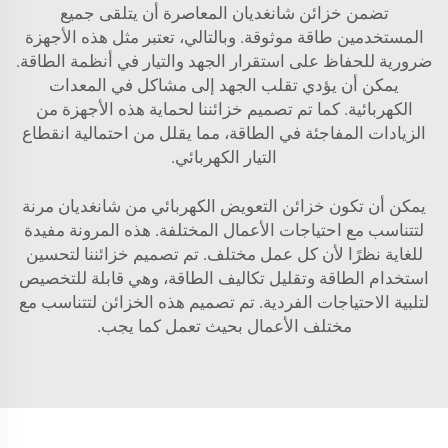
تضمن خزائن شانغديان المعاصرة أن يتلقى جميع
المستخدمين طاقة موثوقة. وبالتالي، تعتبر مثل هذه الأجهزة
ضرورية للحفاظ على استقرار الجهد والتيار في أنظمة الطاقة.
يمكن أن يؤدي تقلب الجهد إلى مشاكل في المعدات
الكهربائية. كما تم تصميم خزائننا لحماية هذه الأجهزة من
الزيادات المفاجئة في الطاقة، مما يقلل من احتمالية انقطاع
التيار الكهربائي.
يمكن أن تكون خزائن التعويض الكهربائي من شانغديان مرنة
لتتناسب مع احتياجات الأعمال المختلفة. هذه المرونة مفيدة
للغاية نظرًا لأن كل عمل مختلف. تم تصميم خزائننا لتحسين
استخدام الطاقة وتقليل تكاليف الطاقة، وهي قابلة للتخصيص
لتلبية الاحتياجات الفردية. تم تصميم هذه الخزائن لتتناسب مع
مختلف الأعمال بحيث تعمل كما يجب.