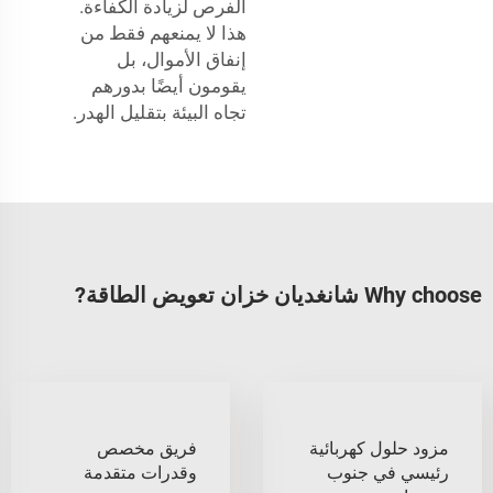
الفرص لزيادة الكفاءة.
هذا لا يمنعهم فقط من
إنفاق الأموال، بل
يقومون أيضًا بدورهم
تجاه البيئة بتقليل الهدر.
Why choose شانغديان خزان تعويض الطاقة?
مزود حلول كهربائية
فريق مخصص
رئيسي في جنوب
وقدرات متقدمة