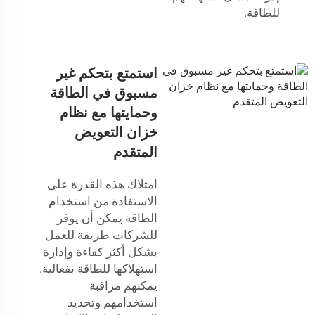
للطاقة.
استمتع بتحكم غير
مسبوق في الطاقة
وحمايتها مع نظام
خزان التعويض
المتقدم
امتلاك هذه القدرة على
الاستفادة من استخدام
الطاقة يمكن أن يوفر
للشركات طريقة للعمل
بشكل أكثر كفاءة وإدارة
استهلاكها للطاقة بفعالية.
يمكنهم مراقبة
استخدامهم وتحديد