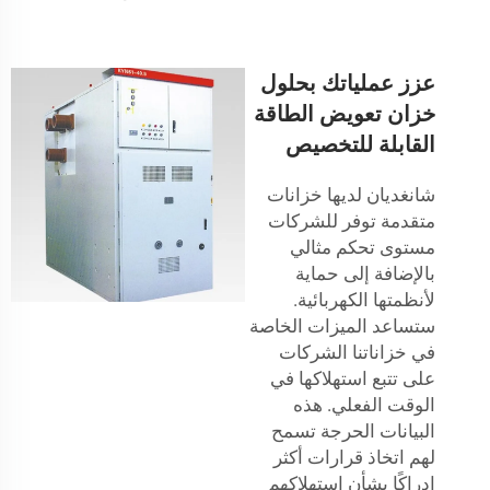
عزز عملياتك بحلول
خزان تعويض الطاقة
القابلة للتخصيص
شانغديان لديها خزانات
متقدمة توفر للشركات
مستوى تحكم مثالي
بالإضافة إلى حماية
لأنظمتها الكهربائية.
ستساعد الميزات الخاصة
في خزاناتنا الشركات
على تتبع استهلاكها في
الوقت الفعلي. هذه
البيانات الحرجة تسمح
لهم اتخاذ قرارات أكثر
إدراكًا بشأن استهلاكهم