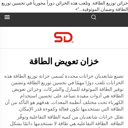
زائن توزيع الطاقة. وتلعب هذه الخزائن دوراً محورياً في تحسين توزيع
لطاقة وضمان الموثوقية...">
خزان تعويض الطاقة
تصنع شانغديان خزانات محددة تُسمى
خزانة توزيع الطاقة
هذه
الخزانات تلعب دورًا مهمًا في تحسين توزيع الطاقة وتضمن
توفير الطاقة الموثوقة للمنازل والشركات. وخزائن تعويض
الطاقة هي أدوات مفيدة تساعد على تحسين استخدام
الكهرباء تحت مختلف أنظمة المعدات. هدفهم هو التأكد من أن
الطاقة التي نستخدمها تكون فعالة وكفوءة قدر الإمكان.
تقلل خزانات شانغديان من كمية الطاقة التفاعلية وتوفّر
الطاقة. الطاقة التفاعلية هي طاقة لا نستخدمها دائمًا بشكل