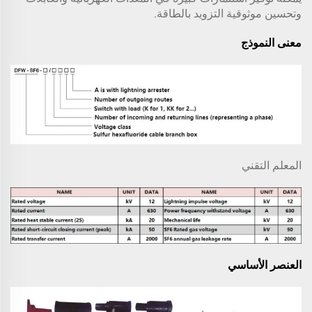
وتحسين موثوقية التزويد بالطاقة.
معنى النموذج
المعلم التقني
العنصر الأساسي