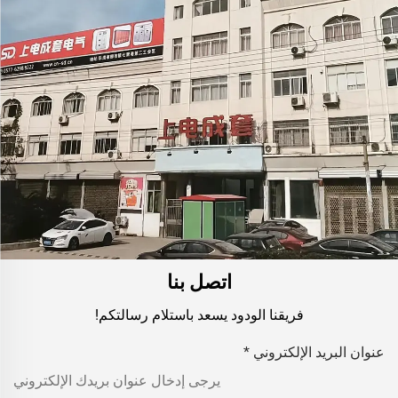
اتصل بنا
فريقنا الودود يسعد باستلام رسالتكم!
عنوان البريد الإلكتروني
*