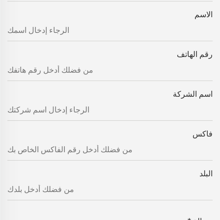
الاسم
رقم الهاتف
اسم الشركة
فاكس
البلد