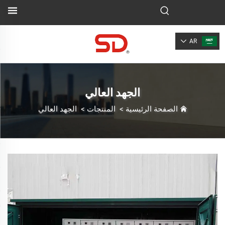
AR
الجهد العالي
الصفحة الرئيسية
>
المنتجات
>
الجهد العالي